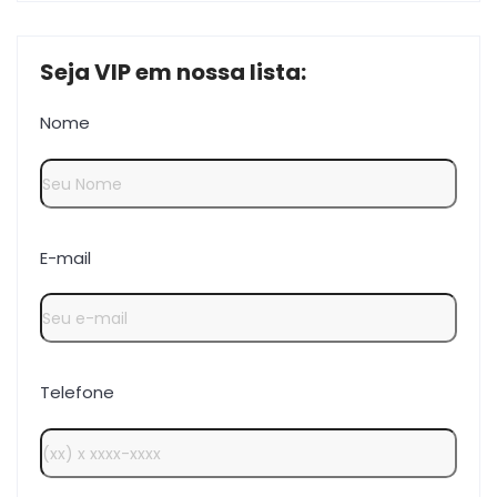
Seja VIP em nossa lista:
Nome
E-mail
Telefone