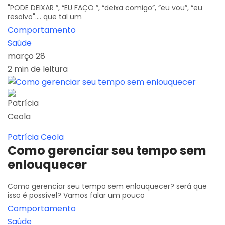
"PODE DEIXAR ”, “EU FAÇO ”, “deixa comigo”, ”eu vou”, “eu
resolvo".... que tal um
Comportamento
Saúde
março 28
2 min de leitura
Patrícia Ceola
Como gerenciar seu tempo sem
enlouquecer
Como gerenciar seu tempo sem enlouquecer? será que
isso é possível? Vamos falar um pouco
Comportamento
Saúde