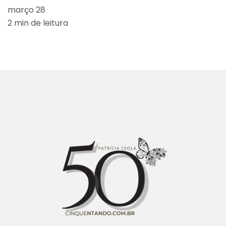
março 28
2 min de leitura