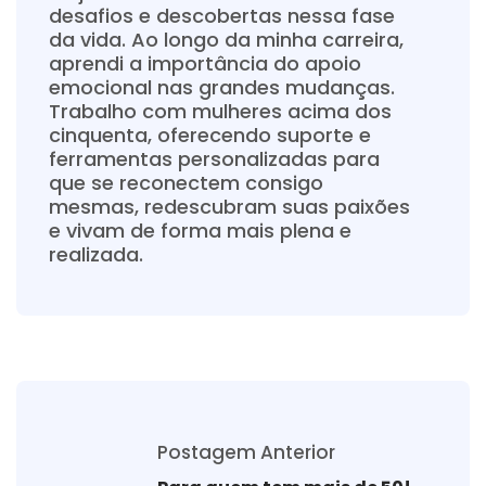
desafios e descobertas nessa fase
da vida. Ao longo da minha carreira,
aprendi a importância do apoio
emocional nas grandes mudanças.
Trabalho com mulheres acima dos
cinquenta, oferecendo suporte e
ferramentas personalizadas para
que se reconectem consigo
mesmas, redescubram suas paixões
e vivam de forma mais plena e
realizada.
Postagem Anterior