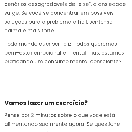
cenários desagradáveis de “e se”, a ansiedade
surge. Se você se concentrar em possíveis
soluções para o problema difícil, sente-se
calma e mais forte.
Todo mundo quer ser feliz. Todos queremos
bem-estar emocional e mental mas, estamos
praticando um consumo mental consciente?
Vamos fazer um exercício?
Pense por 2 minutos sobre o que você está
alimentando sua mente agora. Se questione