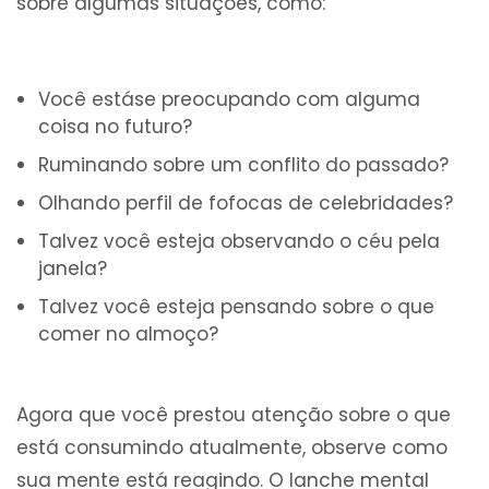
sobre algumas situações, como:
Você estáse preocupando com alguma
coisa no futuro?
Ruminando sobre um conflito do passado?
Olhando perfil de fofocas de celebridades?
Talvez você esteja observando o céu pela
janela?
Talvez você esteja pensando sobre o que
comer no almoço?
Agora que você prestou atenção sobre o que
está consumindo atualmente, observe como
sua mente está reagindo. O lanche mental