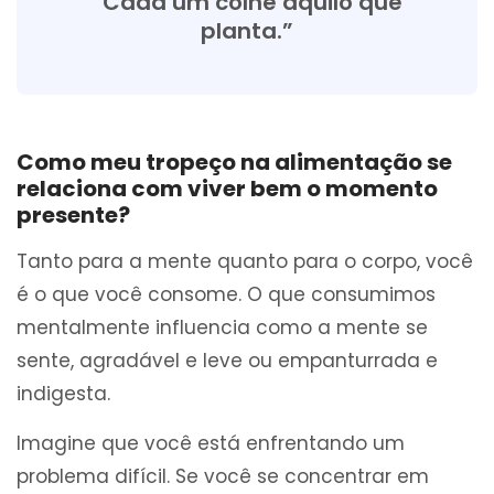
“Cada um colhe aquilo que
planta.”
Como meu tropeço na alimentação se
relaciona com viver bem o momento
presente?
Tanto para a mente quanto para o corpo, você
é o que você consome. O que consumimos
mentalmente influencia como a mente se
sente, agradável e leve ou empanturrada e
indigesta.
Imagine que você está enfrentando um
problema difícil. Se você se concentrar em