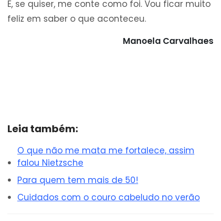
E, se quiser, me conte como foi. Vou ficar muito
feliz em saber o que aconteceu.
Manoela Carvalhaes
Leia também:
O que não me mata me fortalece, assim
falou Nietzsche
Para quem tem mais de 50!
Cuidados com o couro cabeludo no verão