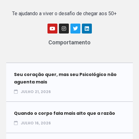
Te ajudando a viver o desafio de chegar aos 50+
Comportamento
Seu coração quer, mas seu Psicológico não
aguenta mais
JULHO 21, 2026
Quando o corpo fala mais alto que a razão
JULHO 16, 2026