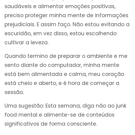
saudáveis e alimentar emoções positivas,
preciso proteger minha mente de informações
prejudiciais. E assim faço. Não estou evitando a
escuridão, em vez disso, estou escolhendo
cultivar a leveza.
Quando termino de preparar o ambiente e me
sento diante do computador, minha mente
está bem alimentada e calma, meu coração
está cheio e aberto, e é hora de começar a
sessão.
Uma sugestão: Esta semana, diga não ao junk
food mental e alimente-se de conteúdos
significativos de forma consciente.