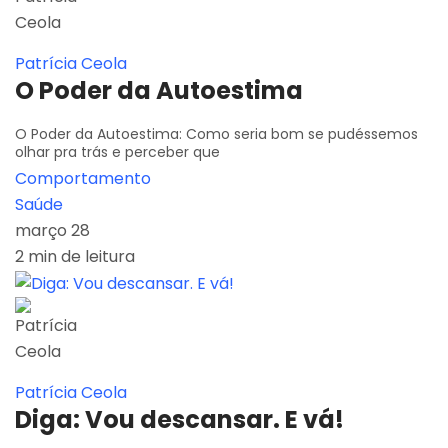
Patrícia Ceola
O Poder da Autoestima
O Poder da Autoestima: Como seria bom se pudéssemos
olhar pra trás e perceber que
Comportamento
Saúde
março 28
2 min de leitura
Patrícia Ceola
Diga: Vou descansar. E vá!