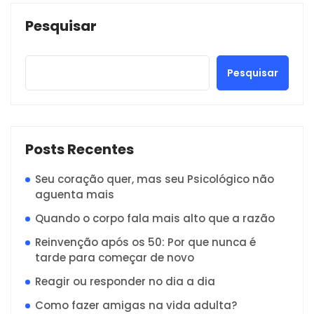
Pesquisar
Pesquisar
Posts Recentes
Seu coração quer, mas seu Psicológico não
aguenta mais
Quando o corpo fala mais alto que a razão
Reinvenção após os 50: Por que nunca é
tarde para começar de novo
Reagir ou responder no dia a dia
Como fazer amigas na vida adulta?