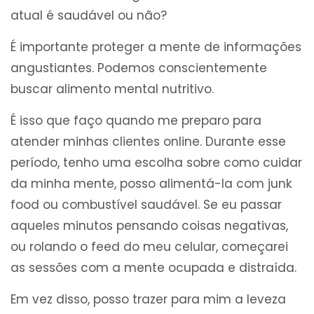
atual é saudável ou não?
É importante proteger a mente de informações
angustiantes. Podemos conscientemente
buscar alimento mental nutritivo.
É isso que faço quando me preparo para
atender minhas clientes online. Durante esse
período, tenho uma escolha sobre como cuidar
da minha mente, posso alimentá-la com junk
food ou combustível saudável. Se eu passar
aqueles minutos pensando coisas negativas,
ou rolando o feed do meu celular, começarei
as sessões com a mente ocupada e distraída.
Em vez disso, posso trazer para mim a leveza