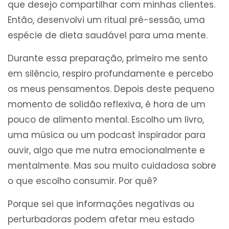
que desejo compartilhar com minhas clientes.
Então, desenvolvi um ritual pré-sessão, uma
espécie de dieta saudável para uma mente.
Durante essa preparação, primeiro me sento
em silêncio, respiro profundamente e percebo
os meus pensamentos. Depois deste pequeno
momento de solidão reflexiva, é hora de um
pouco de alimento mental. Escolho um livro,
uma música ou um podcast inspirador para
ouvir, algo que me nutra emocionalmente e
mentalmente. Mas sou muito cuidadosa sobre
o que escolho consumir. Por quê?
Porque sei que informações negativas ou
perturbadoras podem afetar meu estado