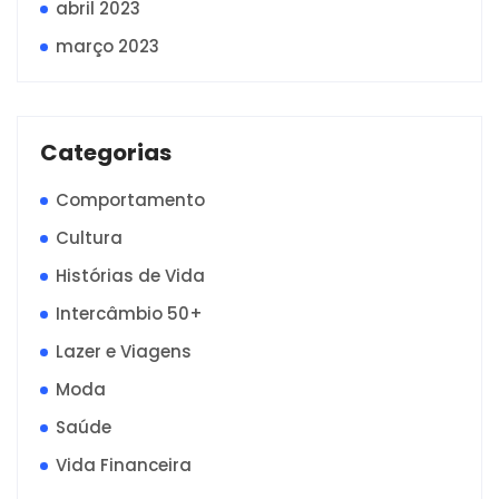
abril 2023
março 2023
Categorias
Comportamento
Cultura
Histórias de Vida
Intercâmbio 50+
Lazer e Viagens
Moda
Saúde
Vida Financeira