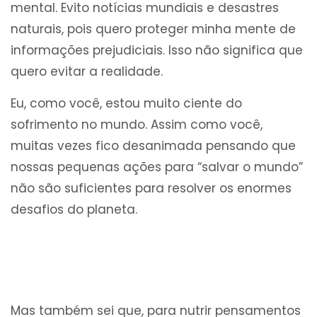
mental. Evito notícias mundiais e desastres
naturais, pois quero proteger minha mente de
informações prejudiciais. Isso não significa que
quero evitar a realidade.
Eu, como você, estou muito ciente do
sofrimento no mundo. Assim como você,
muitas vezes fico desanimada pensando que
nossas pequenas ações para “salvar o mundo”
não são suficientes para resolver os enormes
desafios do planeta.
Mas também sei que, para nutrir pensamentos