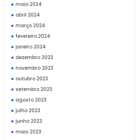
maio 2024
abril 2024
março 2024
fevereiro 2024
janeiro 2024
dezembro 2023
novembro 2023
outubro 2023
setembro 2023
agosto 2023
julho 2023
junho 2023
maio 2023