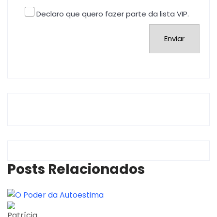
Declaro que quero fazer parte da lista VIP.
Posts Relacionados