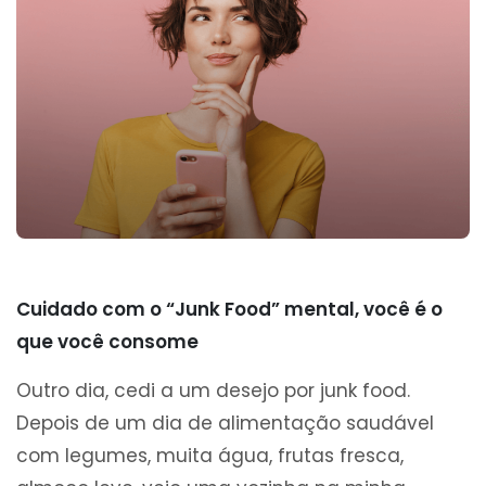
Cuidado com o “Junk Food” mental, você é o
que você consome
Outro dia, cedi a um desejo por junk food.
Depois de um dia de alimentação saudável
com legumes, muita água, frutas fresca,