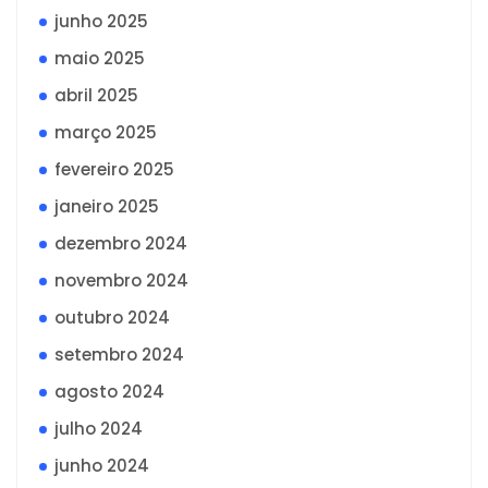
junho 2025
maio 2025
abril 2025
março 2025
fevereiro 2025
janeiro 2025
dezembro 2024
novembro 2024
outubro 2024
setembro 2024
agosto 2024
julho 2024
junho 2024