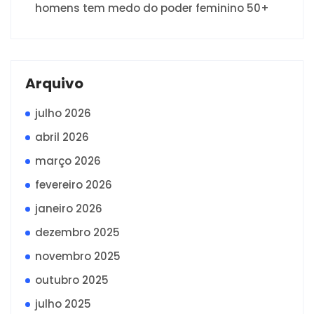
homens tem medo do poder feminino 50+
Arquivo
julho 2026
abril 2026
março 2026
fevereiro 2026
janeiro 2026
dezembro 2025
novembro 2025
outubro 2025
julho 2025