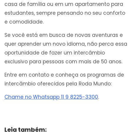
casa de família ou em um apartamento para
estudantes, sempre pensando no seu conforto
e comodidade.
Se você está em busca de novas aventuras e
quer aprender um novo idioma, não perca essa
oportunidade de fazer um intercâmbio
exclusivo para pessoas com mais de 50 anos.
Entre em contato e conheça os programas de
intercâmbio oferecidos pela Roda Mundo:
Chame no Whatsapp 11 9 8225-3300
.
Leia também: