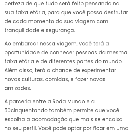
certeza de que tudo será feito pensando na
sua faixa etária, para que você possa desfrutar
de cada momento da sua viagem com
tranquilidade e segurança.
Ao embarcar nessa viagem, você terá a
oportunidade de conhecer pessoas da mesma
faixa etária e de diferentes partes do mundo.
Além disso, terá a chance de experimentar
novas culturas, comidas, e fazer novas
amizades.
A parceria entre a Roda Mundo e a
50cinquentando também permite que você
escolha a acomodação que mais se encaixa
no seu perfil. Você pode optar por ficar em uma