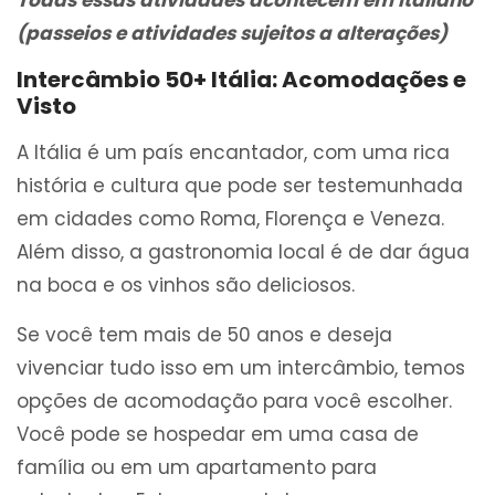
Todas essas atividades acontecem em italiano
(passeios e atividades sujeitos a alterações)
Intercâmbio 50+ Itália: Acomodações e
Visto
A Itália é um país encantador, com uma rica
história e cultura que pode ser testemunhada
em cidades como Roma, Florença e Veneza.
Além disso, a gastronomia local é de dar água
na boca e os vinhos são deliciosos.
Se você tem mais de 50 anos e deseja
vivenciar tudo isso em um intercâmbio, temos
opções de acomodação para você escolher.
Você pode se hospedar em uma casa de
família ou em um apartamento para