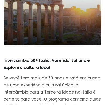
Intercâmbio 50+ Itália: Aprenda italiano e
explore a cultura local
Se você tem mais de 50 anos e está em busca
de uma experiência cultural única, o
Intercâmbio para a Terceira Idade na Itália é
perfeito para você! O programa combina aulas