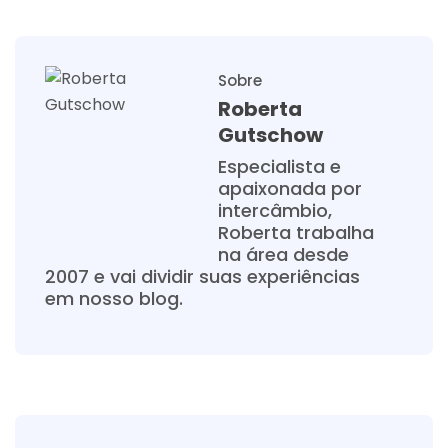
Sobre
Roberta
Gutschow
Especialista e
apaixonada por
intercâmbio,
Roberta trabalha
na área desde
2007 e vai dividir suas experiências
em nosso blog.