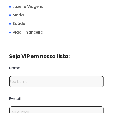
Lazer e Viagens
Moda
Saúde
Vida Financeira
Seja VIP em nossa lista:
Nome
E-mail