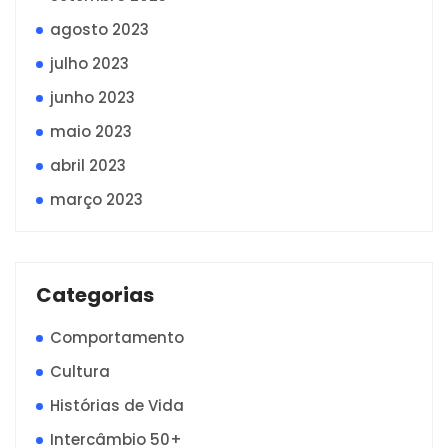
agosto 2023
julho 2023
junho 2023
maio 2023
abril 2023
março 2023
Categorias
Comportamento
Cultura
Histórias de Vida
Intercâmbio 50+