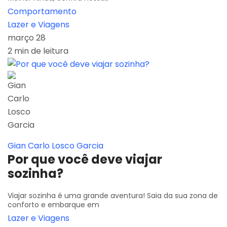
Comportamento
Lazer e Viagens
março 28
2 min de leitura
Gian Carlo Losco Garcia
Por que você deve viajar
sozinha?
Viajar sozinha é uma grande aventura! Saia da sua zona de
conforto e embarque em
Lazer e Viagens