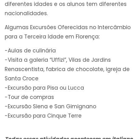
diferentes idades e os alunos tem diferentes
nacionalidades.
Algumas Excursões Oferecidas no Intercâmbio
para a Terceira Idade em Florença:
-Aulas de culinária
-Visita a galeria “Uffizi”, Vilas de Jardins
Renascentista, fabrica de chocolate, igreja de
Santa Croce
-Excursão para Pisa ou Lucca
-Tour de compras
-Excursão Siena e San Gimignano
-Excursão para Cinque Terre