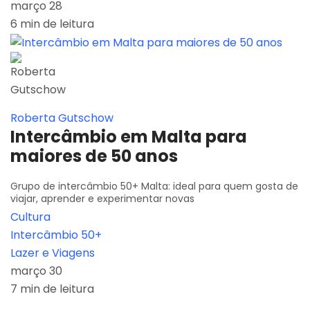
março 28
6 min de leitura
Roberta Gutschow
Intercâmbio em Malta para
maiores de 50 anos
Grupo de intercâmbio 50+ Malta: ideal para quem gosta de
viajar, aprender e experimentar novas
Cultura
Intercâmbio 50+
Lazer e Viagens
março 30
7 min de leitura