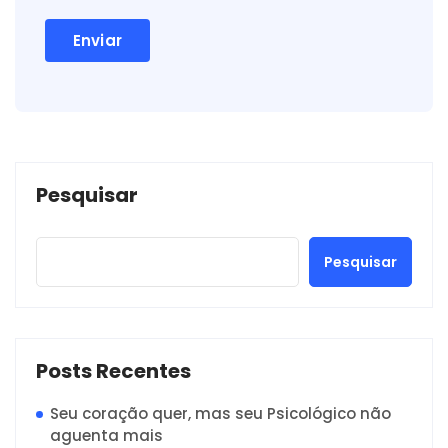
Pesquisar
Pesquisar
Posts Recentes
Seu coração quer, mas seu Psicológico não
aguenta mais