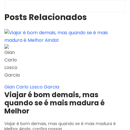
Posts Relacionados
Gian Carlo Losco Garcia
Viajar é bom demais, mas
quando se é mais madura é
Melhor
Viajar é bom demais, mas quando se é mais madura é
Melhor Ainda, confira nossas