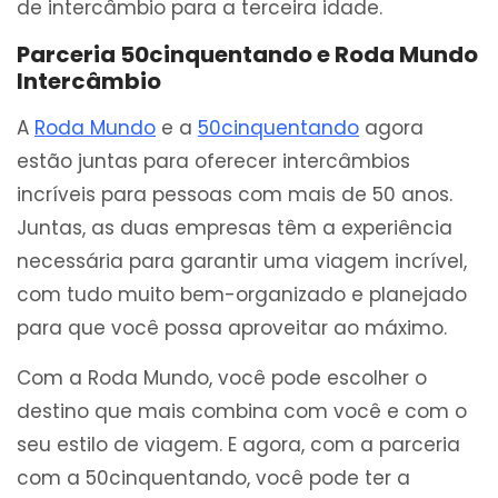
de intercâmbio para a terceira idade.
Parceria 50cinquentando e Roda Mundo
Intercâmbio
A
Roda Mundo
e a
50cinquentando
agora
estão juntas para oferecer intercâmbios
incríveis para pessoas com mais de 50 anos.
Juntas, as duas empresas têm a experiência
necessária para garantir uma viagem incrível,
com tudo muito bem-organizado e planejado
para que você possa aproveitar ao máximo.
Com a Roda Mundo, você pode escolher o
destino que mais combina com você e com o
seu estilo de viagem. E agora, com a parceria
com a 50cinquentando, você pode ter a