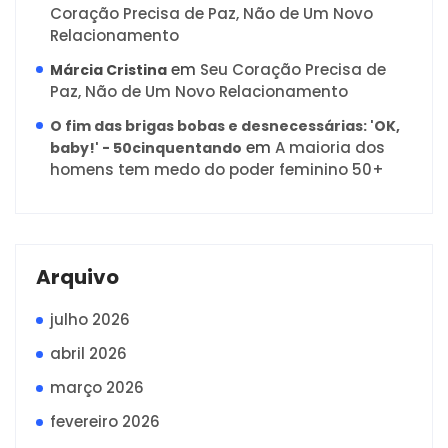
Coração Precisa de Paz, Não de Um Novo
Relacionamento
em
Seu Coração Precisa de
Márcia Cristina
Paz, Não de Um Novo Relacionamento
O fim das brigas bobas e desnecessárias: 'OK,
em
A maioria dos
baby!' - 50cinquentando
homens tem medo do poder feminino 50+
Arquivo
julho 2026
abril 2026
março 2026
fevereiro 2026