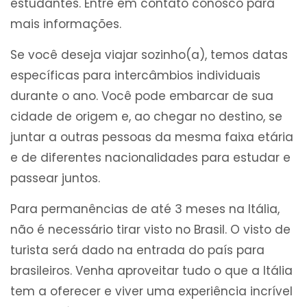
estudantes. Entre em contato conosco para
mais informações.
Se você deseja viajar sozinho(a), temos datas
específicas para intercâmbios individuais
durante o ano. Você pode embarcar de sua
cidade de origem e, ao chegar no destino, se
juntar a outras pessoas da mesma faixa etária
e de diferentes nacionalidades para estudar e
passear juntos.
Para permanências de até 3 meses na Itália,
não é necessário tirar visto no Brasil. O visto de
turista será dado na entrada do país para
brasileiros. Venha aproveitar tudo o que a Itália
tem a oferecer e viver uma experiência incrível