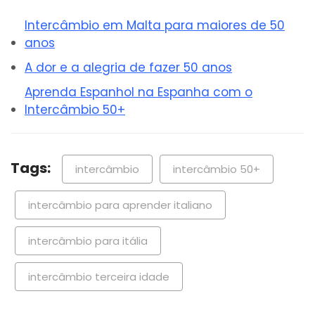
Intercâmbio em Malta para maiores de 50
anos
A dor e a alegria de fazer 50 anos
Aprenda Espanhol na Espanha com o
Intercâmbio 50+
Tags:
intercâmbio
intercâmbio 50+
intercâmbio para aprender italiano
intercâmbio para itália
intercâmbio terceira idade