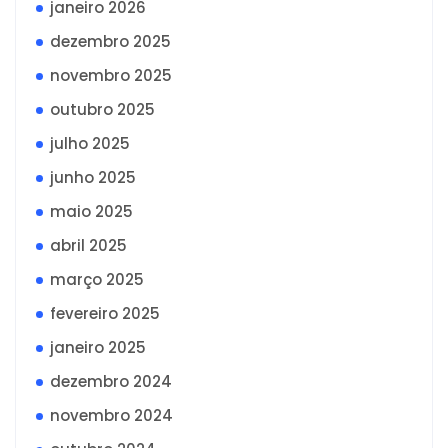
janeiro 2026
dezembro 2025
novembro 2025
outubro 2025
julho 2025
junho 2025
maio 2025
abril 2025
março 2025
fevereiro 2025
janeiro 2025
dezembro 2024
novembro 2024