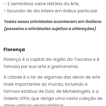
– 2 seminários sobre História da Arte;
– Excursão de dia inteiro em ônibus particular.
Todas essas atividades acontecem em italiano
(passeios e atividades sujeitos a alterações)
Florença
Florença é a capital da região da Toscana e é
famosa por sua arte e gastronomia.
A cidade é o lar de algumas das obras de arte
mais importantes do mundo, incluindo a
famosa estátua de Davi, de Michelangelo, e a
Galeria Uffizi, que abriga uma vasta coleção de
obras-primas renascentistas.