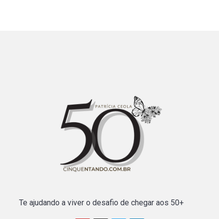
Te ajudando a viver o desafio de chegar aos 50+