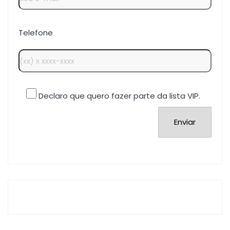
Telefone
Declaro que quero fazer parte da lista VIP.