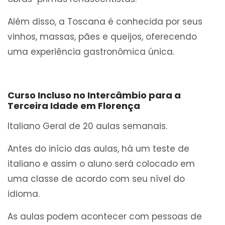
Além disso, a Toscana é conhecida por seus
vinhos, massas, pães e queijos, oferecendo
uma experiência gastronômica única.
Curso Incluso no Intercâmbio para a
Terceira Idade em Florença
Italiano Geral de 20 aulas semanais.
Antes do início das aulas, há um teste de
italiano e assim o aluno será colocado em
uma classe de acordo com seu nível do
idioma.
As aulas podem acontecer com pessoas de