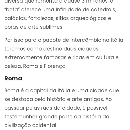
diversa que remonta a quase 3 mil anos, a
“bota” oferece uma infinidade de catedrais,
palácios, fortalezas, sítios arqueológicos e
obras de arte sublimes.
Por isso para o pacote de Intercâmbio na Itália
teremos como destino duas cidades
extremamente famosas e ricas em cultura e
beleza, Roma e Florença.
Roma
Roma é a capital da Itália e uma cidade que
se destaca pela história e arte antigas. Ao
passear pelas ruas da cidade, é possível
testemunhar grande parte da história da
civilização ocidental.