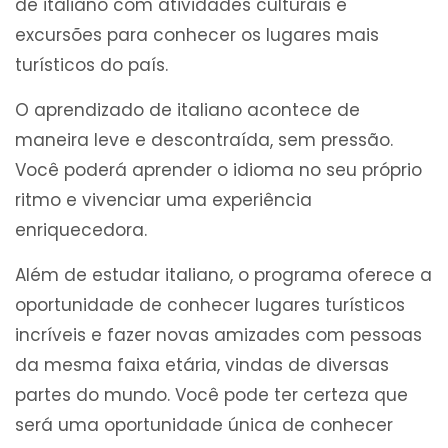
de italiano com atividades culturais e
excursões para conhecer os lugares mais
turísticos do país.
O aprendizado de italiano acontece de
maneira leve e descontraída, sem pressão.
Você poderá aprender o idioma no seu próprio
ritmo e vivenciar uma experiência
enriquecedora.
Além de estudar italiano, o programa oferece a
oportunidade de conhecer lugares turísticos
incríveis e fazer novas amizades com pessoas
da mesma faixa etária, vindas de diversas
partes do mundo. Você pode ter certeza que
será uma oportunidade única de conhecer