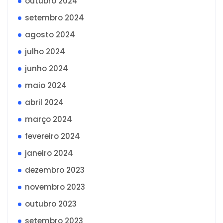
outubro 2024
setembro 2024
agosto 2024
julho 2024
junho 2024
maio 2024
abril 2024
março 2024
fevereiro 2024
janeiro 2024
dezembro 2023
novembro 2023
outubro 2023
setembro 2023