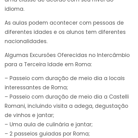
idioma.
As aulas podem acontecer com pessoas de
diferentes idades e os alunos tem diferentes
nacionalidades.
Algumas Excursões Oferecidas no Intercâmbio
para a Terceira Idade em Roma:
– Passeio com duração de meio dia a locais
interessantes de Roma;
– Passeio com duração de meio dia a Castelli
Romani, incluindo visita a adega, degustação
de vinhos e jantar;
– Uma aula de culinária e jantar;
– 2 passeios guiadas por Roma;