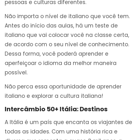
pessoas e culturas diferentes.
Não importa o nível de italiano que você tem.
Antes do início das aulas, há um teste de
italiano que vai colocar você na classe certa,
de acordo com o seu nível de conhecimento.
Dessa forma, você poderá aprender e
aperfeiçoar o idioma da melhor maneira
possível.
Não perca essa oportunidade de aprender
italiano e explorar a cultura italiana!
Intercâmbio 50+ Itália: Destinos
A Itália é um país que encanta os viajantes de
todas as idades. Com uma história rica e