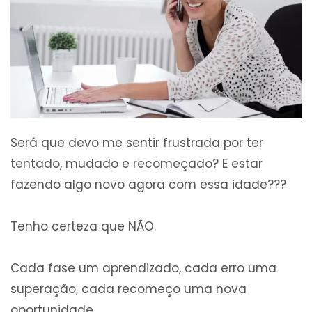
Será que devo me sentir frustrada por ter
tentado, mudado e recomeçado? E estar
fazendo algo novo agora com essa idade???
Tenho certeza que NÃO.
Cada fase um aprendizado, cada erro uma
superação, cada recomeço uma nova
oportunidade.