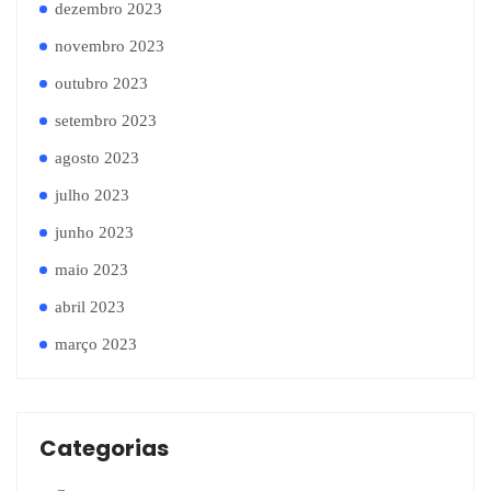
dezembro 2023
novembro 2023
outubro 2023
setembro 2023
agosto 2023
julho 2023
junho 2023
maio 2023
abril 2023
março 2023
Categorias