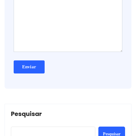
Pesquisar
Pesquisar