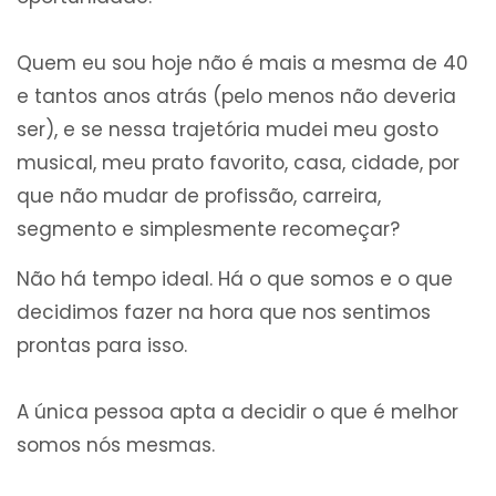
Quem eu sou hoje não é mais a mesma de 40
e tantos anos atrás (pelo menos não deveria
ser), e se nessa trajetória mudei meu gosto
musical, meu prato favorito, casa, cidade, por
que não mudar de profissão, carreira,
segmento e simplesmente recomeçar?
Não há tempo ideal. Há o que somos e o que
decidimos fazer na hora que nos sentimos
prontas para isso.
A única pessoa apta a decidir o que é melhor
somos nós mesmas.