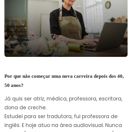
Por que não começar uma nova carreira depois dos 40,
50 anos?
Já quis ser atriz, médica, professora, escritora,
dona de creche.
Estudei para ser tradutora, fui professora de
inglês. E hoje atuo na área audiovisual. Nunca