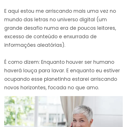
E aqui estou me arriscando mais uma vez no
mundo das letras no universo digital (um
grande desafio numa era de poucos leitores,
excesso de conteúdo e enxurrada de
informações aleatórias).
É como dizem: Enquanto houver ser humano
haverá louça para lavar. E enquanto eu estiver
ocupando esse planetinha estarei arriscando
novos horizontes, focada no que amo.