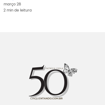
março 28
2 min de leitura