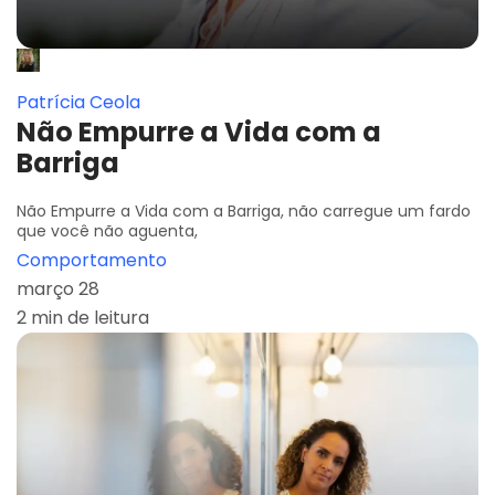
Patrícia Ceola
Não Empurre a Vida com a
Barriga
Não Empurre a Vida com a Barriga, não carregue um fardo
que você não aguenta,
Comportamento
março 28
2 min de leitura