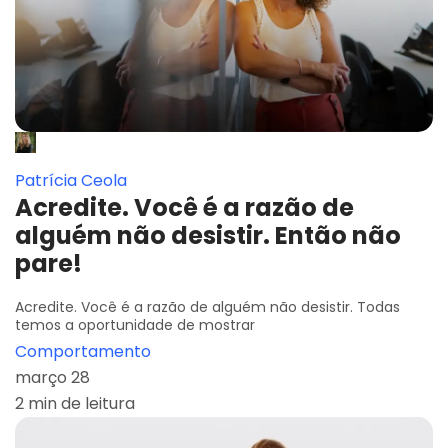
Patrícia Ceola
Acredite. Você é a razão de
alguém não desistir. Então não
pare!
Acredite. Você é a razão de alguém não desistir. Todas
temos a oportunidade de mostrar
Comportamento
março 28
2 min de leitura