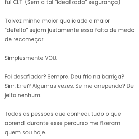
fui CLT. (Sem a tal “idealizada” segurança).
Talvez minha maior qualidade e maior
“defeito” sejam justamente essa falta de medo
de recomeçar.
Simplesmente VOU.
Foi desafiador? Sempre. Deu frio na barriga?
Sim. Errei? Algumas vezes. Se me arrependo? De
jeito nenhum.
Todas as pessoas que conheci, tudo o que
aprendi durante esse percurso me fizeram
quem sou hoje.