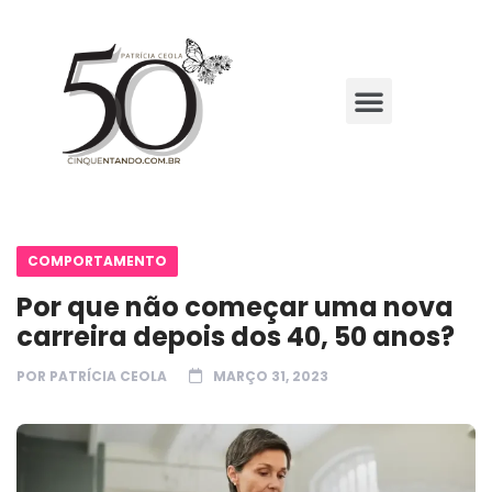
COMPORTAMENTO
Por que não começar uma nova
carreira depois dos 40, 50 anos?
POR
PATRÍCIA CEOLA
MARÇO 31, 2023