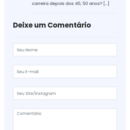
carreira depois dos 40, 50 anos? […]
Deixe um Comentário