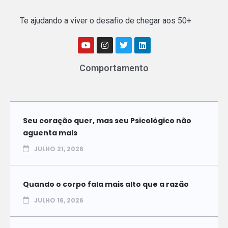
Te ajudando a viver o desafio de chegar aos 50+
Comportamento
Seu coração quer, mas seu Psicológico não
aguenta mais
JULHO 21, 2026
Quando o corpo fala mais alto que a razão
JULHO 16, 2026