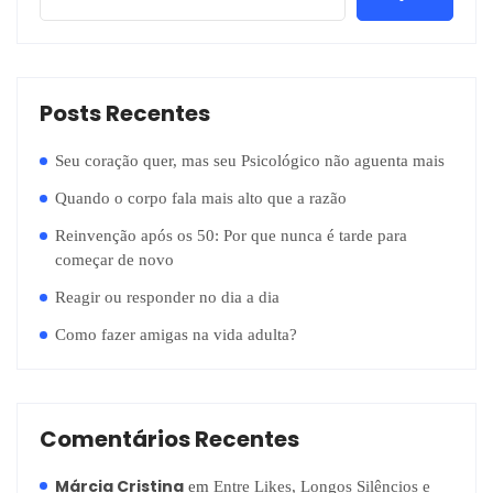
Posts Recentes
Seu coração quer, mas seu Psicológico não aguenta mais
Quando o corpo fala mais alto que a razão
Reinvenção após os 50: Por que nunca é tarde para
começar de novo
Reagir ou responder no dia a dia
Como fazer amigas na vida adulta?
Comentários Recentes
Márcia Cristina
em
Entre Likes, Longos Silêncios e