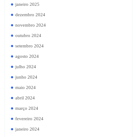
janeiro 2025
dezembro 2024
novembro 2024
outubro 2024
setembro 2024
agosto 2024
julho 2024
junho 2024
maio 2024
abril 2024
março 2024
fevereiro 2024
janeiro 2024