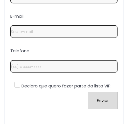
E-mail
Telefone
Declaro que quero fazer parte da lista VIP.