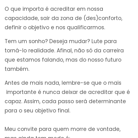
O que importa é acreditar em nossa
capacidade, sair da zona de (des)conforto,
definir o objetivo e nos qualificarmos.
Tem um sonho? Deseja mudar? Lute para
torná-lo realidade. Afinal, não só da carreira
que estamos falando, mas do nosso futuro
também.
Antes de mais nada, lembre-se que o mais
importante é nunca deixar de acreditar que é
capaz. Assim, cada passo será determinante
para o seu objetivo final.
Meu convite para quem morre de vontade,