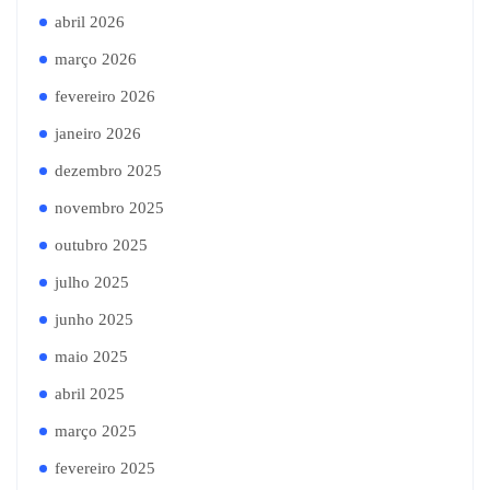
abril 2026
março 2026
fevereiro 2026
janeiro 2026
dezembro 2025
novembro 2025
outubro 2025
julho 2025
junho 2025
maio 2025
abril 2025
março 2025
fevereiro 2025