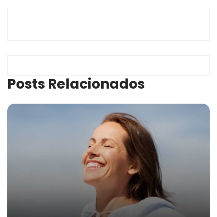
Posts Relacionados