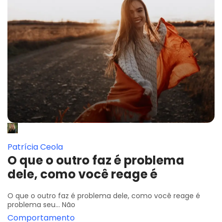
Patrícia Ceola
O que o outro faz é problema
dele, como você reage é
O que o outro faz é problema dele, como você reage é
problema seu... Não
Comportamento