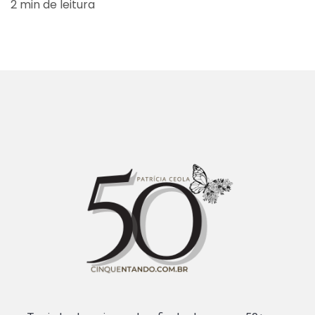
2 min de leitura