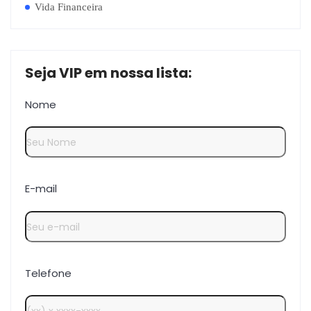
Vida Financeira
Seja VIP em nossa lista:
Nome
E-mail
Telefone