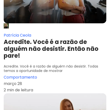
Patrícia Ceola
Acredite. Você é a razão de
alguém não desistir. Então não
pare!
Acredite. Você é a razão de alguém não desistir. Todas
temos a oportunidade de mostrar
Comportamento
março 28
2 min de leitura