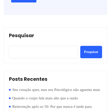
Pesquisar
Pesquisar
Posts Recentes
Seu coração quer, mas seu Psicológico não aguenta mais
Quando o corpo fala mais alto que a razão
Reinvenção após os 50: Por que nunca é tarde para