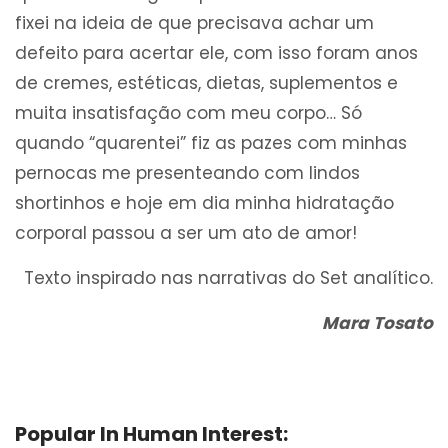
fixei na ideia de que precisava achar um
defeito para acertar ele, com isso foram anos
de cremes, estéticas, dietas, suplementos e
muita insatisfação com meu corpo… Só
quando “quarentei” fiz as pazes com minhas
pernocas me presenteando com lindos
shortinhos e hoje em dia minha hidratação
corporal passou a ser um ato de amor!
Texto inspirado nas narrativas do Set analítico.
Mara Tosato
Popular In Human Interest: