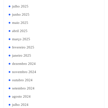
julho 2025
junho 2025
maio 2025
abril 2025
março 2025
fevereiro 2025
janeiro 2025
dezembro 2024
novembro 2024
outubro 2024
setembro 2024
agosto 2024
julho 2024