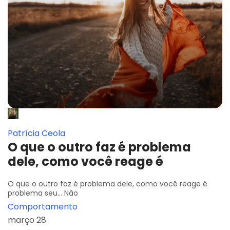
Patrícia Ceola
O que o outro faz é problema
dele, como você reage é
O que o outro faz é problema dele, como você reage é
problema seu... Não
Comportamento
março 28