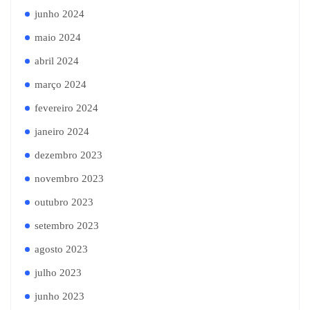
junho 2024
maio 2024
abril 2024
março 2024
fevereiro 2024
janeiro 2024
dezembro 2023
novembro 2023
outubro 2023
setembro 2023
agosto 2023
julho 2023
junho 2023