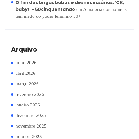
O fim das brigas bobas e desnecessárias: 'OK,
baby!' - 50cinquentando
em
A maioria dos homens
tem medo do poder feminino 50+
Arquivo
julho 2026
abril 2026
março 2026
fevereiro 2026
janeiro 2026
dezembro 2025
novembro 2025
outubro 2025