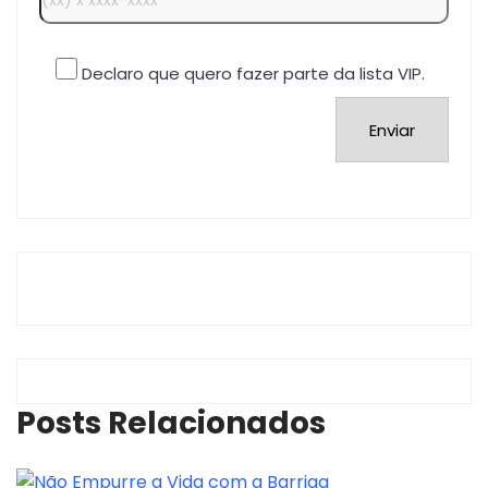
Declaro que quero fazer parte da lista VIP.
Posts Relacionados