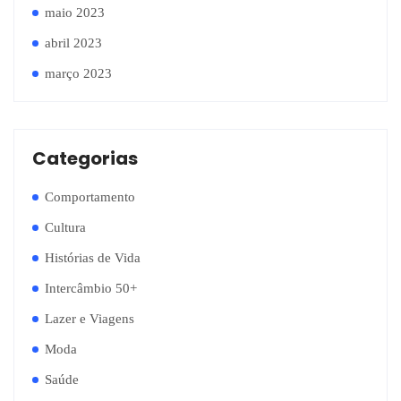
maio 2023
abril 2023
março 2023
Categorias
Comportamento
Cultura
Histórias de Vida
Intercâmbio 50+
Lazer e Viagens
Moda
Saúde