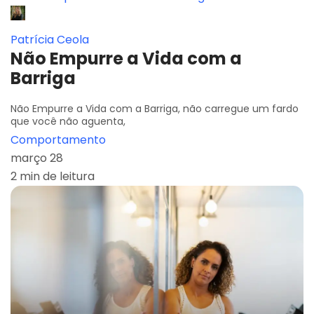
Patrícia Ceola
Não Empurre a Vida com a
Barriga
Não Empurre a Vida com a Barriga, não carregue um fardo
que você não aguenta,
Comportamento
março 28
2 min de leitura