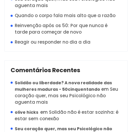
aguenta mais
Quando o corpo fala mais alto que a razão
Reinvenção após os 50: Por que nunca é
tarde para começar de novo
Reagir ou responder no dia a dia
Comentários Recentes
Solidão ou liberdade? A nova realidade das
em
Seu
mulheres maduras - 50cinquentando
coração quer, mas seu Psicológico não
aguenta mais
em
Solidão não é estar sozinha: é
olive hicks
estar sem conexão
Seu coração quer, mas seu Psicológico não