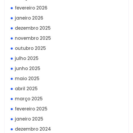
fevereiro 2026
janeiro 2026
dezembro 2025
novembro 2025
outubro 2025
julho 2025
junho 2025
maio 2025
abril 2025
março 2025
fevereiro 2025
janeiro 2025
dezembro 2024