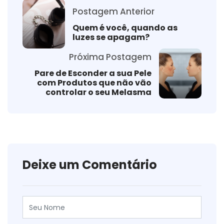
Postagem Anterior
Quem é você, quando as
luzes se apagam?
Próxima Postagem
Pare de Esconder a sua Pele
com Produtos que não vão
controlar o seu Melasma
Deixe um Comentário