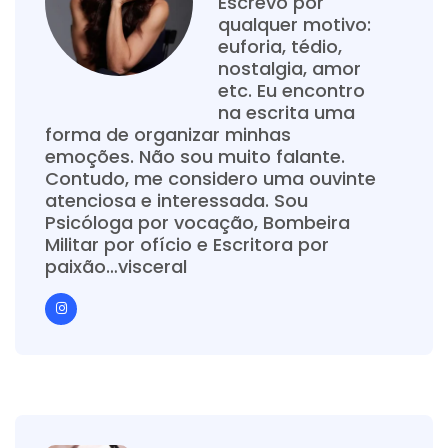
Escrevo por
qualquer motivo:
euforia, tédio,
nostalgia, amor
etc. Eu encontro
na escrita uma
forma de organizar minhas
emoções. Não sou muito falante.
Contudo, me considero uma ouvinte
atenciosa e interessada. Sou
Psicóloga por vocação, Bombeira
Militar por ofício e Escritora por
paixão…visceral