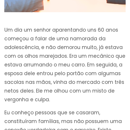
Um dia um senhor aparentando uns 60 anos
começou a falar de uma namorada da
adolescência, e não demorou muito, já estava
com os olhos marejados. Era um mecânico que
estava arrumando o meu carro. Em seguida, a
esposa dele entrou pelo portão com algumas
sacolas nas mãos, vinha do mercado com três
netos deles. Ele me olhou com um misto de
vergonha e culpa.
Eu conheço pessoas que se casaram,
constituíram famílias, mas não possuem uma