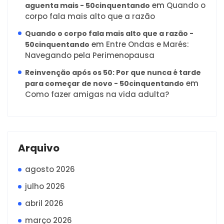
em
Quando o
aguenta mais - 50cinquentando
corpo fala mais alto que a razão
Quando o corpo fala mais alto que a razão -
em
Entre Ondas e Marés:
50cinquentando
Navegando pela Perimenopausa
Reinvenção após os 50: Por que nunca é tarde
em
para começar de novo - 50cinquentando
Como fazer amigas na vida adulta?
Arquivo
agosto 2026
julho 2026
abril 2026
março 2026