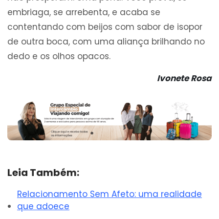
embriaga, se arrebenta, e acaba se
contentando com beijos com sabor de isopor
de outra boca, com uma aliança brilhando no
dedo e os olhos opacos.
Ivonete Rosa
Leia Também:
Relacionamento Sem Afeto: uma realidade
que adoece