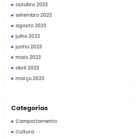
outubro 2023
setembro 2023
agosto 2023
julho 2023
junho 2023
maio 2023
abril 2023
março 2023
Categorias
Comportamento
Cultura