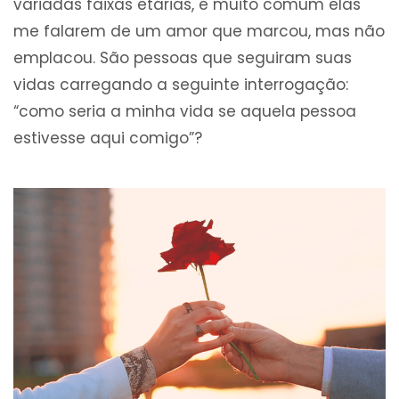
variadas faixas etárias, é muito comum elas
me falarem de um amor que marcou, mas não
emplacou. São pessoas que seguiram suas
vidas carregando a seguinte interrogação:
“como seria a minha vida se aquela pessoa
estivesse aqui comigo”?