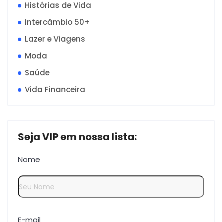
Histórias de Vida
Intercâmbio 50+
Lazer e Viagens
Moda
Saúde
Vida Financeira
Seja VIP em nossa lista:
Nome
E-mail