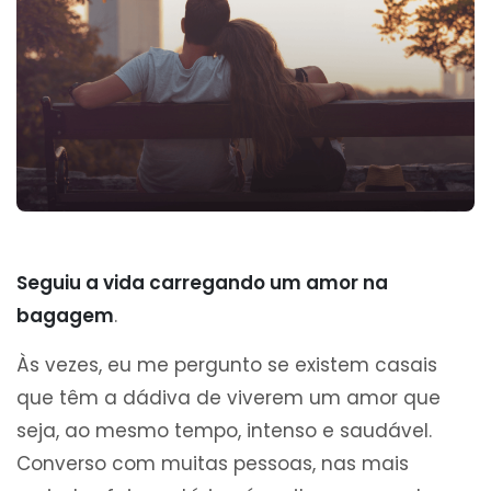
Seguiu a vida carregando um amor na
bagagem
.
Às vezes, eu me pergunto se existem casais
que têm a dádiva de viverem um amor que
seja, ao mesmo tempo, intenso e saudável.
Converso com muitas pessoas, nas mais