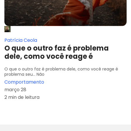
Patrícia Ceola
O que o outro faz é problema
dele, como você reage é
O que o outro faz é problema dele, como você reage é
problema seu... Não
Comportamento
março 28
2 min de leitura