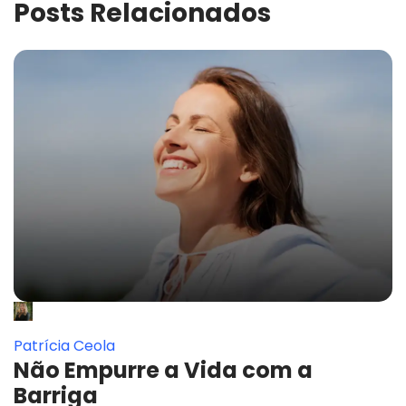
Posts Relacionados
Patrícia Ceola
Não Empurre a Vida com a
Barriga