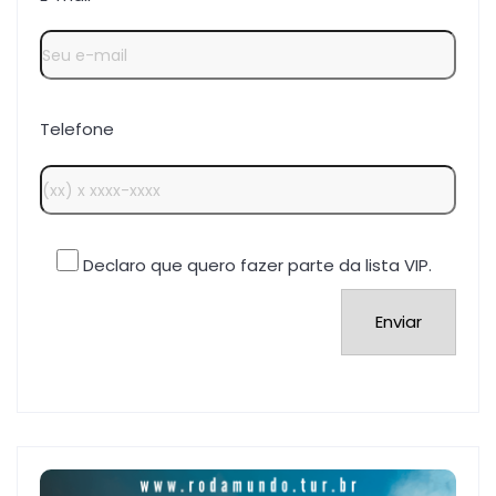
Telefone
Declaro que quero fazer parte da lista VIP.