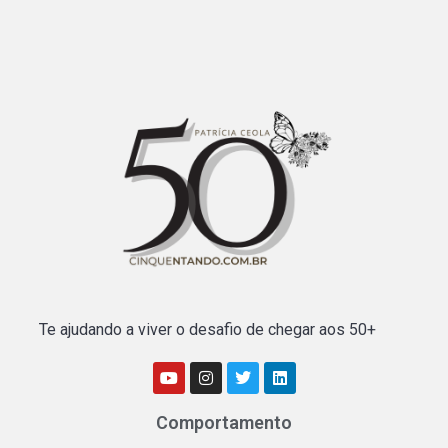
Te ajudando a viver o desafio de chegar aos 50+
Comportamento