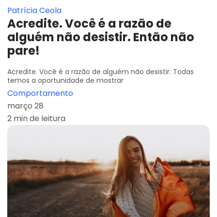
Patrícia Ceola
Acredite. Você é a razão de
alguém não desistir. Então não
pare!
Acredite. Você é a razão de alguém não desistir. Todas
temos a oportunidade de mostrar
Comportamento
março 28
2 min de leitura