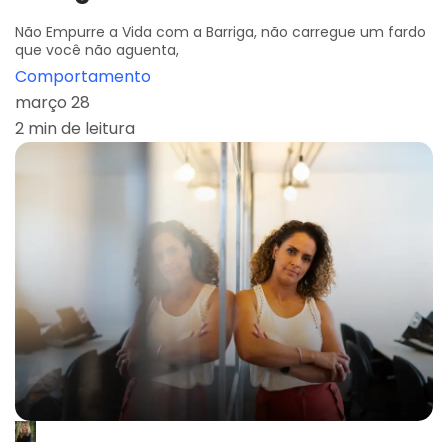
Não Empurre a Vida com a Barriga, não carregue um fardo
que você não aguenta,
Comportamento
março 28
2 min de leitura