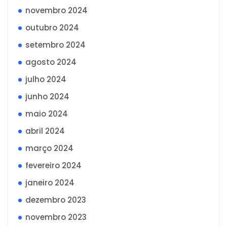
novembro 2024
outubro 2024
setembro 2024
agosto 2024
julho 2024
junho 2024
maio 2024
abril 2024
março 2024
fevereiro 2024
janeiro 2024
dezembro 2023
novembro 2023