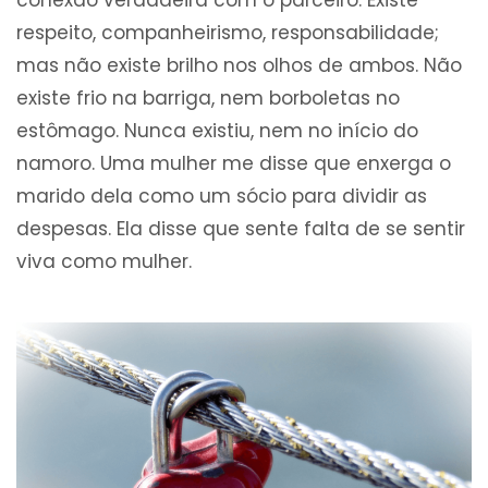
conexão verdadeira com o parceiro. Existe
respeito, companheirismo, responsabilidade;
mas não existe brilho nos olhos de ambos. Não
existe frio na barriga, nem borboletas no
estômago. Nunca existiu, nem no início do
namoro. Uma mulher me disse que enxerga o
marido dela como um sócio para dividir as
despesas. Ela disse que sente falta de se sentir
viva como mulher.