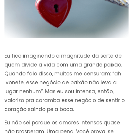
Eu fico imaginando a magnitude da sorte de
quem divide a vida com uma grande paixão.
Quando falo disso, muitos me censuram: “ah
Ivonete, esse negócio de paixão não leva a
lugar nenhum”. Mas eu sou intensa, então,
valorizo pra caramba esse negócio de sentir o
coração saindo pela boca.
Eu não sei porque os amores intensos quase
não prosperam. Uma pena. Você prova, se