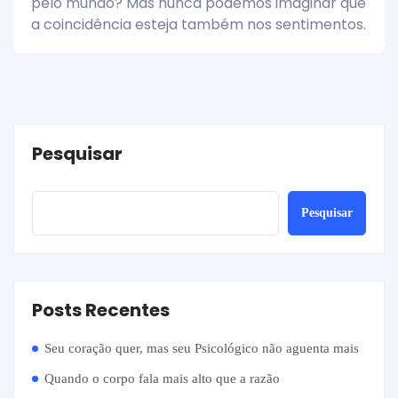
pelo mundo? Mas nunca podemos imaginar que
a coincidência esteja também nos sentimentos.
Pesquisar
Pesquisar
Posts Recentes
Seu coração quer, mas seu Psicológico não aguenta mais
Quando o corpo fala mais alto que a razão