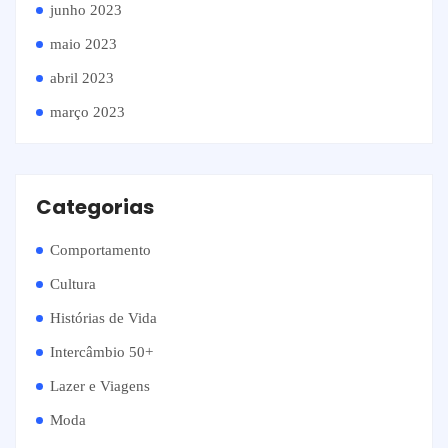
junho 2023
maio 2023
abril 2023
março 2023
Categorias
Comportamento
Cultura
Histórias de Vida
Intercâmbio 50+
Lazer e Viagens
Moda