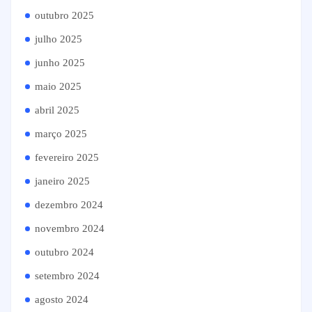
outubro 2025
julho 2025
junho 2025
maio 2025
abril 2025
março 2025
fevereiro 2025
janeiro 2025
dezembro 2024
novembro 2024
outubro 2024
setembro 2024
agosto 2024