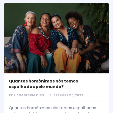
Quantos homônimas nós temos
espalhadas pelo mundo?
POR
ANA FLAVIA DIAS
SETEMBRO 1, 2023
Quantos homônimas nós temos espalhadas