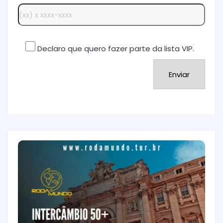
Declaro que quero fazer parte da lista VIP.