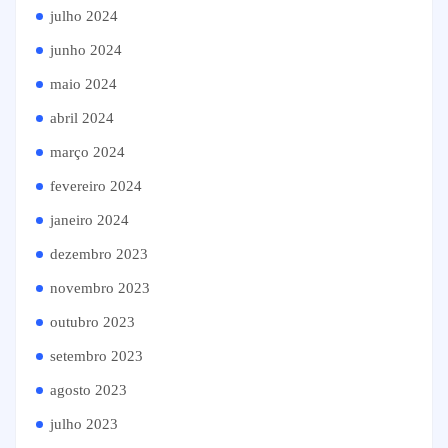
julho 2024
junho 2024
maio 2024
abril 2024
março 2024
fevereiro 2024
janeiro 2024
dezembro 2023
novembro 2023
outubro 2023
setembro 2023
agosto 2023
julho 2023