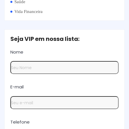
Saúde
Vida Financeira
Seja VIP em nossa lista:
Nome
E-mail
Telefone