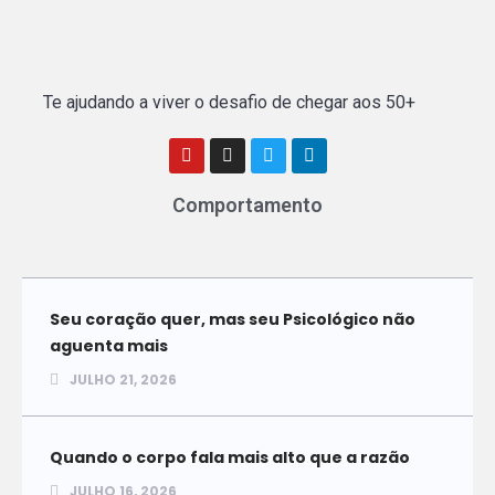
Te ajudando a viver o desafio de chegar aos 50+
Comportamento
Seu coração quer, mas seu Psicológico não
aguenta mais
JULHO 21, 2026
Quando o corpo fala mais alto que a razão
JULHO 16, 2026