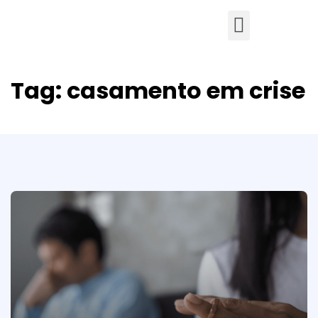
Tag:
casamento em crise