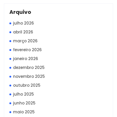
Arquivo
julho 2026
abril 2026
março 2026
fevereiro 2026
janeiro 2026
dezembro 2025
novembro 2025
outubro 2025
julho 2025
junho 2025
maio 2025