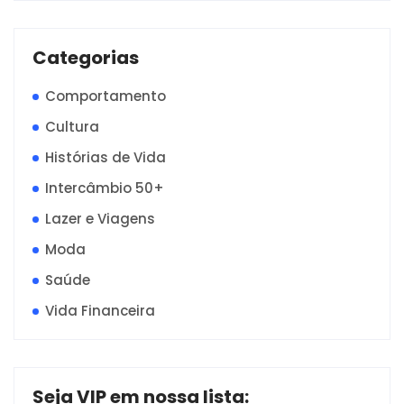
Categorias
Comportamento
Cultura
Histórias de Vida
Intercâmbio 50+
Lazer e Viagens
Moda
Saúde
Vida Financeira
Seja VIP em nossa lista: