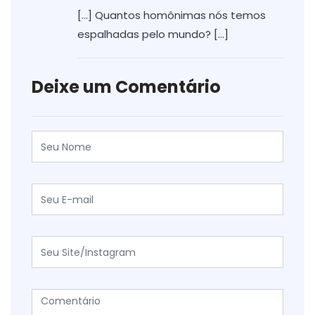
[…] Quantos homônimas nós temos
espalhadas pelo mundo? […]
Deixe um Comentário