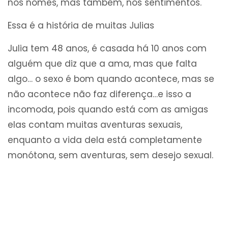
nos nomes, mas também, nos sentimentos.
Essa é a história de muitas Julias
Julia tem 48 anos, é casada há 10 anos com
alguém que diz que a ama, mas que falta
algo… o sexo é bom quando acontece, mas se
não acontece não faz diferença…e isso a
incomoda, pois quando está com as amigas
elas contam muitas aventuras sexuais,
enquanto a vida dela está completamente
monótona, sem aventuras, sem desejo sexual.