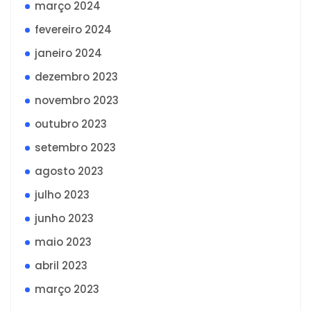
março 2024
fevereiro 2024
janeiro 2024
dezembro 2023
novembro 2023
outubro 2023
setembro 2023
agosto 2023
julho 2023
junho 2023
maio 2023
abril 2023
março 2023