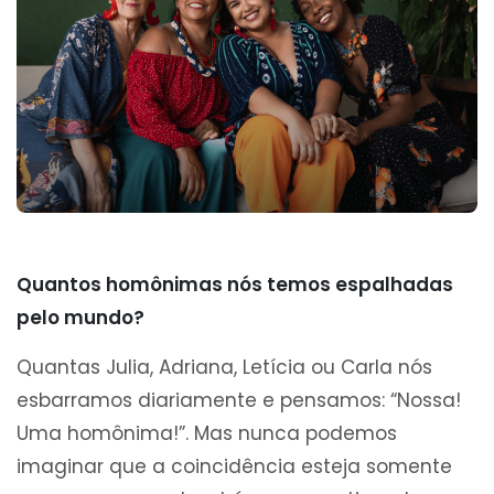
Quantos homônimas nós temos espalhadas
pelo mundo?
Quantas Julia, Adriana, Letícia ou Carla nós
esbarramos diariamente e pensamos: “Nossa!
Uma homônima!”. Mas nunca podemos
imaginar que a coincidência esteja somente