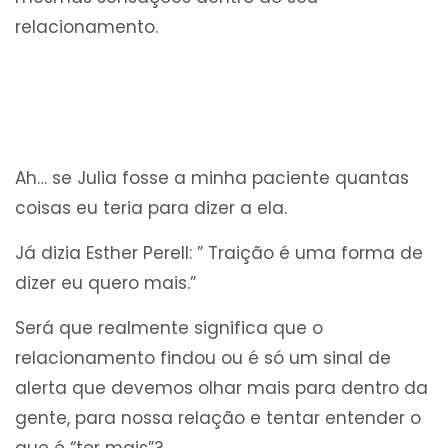
relacionamento.
Ah… se Julia fosse a minha paciente quantas
coisas eu teria para dizer a ela.
Já dizia Esther Perell: ” Traição é uma forma de
dizer eu quero mais.”
Será que realmente significa que o
relacionamento findou ou é só um sinal de
alerta que devemos olhar mais para dentro da
gente, para nossa relação e tentar entender o