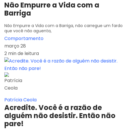
Não Empurre a Vida com a
Barriga
Não Empurre a Vida com a Barriga, não carregue um fardo
que você não aguenta,
Comportamento
março 28
2 min de leitura
Patrícia Ceola
Acredite. Você é a razão de
alguém não desistir. Então não
pare!