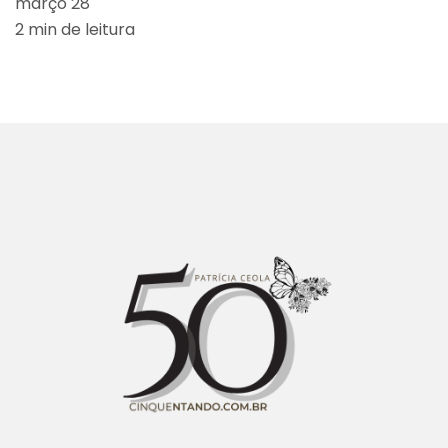
março 28
2 min de leitura