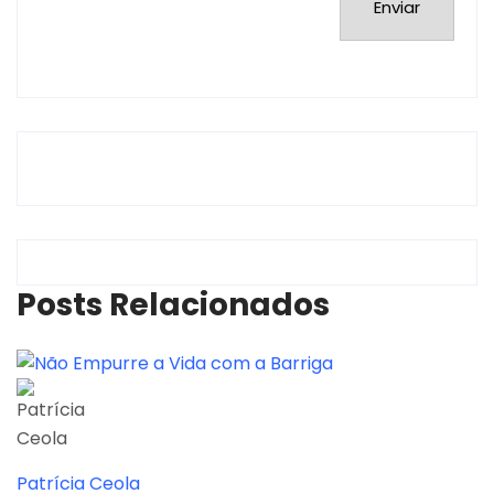
Posts Relacionados
Patrícia Ceola