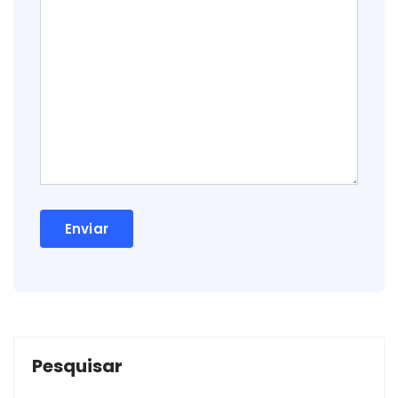
Pesquisar