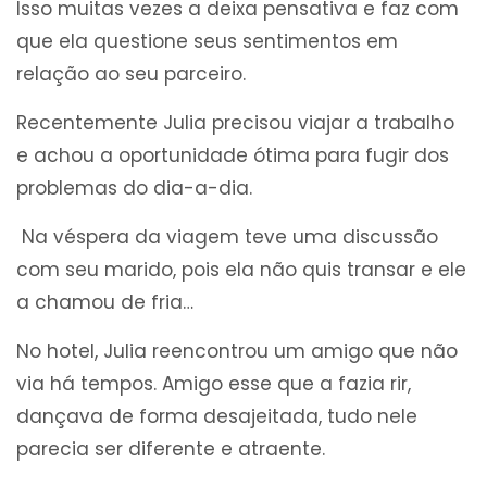
Isso muitas vezes a deixa pensativa e faz com
que ela questione seus sentimentos em
relação ao seu parceiro.
Recentemente Julia precisou viajar a trabalho
e achou a oportunidade ótima para fugir dos
problemas do dia-a-dia.
Na véspera da viagem teve uma discussão
com seu marido, pois ela não quis transar e ele
a chamou de fria…
No hotel, Julia reencontrou um amigo que não
via há tempos. Amigo esse que a fazia rir,
dançava de forma desajeitada, tudo nele
parecia ser diferente e atraente.