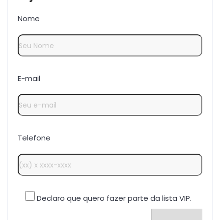
Nome
E-mail
Telefone
Declaro que quero fazer parte da lista VIP.