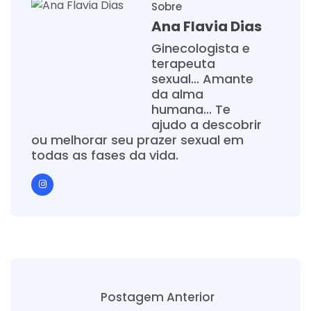
Sobre
Ana Flavia Dias
Ginecologista e
terapeuta
sexual... Amante
da alma
humana... Te
ajudo a descobrir
ou melhorar seu prazer sexual em
todas as fases da vida.
Postagem Anterior