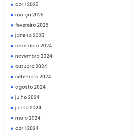
abril 2025
março 2025
fevereiro 2025
janeiro 2025
dezembro 2024
novembro 2024
outubro 2024
setembro 2024
agosto 2024
julho 2024
junho 2024
maio 2024
abril 2024