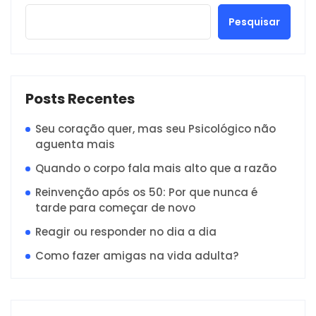
Pesquisar
Posts Recentes
Seu coração quer, mas seu Psicológico não
aguenta mais
Quando o corpo fala mais alto que a razão
Reinvenção após os 50: Por que nunca é
tarde para começar de novo
Reagir ou responder no dia a dia
Como fazer amigas na vida adulta?