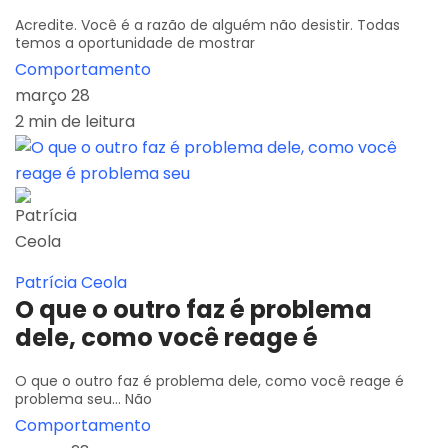
Acredite. Você é a razão de alguém não desistir. Todas
temos a oportunidade de mostrar
Comportamento
março 28
2 min de leitura
Patrícia Ceola
O que o outro faz é problema
dele, como você reage é
O que o outro faz é problema dele, como você reage é
problema seu... Não
Comportamento