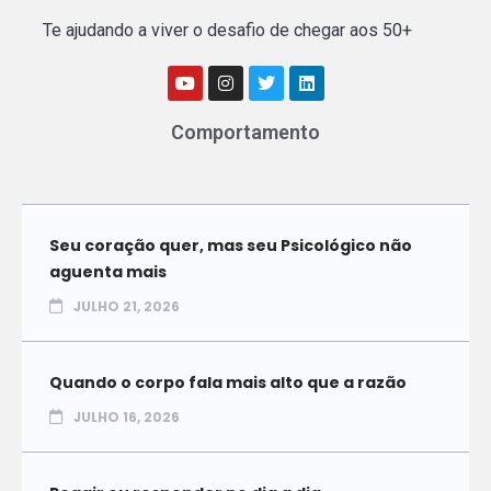
Te ajudando a viver o desafio de chegar aos 50+
Comportamento
Seu coração quer, mas seu Psicológico não
aguenta mais
JULHO 21, 2026
Quando o corpo fala mais alto que a razão
JULHO 16, 2026