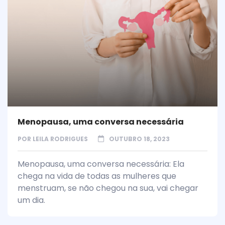
Menopausa, uma conversa necessária
POR
LEILA RODRIGUES
OUTUBRO 18, 2023
Menopausa, uma conversa necessária: Ela
chega na vida de todas as mulheres que
menstruam, se não chegou na sua, vai chegar
um dia.