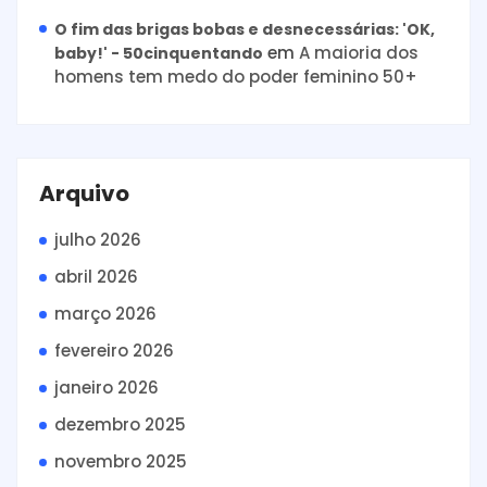
O fim das brigas bobas e desnecessárias: 'OK,
em
A maioria dos
baby!' - 50cinquentando
homens tem medo do poder feminino 50+
Arquivo
julho 2026
abril 2026
março 2026
fevereiro 2026
janeiro 2026
dezembro 2025
novembro 2025