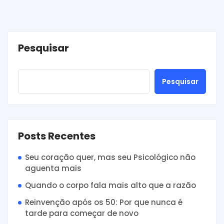
Pesquisar
Pesquisar
Posts Recentes
Seu coração quer, mas seu Psicológico não
aguenta mais
Quando o corpo fala mais alto que a razão
Reinvenção após os 50: Por que nunca é
tarde para começar de novo