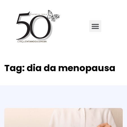
Tag:
dia da menopausa