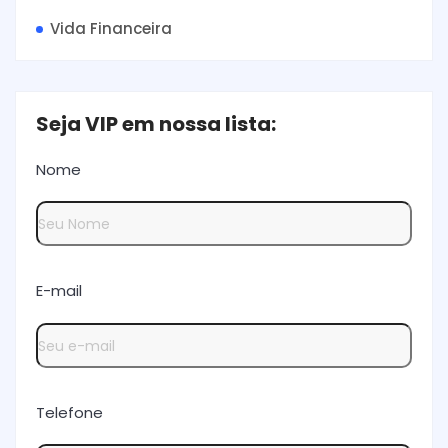
Vida Financeira
Seja VIP em nossa lista:
Nome
E-mail
Telefone