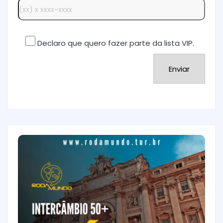
Declaro que quero fazer parte da lista VIP.