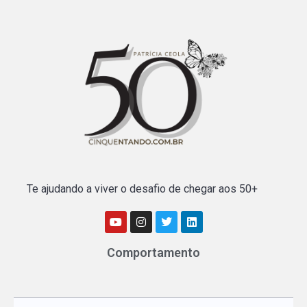
Te ajudando a viver o desafio de chegar aos 50+
Comportamento