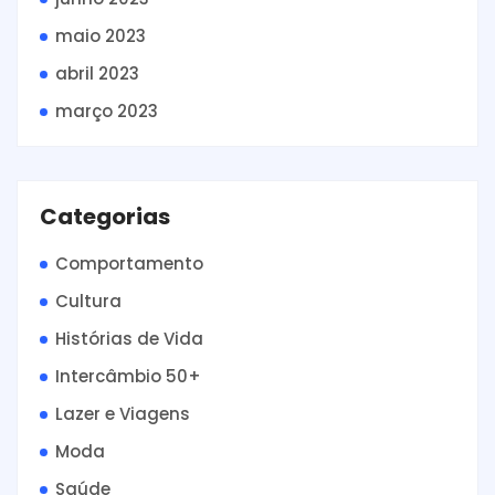
maio 2023
abril 2023
março 2023
Categorias
Comportamento
Cultura
Histórias de Vida
Intercâmbio 50+
Lazer e Viagens
Moda
Saúde