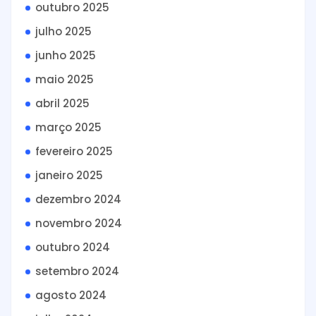
outubro 2025
julho 2025
junho 2025
maio 2025
abril 2025
março 2025
fevereiro 2025
janeiro 2025
dezembro 2024
novembro 2024
outubro 2024
setembro 2024
agosto 2024