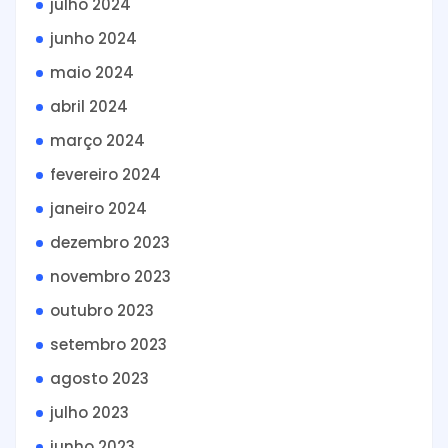
julho 2024
junho 2024
maio 2024
abril 2024
março 2024
fevereiro 2024
janeiro 2024
dezembro 2023
novembro 2023
outubro 2023
setembro 2023
agosto 2023
julho 2023
junho 2023