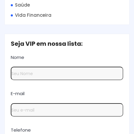
Saúde
Vida Financeira
Seja VIP em nossa lista:
Nome
E-mail
Telefone