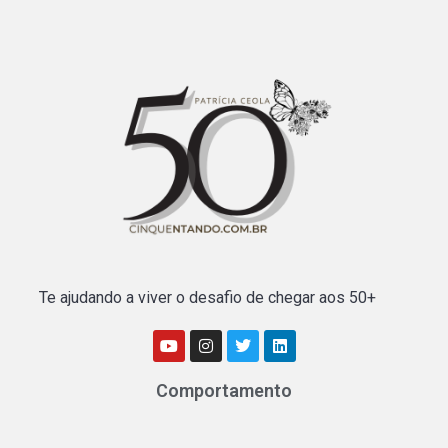
Te ajudando a viver o desafio de chegar aos 50+
Comportamento