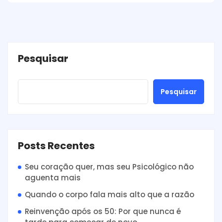
Pesquisar
Pesquisar
Posts Recentes
Seu coração quer, mas seu Psicológico não
aguenta mais
Quando o corpo fala mais alto que a razão
Reinvenção após os 50: Por que nunca é