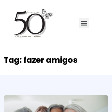
Tag:
fazer amigos