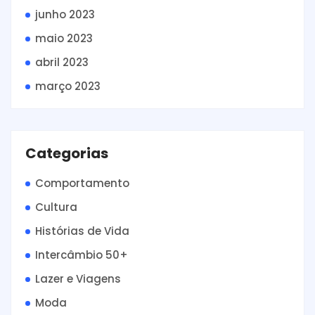
junho 2023
maio 2023
abril 2023
março 2023
Categorias
Comportamento
Cultura
Histórias de Vida
Intercâmbio 50+
Lazer e Viagens
Moda