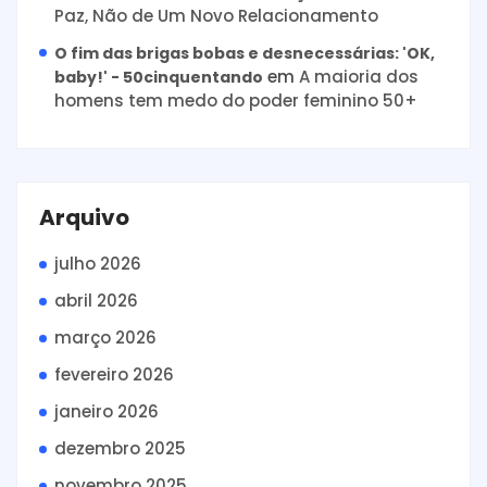
Paz, Não de Um Novo Relacionamento
O fim das brigas bobas e desnecessárias: 'OK,
em
A maioria dos
baby!' - 50cinquentando
homens tem medo do poder feminino 50+
Arquivo
julho 2026
abril 2026
março 2026
fevereiro 2026
janeiro 2026
dezembro 2025
novembro 2025