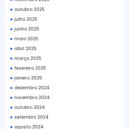
outubro 2025
julho 2025
junho 2025
maio 2025
abril 2025
março 2025
fevereiro 2025
janeiro 2025
dezembro 2024
novembro 2024
outubro 2024
setembro 2024
agosto 2024