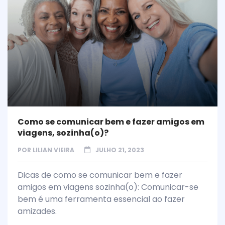
Como se comunicar bem e fazer amigos em
viagens, sozinha(o)?
POR
LILIAN VIEIRA
JULHO 21, 2023
Dicas de como se comunicar bem e fazer
amigos em viagens sozinha(o): Comunicar-se
bem é uma ferramenta essencial ao fazer
amizades.