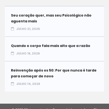
Seu coração quer, mas seu Psicológico não
aguenta mais
JULHO 21, 2026
Quando o corpo fala mais alto que a razão
JULHO 16, 2026
Reinvenção após os 50: Por que nunca é tarde
para começar de novo
JULHO 14, 2026