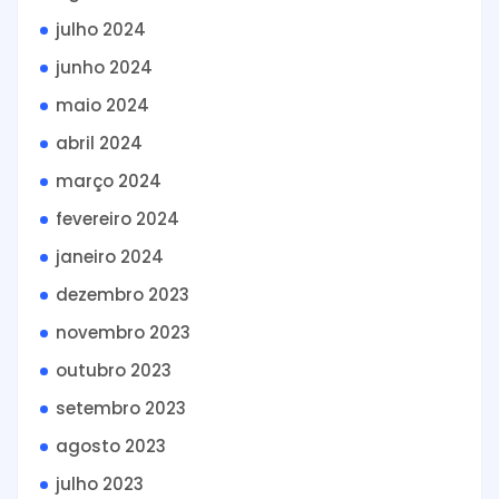
julho 2024
junho 2024
maio 2024
abril 2024
março 2024
fevereiro 2024
janeiro 2024
dezembro 2023
novembro 2023
outubro 2023
setembro 2023
agosto 2023
julho 2023