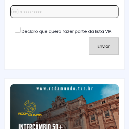
Declaro que quero fazer parte da lista VIP.