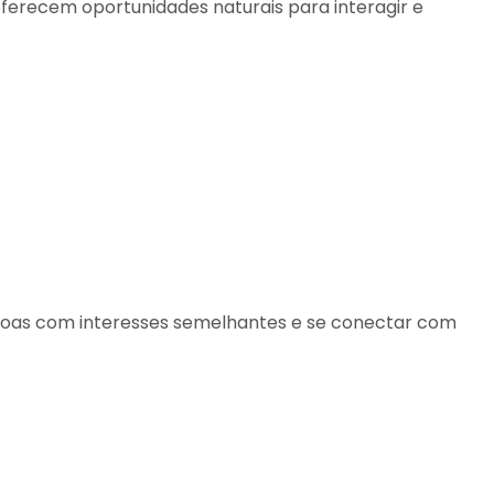
oferecem oportunidades naturais para interagir e
essoas com interesses semelhantes e se conectar com