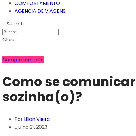
COMPORTAMENTO
AGÊNCIA DE VIAGENS
Search
Close
Comportamento
Como se comunicar 
sozinha(o)?
Por
Lilian Vieira
julho 21, 2023