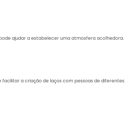
 pode ajudar a estabelecer uma atmosfera acolhedora.
 facilitar a criação de laços com pessoas de diferentes