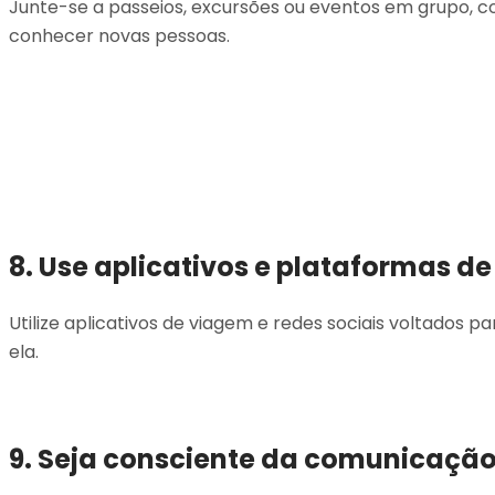
Junte-se a passeios, excursões ou eventos em grupo, com
conhecer novas pessoas.
8. Use aplicativos e plataformas d
Utilize aplicativos de viagem e redes sociais voltados
ela.
9. Seja consciente da comunicação