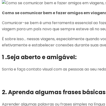
Como se comunicar bem e fazer amigos em viagens
Comunicar-se bem é uma ferramenta essencial ao fazer
viagem para um país novo que sempre esteve ali no se
É sobre isso… nessas viagens, especialmente quando voc
efetivamente e estabelecer conexões durante suas ave
1 .Seja aberto e amigável:
Sorria e faça contato visual com as pessoas ao seu redo
2. Aprenda algumas frases básicas 
Aprender algumas palavras ou frases simples na língua 