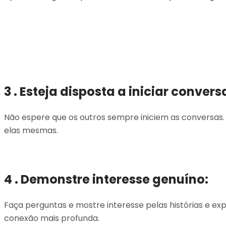
3 . Esteja disposta a iniciar convers
Não espere que os outros sempre iniciem as conversas.
elas mesmas.
4 . Demonstre interesse genuíno:
Faça perguntas e mostre interesse pelas histórias e e
conexão mais profunda.