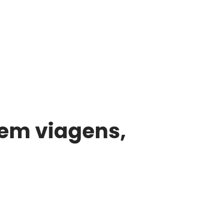
em viagens,