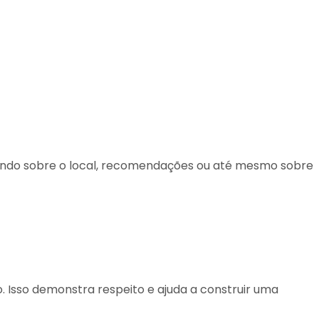
ntando sobre o local, recomendações ou até mesmo sobre
 Isso demonstra respeito e ajuda a construir uma