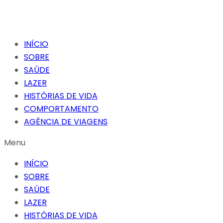
INÍCIO
SOBRE
SAÚDE
LAZER
HISTÓRIAS DE VIDA
COMPORTAMENTO
AGÊNCIA DE VIAGENS
Menu
INÍCIO
SOBRE
SAÚDE
LAZER
HISTÓRIAS DE VIDA