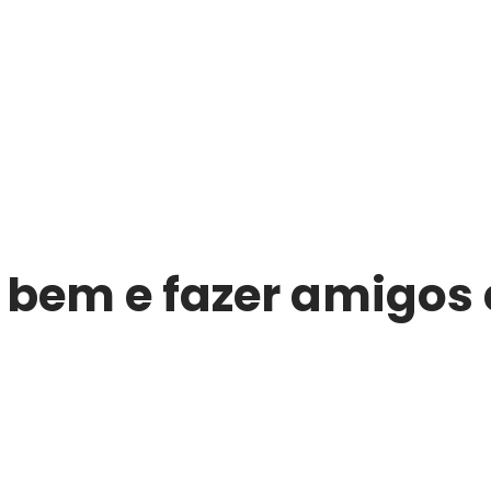
bem e fazer amigos 