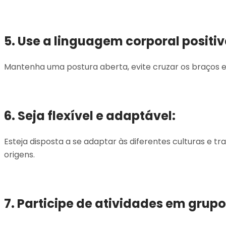
5. Use a linguagem corporal positiv
Mantenha uma postura aberta, evite cruzar os braços e
6. Seja flexível e adaptável:
Esteja disposta a se adaptar às diferentes culturas e tr
origens.
7. Participe de atividades em grupo