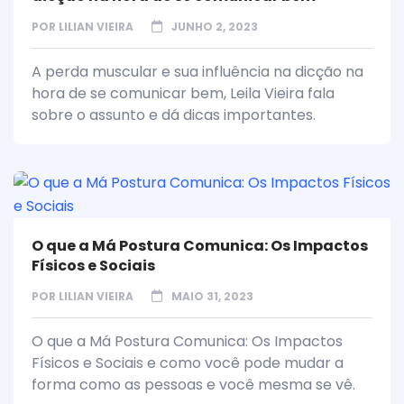
POR
LILIAN VIEIRA
JUNHO 2, 2023
A perda muscular e sua influência na dicção na
hora de se comunicar bem, Leila Vieira fala
sobre o assunto e dá dicas importantes.
O que a Má Postura Comunica: Os Impactos
Físicos e Sociais
POR
LILIAN VIEIRA
MAIO 31, 2023
O que a Má Postura Comunica: Os Impactos
Físicos e Sociais e como você pode mudar a
forma como as pessoas e você mesma se vê.