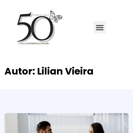
Autor:
Lilian Vieira