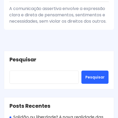
A comunicação assertiva envolve a expressão
clara e direta de pensamentos, sentimentos e
necessidades, sem violar os direitos dos outros.
Pesquisar
Pesquisar
Posts Recentes
Solidão ou liberdade? A nova realidade das