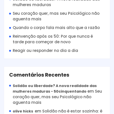
mulheres maduras
Seu coração quer, mas seu Psicológico não
aguenta mais
Quando o corpo fala mais alto que a razão
Reinvenção após os 50: Por que nunca é
tarde para começar de novo
Reagir ou responder no dia a dia
Comentários Recentes
Solidão ou liberdade? A nova realidade das
em
Seu
mulheres maduras - 50cinquentando
coração quer, mas seu Psicológico não
aguenta mais
em
Solidão não é estar sozinha: é
olive hicks