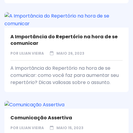
A Importância do Repertório na hora de se
comunicar
POR
LILIAN VIEIRA
MAIO 26, 2023
A Importância do Repertório na hora de se
comunicar: como você faz para aumentar seu
repertório? Dicas valiosas sobre o assunto.
Comunicação Assertiva
POR
LILIAN VIEIRA
MAIO 15, 2023