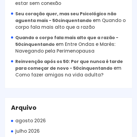
estar sem conexão
Seu coração quer, mas seu Psicológico não
em
Quando o
aguenta mais - 50cinquentando
corpo fala mais alto que a razão
Quando o corpo fala mais alto que a razão -
em
Entre Ondas e Marés:
50cinquentando
Navegando pela Perimenopausa
Reinvenção após os 50: Por que nunca é tarde
em
para começar de novo - 50cinquentando
Como fazer amigas na vida adulta?
Arquivo
agosto 2026
julho 2026