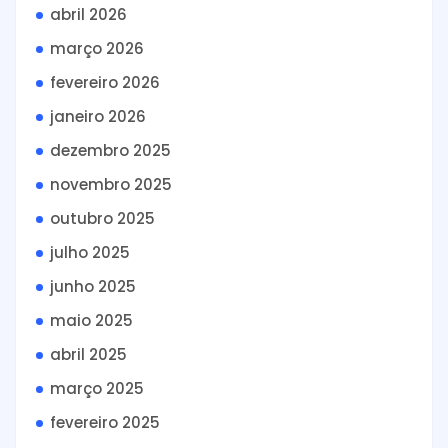
abril 2026
março 2026
fevereiro 2026
janeiro 2026
dezembro 2025
novembro 2025
outubro 2025
julho 2025
junho 2025
maio 2025
abril 2025
março 2025
fevereiro 2025