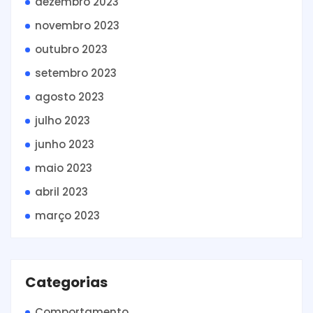
dezembro 2023
novembro 2023
outubro 2023
setembro 2023
agosto 2023
julho 2023
junho 2023
maio 2023
abril 2023
março 2023
Categorias
Comportamento