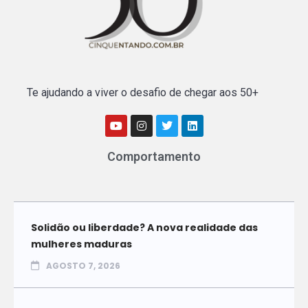
Te ajudando a viver o desafio de chegar aos 50+
Comportamento
Solidão ou liberdade? A nova realidade das
mulheres maduras
AGOSTO 7, 2026