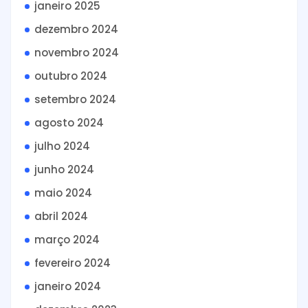
janeiro 2025
dezembro 2024
novembro 2024
outubro 2024
setembro 2024
agosto 2024
julho 2024
junho 2024
maio 2024
abril 2024
março 2024
fevereiro 2024
janeiro 2024