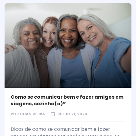
Como se comunicar bem e fazer amigos em
viagens, sozinha(o)?
POR
LILIAN VIEIRA
JULHO 21, 2023
Dicas de como se comunicar bem e fazer