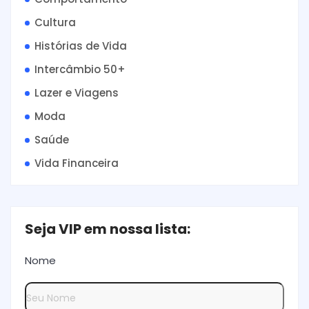
Cultura
Histórias de Vida
Intercâmbio 50+
Lazer e Viagens
Moda
Saúde
Vida Financeira
Seja VIP em nossa lista:
Nome