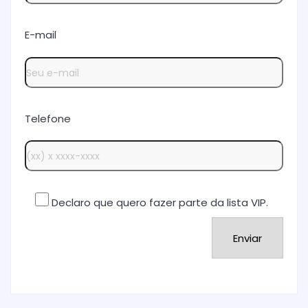
E-mail
Telefone
Declaro que quero fazer parte da lista VIP.