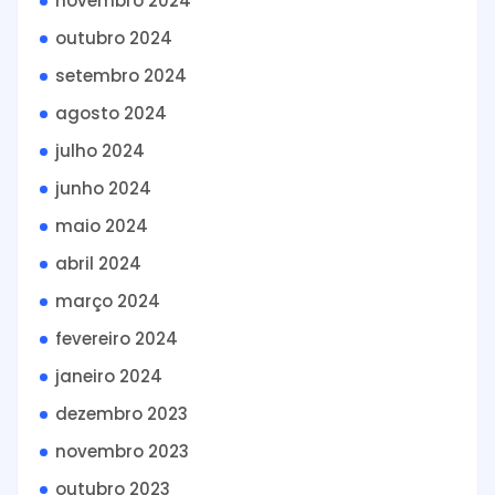
novembro 2024
outubro 2024
setembro 2024
agosto 2024
julho 2024
junho 2024
maio 2024
abril 2024
março 2024
fevereiro 2024
janeiro 2024
dezembro 2023
novembro 2023
outubro 2023