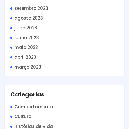
setembro 2023
agosto 2023
julho 2023
junho 2023
maio 2023
abril 2023
março 2023
Categorias
Comportamento
Cultura
Histórias de Vida