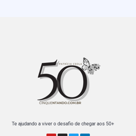
Te ajudando a viver o desafio de chegar aos 50+