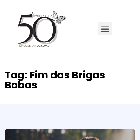
Tag:
Fim das Brigas
Bobas