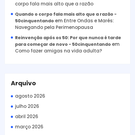
corpo fala mais alto que a razão
Quando o corpo fala mais alto que a razão -
em
Entre Ondas e Marés:
50cinquentando
Navegando pela Perimenopausa
Reinvenção após os 50: Por que nunca é tarde
em
para começar de novo - 50cinquentando
Como fazer amigas na vida adulta?
Arquivo
agosto 2026
julho 2026
abril 2026
março 2026