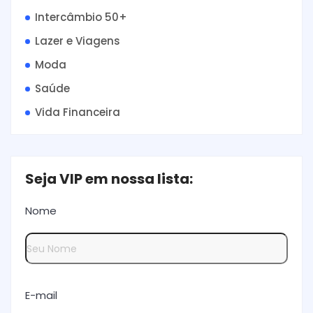
Intercâmbio 50+
Lazer e Viagens
Moda
Saúde
Vida Financeira
Seja VIP em nossa lista:
Nome
E-mail