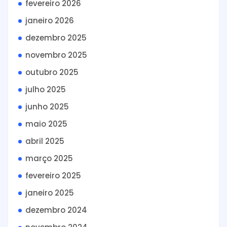
fevereiro 2026
janeiro 2026
dezembro 2025
novembro 2025
outubro 2025
julho 2025
junho 2025
maio 2025
abril 2025
março 2025
fevereiro 2025
janeiro 2025
dezembro 2024