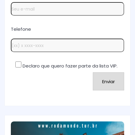
Telefone
Declaro que quero fazer parte da lista VIP.