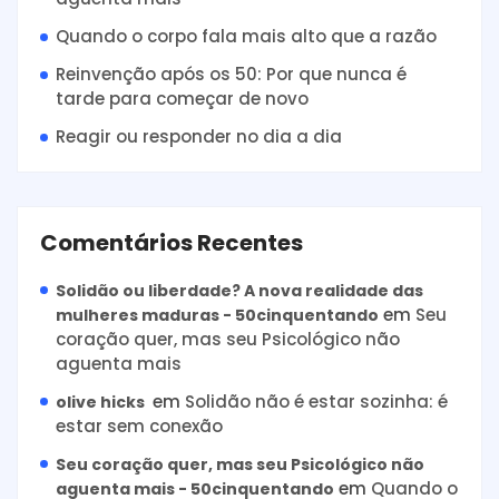
Quando o corpo fala mais alto que a razão
Reinvenção após os 50: Por que nunca é
tarde para começar de novo
Reagir ou responder no dia a dia
Comentários Recentes
Solidão ou liberdade? A nova realidade das
em
Seu
mulheres maduras - 50cinquentando
coração quer, mas seu Psicológico não
aguenta mais
em
Solidão não é estar sozinha: é
olive hicks
estar sem conexão
Seu coração quer, mas seu Psicológico não
em
Quando o
aguenta mais - 50cinquentando