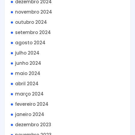
dezembro 2024
novembro 2024
outubro 2024
setembro 2024
agosto 2024
julho 2024
junho 2024
maio 2024
abril 2024
março 2024
fevereiro 2024
janeiro 2024
dezembro 2023
novembro 2023