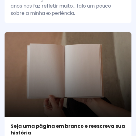
anos nos faz refletir muito... falo um pouco
sobre a minha experiência.
Seja uma página em branco e reescreva sua
história