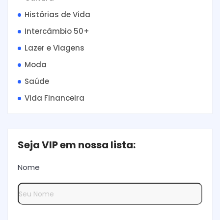
Histórias de Vida
Intercâmbio 50+
Lazer e Viagens
Moda
Saúde
Vida Financeira
Seja VIP em nossa lista:
Nome