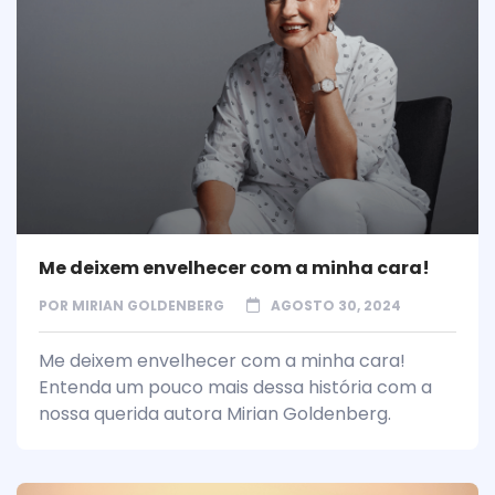
Me deixem envelhecer com a minha cara!
POR
MIRIAN GOLDENBERG
AGOSTO 30, 2024
Me deixem envelhecer com a minha cara!
Entenda um pouco mais dessa história com a
nossa querida autora Mirian Goldenberg.