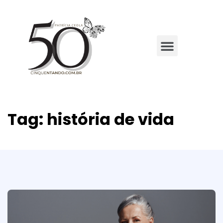
Tag:
história de vida