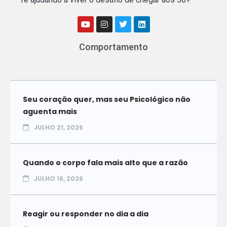
Comportamento
Seu coração quer, mas seu Psicológico não
aguenta mais
JULHO 21, 2026
Quando o corpo fala mais alto que a razão
JULHO 16, 2026
Reagir ou responder no dia a dia