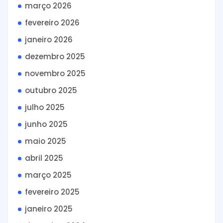
março 2026
fevereiro 2026
janeiro 2026
dezembro 2025
novembro 2025
outubro 2025
julho 2025
junho 2025
maio 2025
abril 2025
março 2025
fevereiro 2025
janeiro 2025