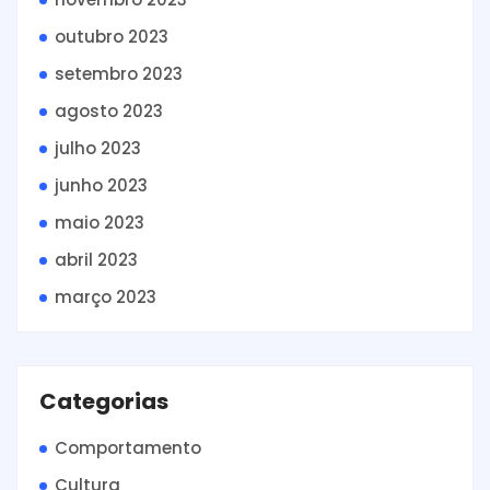
outubro 2023
setembro 2023
agosto 2023
julho 2023
junho 2023
maio 2023
abril 2023
março 2023
Categorias
Comportamento
Cultura