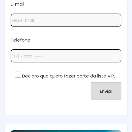
E-mail
Telefone
Declaro que quero fazer parte da lista VIP.