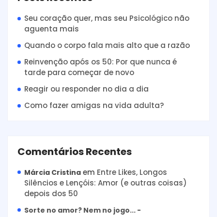
Seu coração quer, mas seu Psicológico não
aguenta mais
Quando o corpo fala mais alto que a razão
Reinvenção após os 50: Por que nunca é
tarde para começar de novo
Reagir ou responder no dia a dia
Como fazer amigas na vida adulta?
Comentários Recentes
em
Entre Likes, Longos
Márcia Cristina
Silêncios e Lençóis: Amor (e outras coisas)
depois dos 50
Sorte no amor? Nem no jogo... -