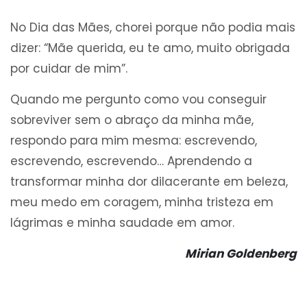
No Dia das Mães, chorei porque não podia mais
dizer: “Mãe querida, eu te amo, muito obrigada
por cuidar de mim”.
Quando me pergunto como vou conseguir
sobreviver sem o abraço da minha mãe,
respondo para mim mesma: escrevendo,
escrevendo, escrevendo… Aprendendo a
transformar minha dor dilacerante em beleza,
meu medo em coragem, minha tristeza em
lágrimas e minha saudade em amor.
Mirian Goldenberg