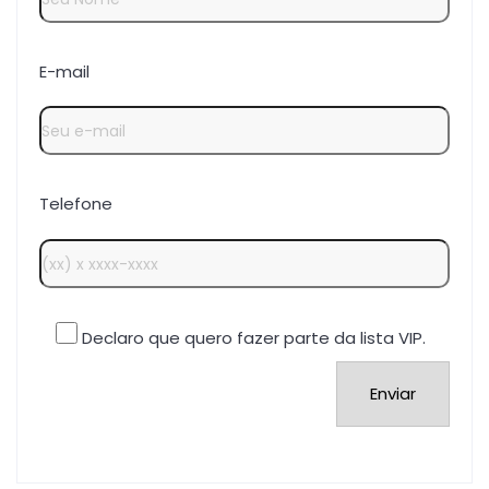
E-mail
Telefone
Declaro que quero fazer parte da lista VIP.