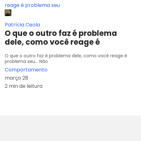
Patrícia Ceola
O que o outro faz é problema
dele, como você reage é
O que o outro faz é problema dele, como você reage é
problema seu... Não
Comportamento
março 28
2 min de leitura