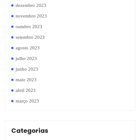
dezembro 2023
novembro 2023
outubro 2023
setembro 2023
agosto 2023
julho 2023
junho 2023
maio 2023
abril 2023
março 2023
Categorias