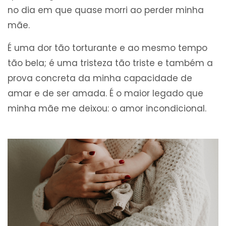
no dia em que quase morri ao perder minha
mãe.
É uma dor tão torturante e ao mesmo tempo
tão bela; é uma tristeza tão triste e também a
prova concreta da minha capacidade de
amar e de ser amada. É o maior legado que
minha mãe me deixou: o amor incondicional.