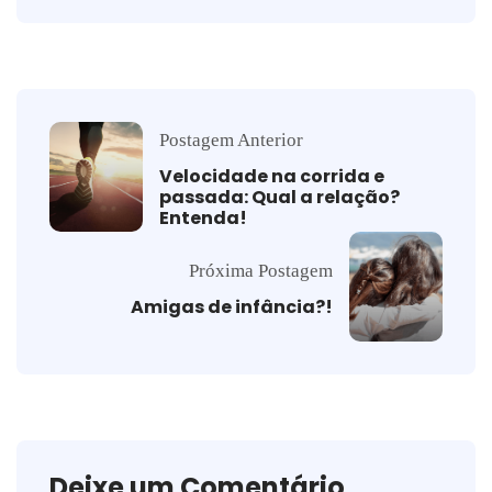
Postagem Anterior
Velocidade na corrida e
passada: Qual a relação?
Entenda!
Próxima Postagem
Amigas de infância?!
Deixe um Comentário