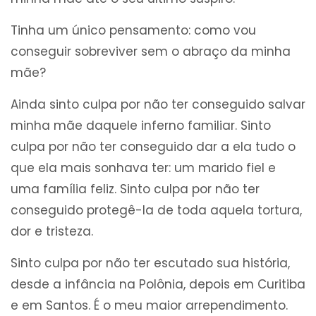
Tinha um único pensamento: como vou
conseguir sobreviver sem o abraço da minha
mãe?
Ainda sinto culpa por não ter conseguido salvar
minha mãe daquele inferno familiar. Sinto
culpa por não ter conseguido dar a ela tudo o
que ela mais sonhava ter: um marido fiel e
uma família feliz. Sinto culpa por não ter
conseguido protegê-la de toda aquela tortura,
dor e tristeza.
Sinto culpa por não ter escutado sua história,
desde a infância na Polônia, depois em Curitiba
e em Santos. É o meu maior arrependimento.