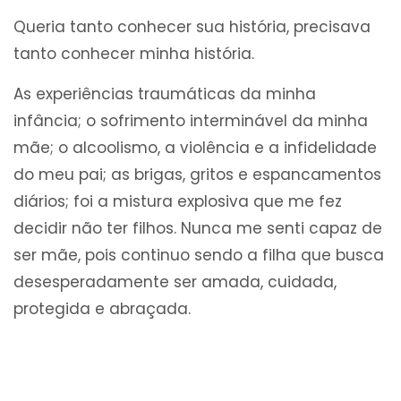
Queria tanto conhecer sua história, precisava
tanto conhecer minha história.
As experiências traumáticas da minha
infância; o sofrimento interminável da minha
mãe; o alcoolismo, a violência e a infidelidade
do meu pai; as brigas, gritos e espancamentos
diários; foi a mistura explosiva que me fez
decidir não ter filhos. Nunca me senti capaz de
ser mãe, pois continuo sendo a filha que busca
desesperadamente ser amada, cuidada,
protegida e abraçada.