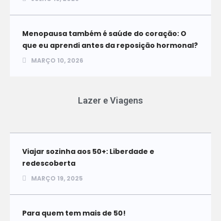
Menopausa também é saúde do coração: O
que eu aprendi antes da reposição hormonal?
MARÇO 10, 2026
Lazer e Viagens
Viajar sozinha aos 50+: Liberdade e
redescoberta
MARÇO 19, 2025
Para quem tem mais de 50!