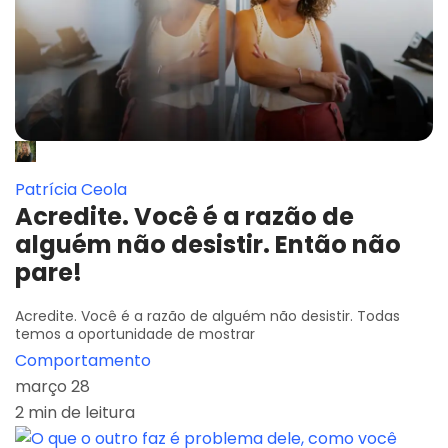
Patrícia Ceola
Acredite. Você é a razão de
alguém não desistir. Então não
pare!
Acredite. Você é a razão de alguém não desistir. Todas
temos a oportunidade de mostrar
Comportamento
março 28
2 min de leitura