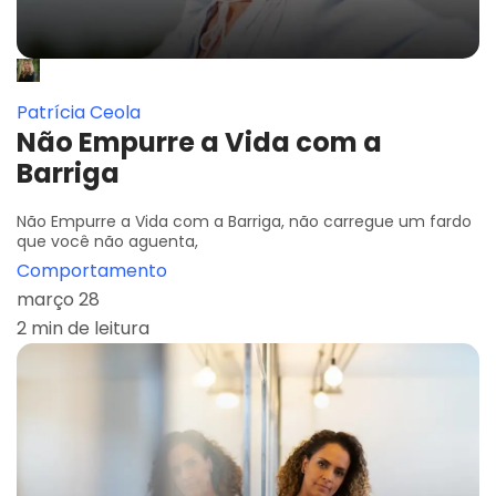
Patrícia Ceola
Não Empurre a Vida com a
Barriga
Não Empurre a Vida com a Barriga, não carregue um fardo
que você não aguenta,
Comportamento
março 28
2 min de leitura