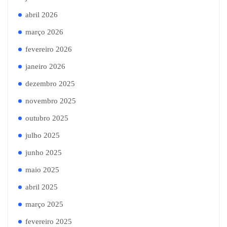
abril 2026
março 2026
fevereiro 2026
janeiro 2026
dezembro 2025
novembro 2025
outubro 2025
julho 2025
junho 2025
maio 2025
abril 2025
março 2025
fevereiro 2025