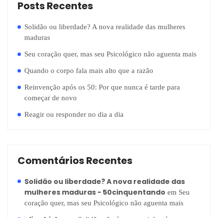
Posts Recentes
Solidão ou liberdade? A nova realidade das mulheres
maduras
Seu coração quer, mas seu Psicológico não aguenta mais
Quando o corpo fala mais alto que a razão
Reinvenção após os 50: Por que nunca é tarde para
começar de novo
Reagir ou responder no dia a dia
Comentários Recentes
Solidão ou liberdade? A nova realidade das
mulheres maduras - 50cinquentando
em
Seu
coração quer, mas seu Psicológico não aguenta mais