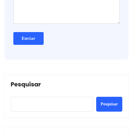
Pesquisar
Pesquisar