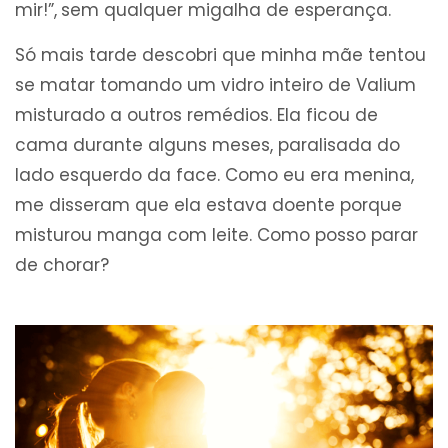
mir!”,
sem qualquer migalha de esperança.
Só mais tarde descobri que minha mãe tentou
se matar tomando um vidro inteiro de Valium
misturado a outros remédios. Ela ficou de
cama durante alguns meses, paralisada do
lado esquerdo da face. Como eu era menina,
me disseram que ela estava doente porque
misturou manga com leite. Como posso parar
de chorar?