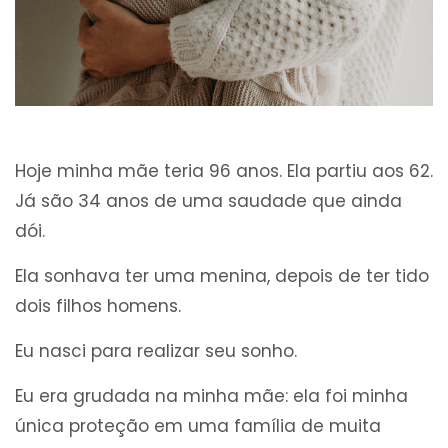
Hoje minha mãe teria 96 anos. Ela partiu aos 62.
Já são 34 anos de uma saudade que ainda
dói.
Ela sonhava ter uma menina, depois de ter tido
dois filhos homens.
Eu nasci para realizar seu sonho.
Eu era grudada na minha mãe: ela foi minha
única proteção em uma família de muita