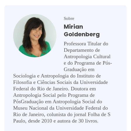
Sobre
Mirian
Goldenberg
Professora Titular do
Departamento de
Antropologia Cultural
e do Programa de Pós-
Graduação em
Sociologia e Antropologia do Instituto de
Filosofia e Ciências Sociais da Universidade
Federal do Rio de Janeiro. Doutora em
Antropologia Social pelo Programa de
PósGraduação em Antropologia Social do
Museu Nacional da Universidade Federal do
Rio de Janeiro, colunista do jornal Folha de S
Paulo, desde 2010 e autora de 30 livros.