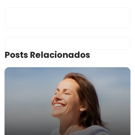
Posts Relacionados