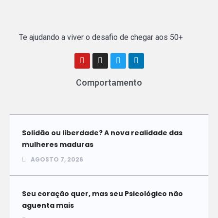
Te ajudando a viver o desafio de chegar aos 50+
Comportamento
Solidão ou liberdade? A nova realidade das
mulheres maduras
AGOSTO 7, 2026
Seu coração quer, mas seu Psicológico não
aguenta mais