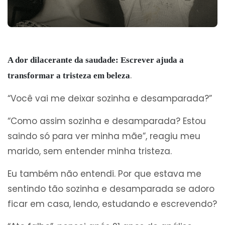
A dor dilacerante da saudade: Escrever ajuda a
.
transformar a tristeza em beleza
“Você vai me deixar sozinha e desamparada?”
“Como assim sozinha e desamparada? Estou
saindo só para ver minha mãe”, reagiu meu
marido, sem entender minha tristeza.
Eu também não entendi. Por que estava me
sentindo tão sozinha e desamparada se adoro
ficar em casa, lendo, estudando e escrevendo?