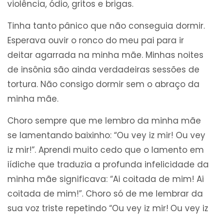
violência, ódio, gritos e brigas.
Tinha tanto pânico que não conseguia dormir.
Esperava ouvir o ronco do meu pai para ir
deitar agarrada na minha mãe. Minhas noites
de insônia são ainda verdadeiras sessões de
tortura. Não consigo dormir sem o abraço da
minha mãe.
Choro sempre que me lembro da minha mãe
se lamentando baixinho: “Ou vey iz mir! Ou vey
iz mir!”. Aprendi muito cedo que o lamento em
iídiche que traduzia a profunda infelicidade da
minha mãe significava: “Ai coitada de mim! Ai
coitada de mim!”. Choro só de me lembrar da
sua voz triste repetindo “Ou vey iz mir!
Ou vey iz