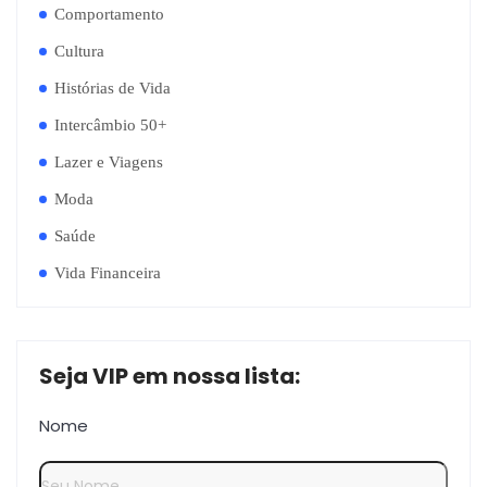
Comportamento
Cultura
Histórias de Vida
Intercâmbio 50+
Lazer e Viagens
Moda
Saúde
Vida Financeira
Seja VIP em nossa lista:
Nome