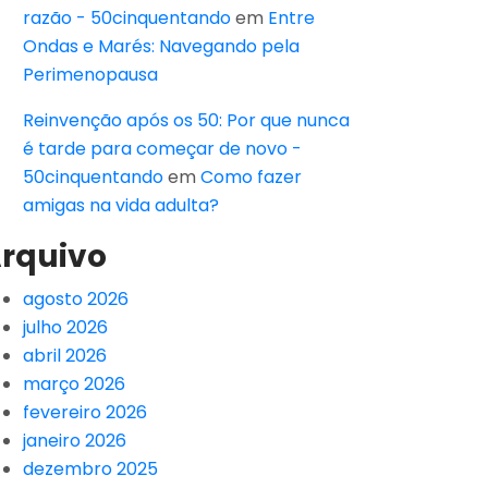
razão - 50cinquentando
em
Entre
Ondas e Marés: Navegando pela
Perimenopausa
Reinvenção após os 50: Por que nunca
é tarde para começar de novo -
50cinquentando
em
Como fazer
amigas na vida adulta?
rquivo
agosto 2026
julho 2026
abril 2026
março 2026
fevereiro 2026
janeiro 2026
dezembro 2025