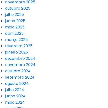
novembro 2025
outubro 2025
julho 2025
junho 2025
maio 2025
abril 2025
março 2025
fevereiro 2025
janeiro 2025
dezembro 2024
novembro 2024
outubro 2024
setembro 2024
agosto 2024
julho 2024
junho 2024
maio 2024