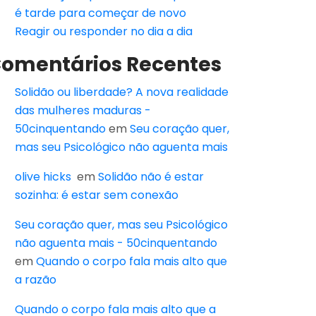
é tarde para começar de novo
Reagir ou responder no dia a dia
omentários Recentes
Solidão ou liberdade? A nova realidade
das mulheres maduras -
50cinquentando
em
Seu coração quer,
mas seu Psicológico não aguenta mais
olive hicks
em
Solidão não é estar
sozinha: é estar sem conexão
Seu coração quer, mas seu Psicológico
não aguenta mais - 50cinquentando
em
Quando o corpo fala mais alto que
a razão
Quando o corpo fala mais alto que a