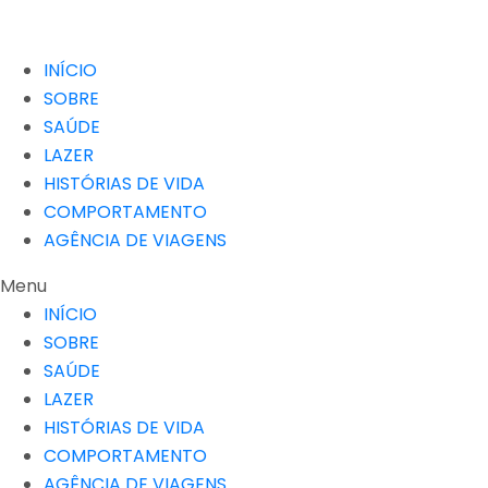
INÍCIO
SOBRE
SAÚDE
LAZER
HISTÓRIAS DE VIDA
COMPORTAMENTO
AGÊNCIA DE VIAGENS
Menu
INÍCIO
SOBRE
SAÚDE
LAZER
HISTÓRIAS DE VIDA
COMPORTAMENTO
AGÊNCIA DE VIAGENS