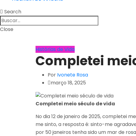
Search
Close
Histórias de Vida
Completei meio
Por
Ivonete Rosa
março 18, 2025
Completei meio século de vida
No dia 12 de janeiro de 2025, completei 
me sinto, a resposta é: sinto-me agradave
por 50 janeiros tenha sido um mar de ros