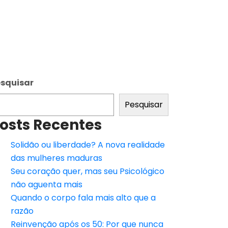
squisar
Pesquisar
osts Recentes
Solidão ou liberdade? A nova realidade
das mulheres maduras
Seu coração quer, mas seu Psicológico
não aguenta mais
Quando o corpo fala mais alto que a
razão
Reinvenção após os 50: Por que nunca