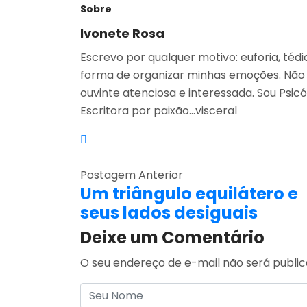
Sobre
Ivonete Rosa
Escrevo por qualquer motivo: euforia, tédi
forma de organizar minhas emoções. Não 
ouvinte atenciosa e interessada. Sou Psicó
Escritora por paixão…visceral
Postagem Anterior
Um triângulo equilátero e
seus lados desiguais
Deixe um Comentário
O seu endereço de e-mail não será public