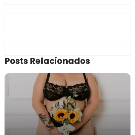
Posts Relacionados