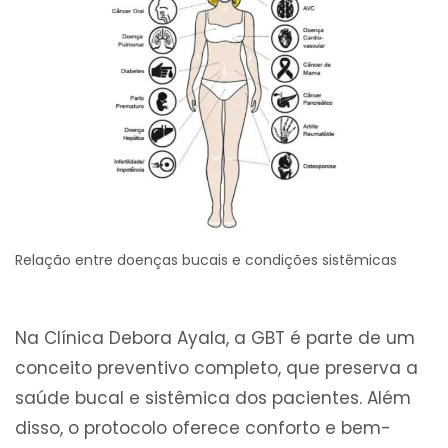
Relação entre doenças bucais e condições sistêmicas
Na Clínica Debora Ayala, a GBT é parte de um
conceito preventivo completo, que preserva a
saúde bucal e sistêmica dos pacientes. Além
disso, o protocolo oferece conforto e bem-