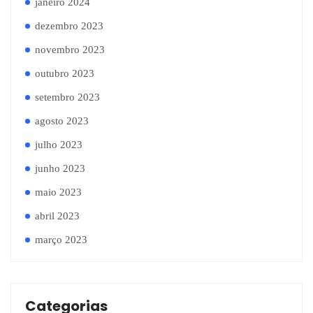
janeiro 2024
dezembro 2023
novembro 2023
outubro 2023
setembro 2023
agosto 2023
julho 2023
junho 2023
maio 2023
abril 2023
março 2023
Categorias