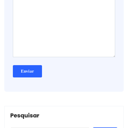
Pesquisar