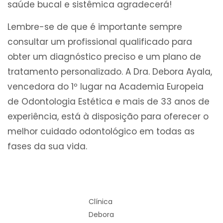
saúde bucal e sistêmica agradecerá!
Lembre-se de que é importante sempre
consultar um profissional qualificado para
obter um diagnóstico preciso e um plano de
tratamento personalizado. A Dra. Debora Ayala,
vencedora do 1º lugar na Academia Europeia
de Odontologia Estética e mais de 33 anos de
experiência, está à disposição para oferecer o
melhor cuidado odontológico em todas as
fases da sua vida.
Clínica
Debora