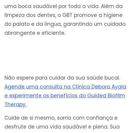
uma boca saudável por toda a vida. Além da
limpeza dos dentes, o GBT promove a higiene
do palato e da língua, garantindo um cuidado
abrangente e eficiente.
Não espere para cuidar da sua saúde bucal.
Agende uma consulta na Clínica Debora Ayala
e experimente os benefícios do Guided Biofilm
Therapy.
Cuide de si mesmo, sorria com confiança e
desfrute de uma vida saudável e plena. Sua