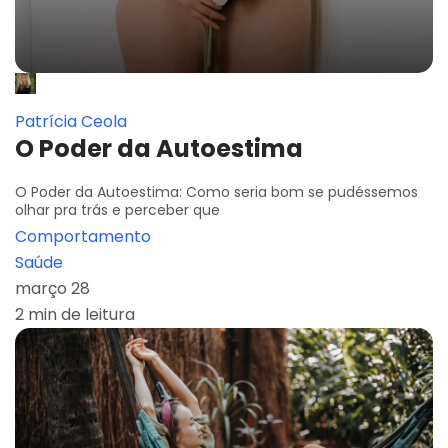
Patrícia Ceola
O Poder da Autoestima
O Poder da Autoestima: Como seria bom se pudéssemos
olhar pra trás e perceber que
Comportamento
Saúde
março 28
2 min de leitura