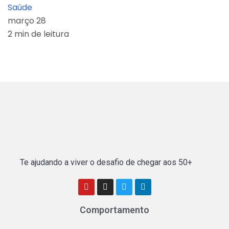
Saúde
março 28
2 min de leitura
Te ajudando a viver o desafio de chegar aos 50+
Comportamento