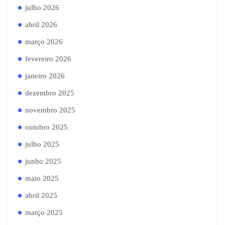
julho 2026
abril 2026
março 2026
fevereiro 2026
janeiro 2026
dezembro 2025
novembro 2025
outubro 2025
julho 2025
junho 2025
maio 2025
abril 2025
março 2025