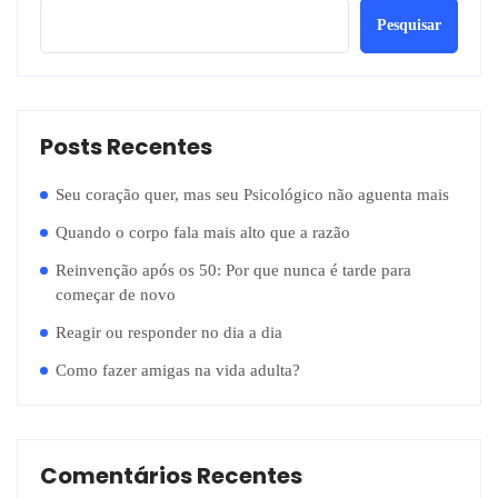
Pesquisar
Posts Recentes
Seu coração quer, mas seu Psicológico não aguenta mais
Quando o corpo fala mais alto que a razão
Reinvenção após os 50: Por que nunca é tarde para
começar de novo
Reagir ou responder no dia a dia
Como fazer amigas na vida adulta?
Comentários Recentes