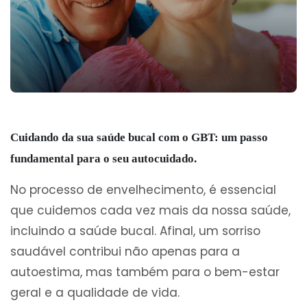
Cuidando da sua saúde bucal com o GBT: um passo
fundamental para o seu autocuidado.
No processo de envelhecimento, é essencial
que cuidemos cada vez mais da nossa saúde,
incluindo a saúde bucal. Afinal, um sorriso
saudável contribui não apenas para a
autoestima, mas também para o bem-estar
geral e a qualidade de vida.