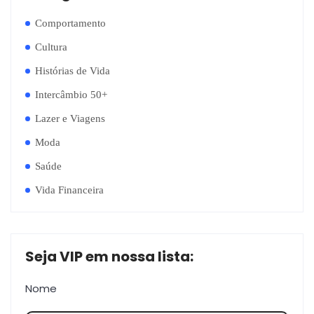
Comportamento
Cultura
Histórias de Vida
Intercâmbio 50+
Lazer e Viagens
Moda
Saúde
Vida Financeira
Seja VIP em nossa lista:
Nome