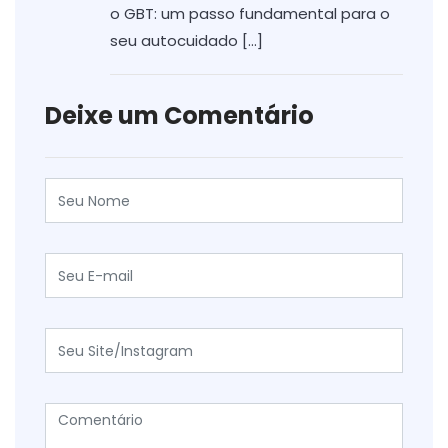
o GBT: um passo fundamental para o
seu autocuidado […]
Deixe um Comentário