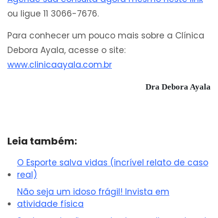
ou ligue 11 3066-7676.
Para conhecer um pouco mais sobre a Clínica
Debora Ayala, acesse o site:
www.clinicaayala.com.br
Dra Debora Ayala
Leia também:
O Esporte salva vidas (incrível relato de caso
real)
Não seja um idoso frágil! Invista em
atividade física