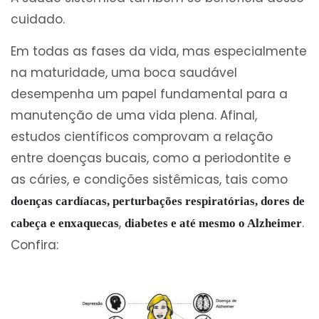
cuidado.
Em todas as fases da vida, mas especialmente
na maturidade, uma boca saudável
desempenha um papel fundamental para a
manutenção de uma vida plena. Afinal,
estudos científicos comprovam a relação
entre doenças bucais, como a periodontite e
as cáries, e condições sistêmicas, tais como
doenças cardíacas, perturbações respiratórias,
dores de
,
.
cabeça e enxaquecas
diabetes e até mesmo o Alzheimer
Confira: