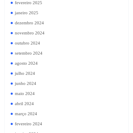
fevereiro 2025
janeiro 2025
dezembro 2024
novembro 2024
outubro 2024
setembro 2024
agosto 2024
julho 2024
junho 2024
maio 2024
abril 2024
março 2024
fevereiro 2024