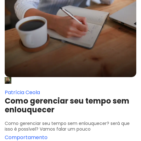
Patrícia Ceola
Como gerenciar seu tempo sem
enlouquecer
Como gerenciar seu tempo sem enlouquecer? será que
isso é possível? Vamos falar um pouco
Comportamento