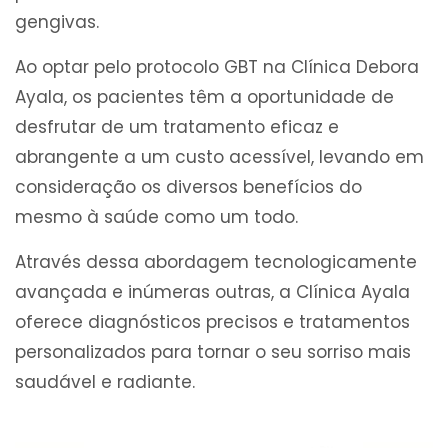
gengivas.
Ao optar pelo protocolo GBT na Clínica Debora
Ayala, os pacientes têm a oportunidade de
desfrutar de um tratamento eficaz e
abrangente a um custo acessível, levando em
consideração os diversos benefícios do
mesmo à saúde como um todo.
Através dessa abordagem tecnologicamente
avançada e inúmeras outras, a Clínica Ayala
oferece diagnósticos precisos e tratamentos
personalizados para tornar o seu sorriso mais
saudável e radiante.