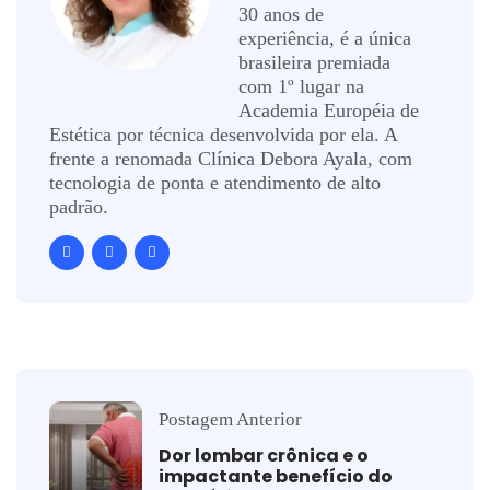
30 anos de
experiência, é a única
brasileira premiada
com 1º lugar na
Academia Européia de
Estética por técnica desenvolvida por ela. A
frente a renomada Clínica Debora Ayala, com
tecnologia de ponta e atendimento de alto
padrão.
Postagem Anterior
Dor lombar crônica e o
impactante benefício do