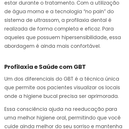
estar durante o tratamento. Com a utilização
de água morna e a tecnologia “no pain” do
sistema de ultrassom, a profilaxia dental é
realizada de forma completa e eficaz. Para
aqueles que possuem hipersensibilidade, essa
abordagem é ainda mais confortável.
Profilaxia e Saúde com GBT
Um dos diferenciais do GBT é a técnica única
que permite aos pacientes visualizar os locais
onde a higiene bucal precisa ser aprimorada.
Essa consciência ajuda na reeducação para
uma melhor higiene oral, permitindo que você
cuide ainda melhor do seu sorriso e mantenha