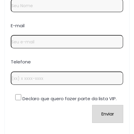
E-mail
Telefone
Declaro que quero fazer parte da lista VIP.