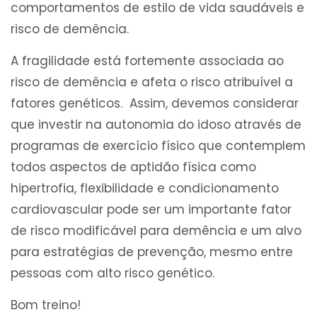
comportamentos de estilo de vida saudáveis ​​e
risco de demência.
A fragilidade está fortemente associada ao
risco de demência e afeta o risco atribuível a
fatores genéticos. Assim, devemos considerar
que investir na autonomia do idoso através de
programas de exercício físico que contemplem
todos aspectos de aptidão física como
hipertrofia, flexibilidade e condicionamento
cardiovascular pode ser um importante fator
de risco modificável para demência e um alvo
para estratégias de prevenção, mesmo entre
pessoas com alto risco genético.
Bom treino!