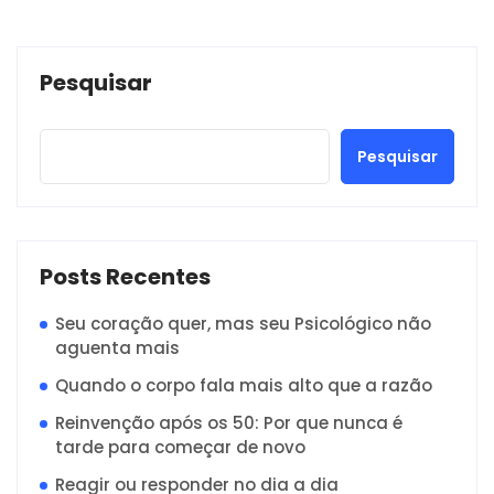
Pesquisar
Pesquisar
Posts Recentes
Seu coração quer, mas seu Psicológico não
aguenta mais
Quando o corpo fala mais alto que a razão
Reinvenção após os 50: Por que nunca é
tarde para começar de novo
Reagir ou responder no dia a dia