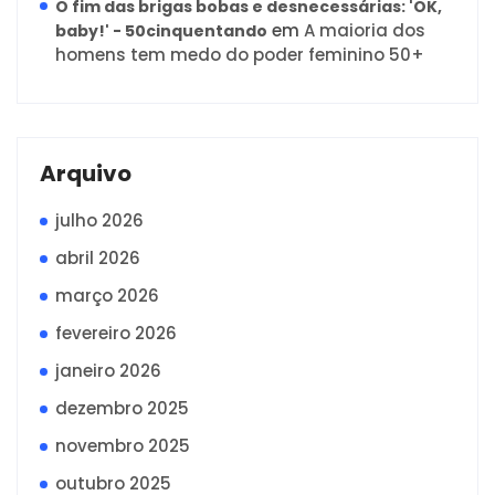
O fim das brigas bobas e desnecessárias: 'OK,
em
A maioria dos
baby!' - 50cinquentando
homens tem medo do poder feminino 50+
Arquivo
julho 2026
abril 2026
março 2026
fevereiro 2026
janeiro 2026
dezembro 2025
novembro 2025
outubro 2025