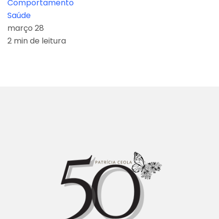
Comportamento
Saúde
março 28
2 min de leitura