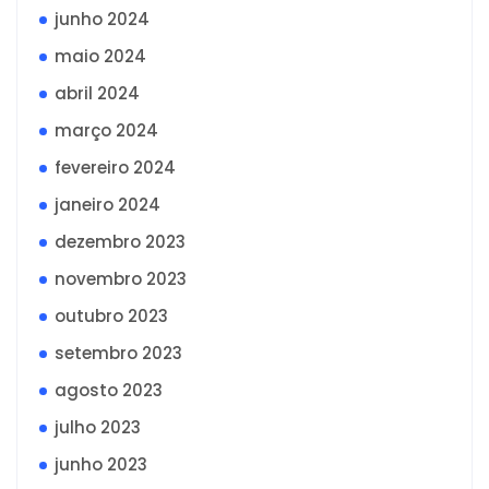
junho 2024
maio 2024
abril 2024
março 2024
fevereiro 2024
janeiro 2024
dezembro 2023
novembro 2023
outubro 2023
setembro 2023
agosto 2023
julho 2023
junho 2023