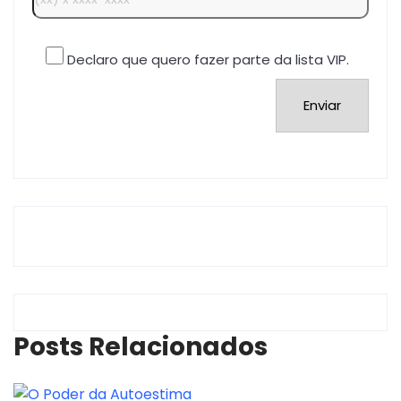
Declaro que quero fazer parte da lista VIP.
Posts Relacionados