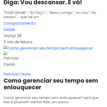
Diga: Vou descansar. E vá!
"PODE DEIXAR ”, “EU FAÇO ”, “deixa comigo”, ”eu vou”, “eu
resolvo".... que tal um
Comportamento
Saúde
março 28
2 min de leitura
Patrícia Ceola
Como gerenciar seu tempo sem
enlouquecer
Como gerenciar seu tempo sem enlouquecer? será que
isso é possível? Vamos falar um pouco