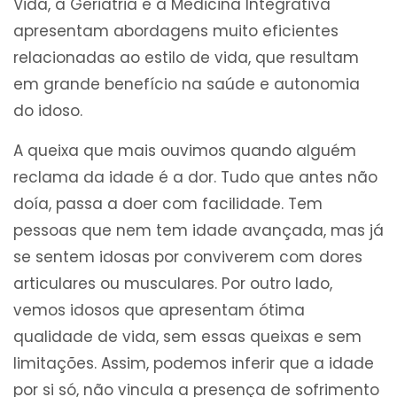
Vida, a Geriatria e a Medicina Integrativa
apresentam abordagens muito eficientes
relacionadas ao estilo de vida, que resultam
em grande benefício na saúde e autonomia
do idoso.
A queixa que mais ouvimos quando alguém
reclama da idade é a dor. Tudo que antes não
doía, passa a doer com facilidade. Tem
pessoas que nem tem idade avançada, mas já
se sentem idosas por conviverem com dores
articulares ou musculares. Por outro lado,
vemos idosos que apresentam ótima
qualidade de vida, sem essas queixas e sem
limitações. Assim, podemos inferir que a idade
por si só, não vincula a presença de sofrimento