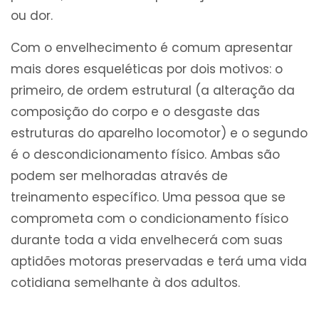
ou dor.
Com o envelhecimento é comum apresentar
mais dores esqueléticas por dois motivos: o
primeiro, de ordem estrutural (a alteração da
composição do corpo e o desgaste das
estruturas do aparelho locomotor) e o segundo
é o descondicionamento físico. Ambas são
podem ser melhoradas através de
treinamento específico. Uma pessoa que se
comprometa com o condicionamento físico
durante toda a vida envelhecerá com suas
aptidões motoras preservadas e terá uma vida
cotidiana semelhante à dos adultos.