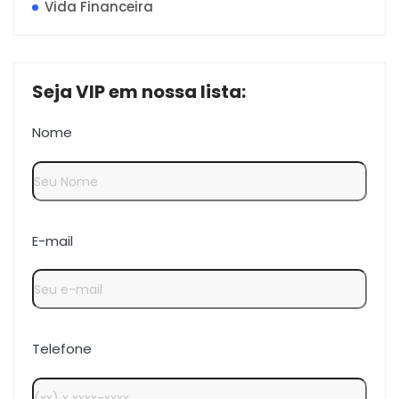
Vida Financeira
Seja VIP em nossa lista:
Nome
E-mail
Telefone