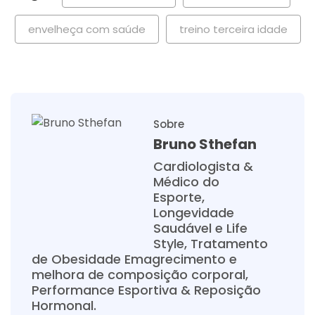
envelheça com saúde
treino terceira idade
Sobre
Bruno Sthefan
Cardiologista &
Médico do
Esporte,
Longevidade
Saudável e Life
Style, Tratamento
de Obesidade Emagrecimento e
melhora de composição corporal,
Performance Esportiva & Reposição
Hormonal.