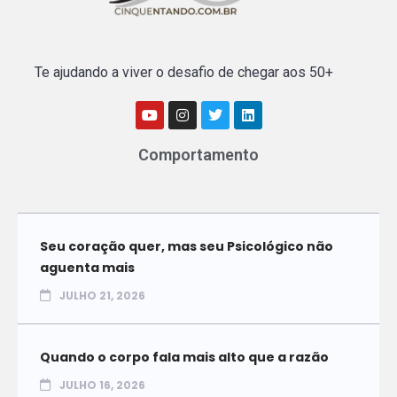
Te ajudando a viver o desafio de chegar aos 50+
Comportamento
Seu coração quer, mas seu Psicológico não
aguenta mais
JULHO 21, 2026
Quando o corpo fala mais alto que a razão
JULHO 16, 2026