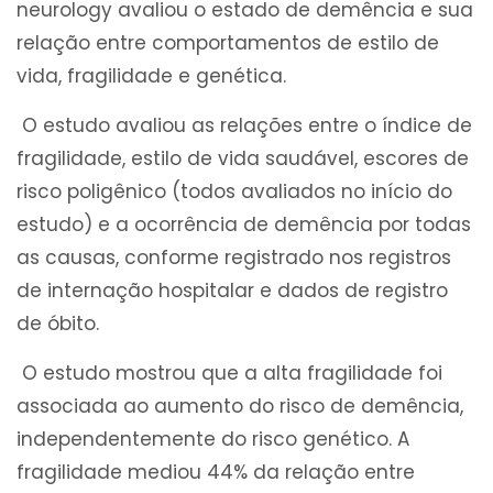
neurology avaliou o estado de demência e sua
relação entre comportamentos de estilo de
vida, fragilidade e genética.
O estudo avaliou as relações entre o índice de
fragilidade, estilo de vida saudável, escores de
risco poligênico (todos avaliados no início do
estudo) e a ocorrência de demência por todas
as causas, conforme registrado nos registros
de internação hospitalar e dados de registro
de óbito.
O estudo mostrou que a alta fragilidade foi
associada ao aumento do risco de demência,
independentemente do risco genético. A
fragilidade mediou 44% da relação entre