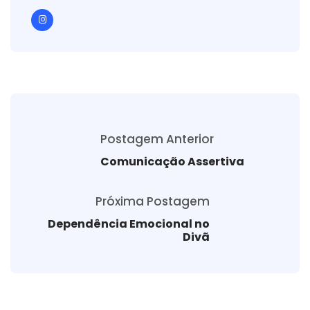
Postagem Anterior
Comunicação Assertiva
Próxima Postagem
Dependência Emocional no
Divã