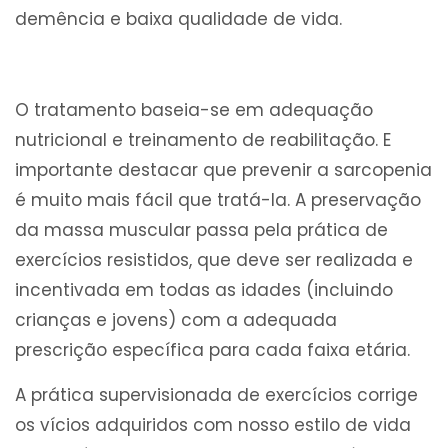
demência e baixa qualidade de vida.
O tratamento baseia-se em adequação
nutricional e treinamento de reabilitação. E
importante destacar que prevenir a sarcopenia
é muito mais fácil que tratá-la. A preservação
da massa muscular passa pela prática de
exercícios resistidos, que deve ser realizada e
incentivada em todas as idades (incluindo
crianças e jovens) com a adequada
prescrição específica para cada faixa etária.
A prática supervisionada de exercícios corrige
os vícios adquiridos com nosso estilo de vida