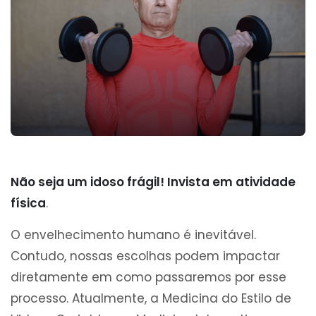
Não seja um idoso frágil! Invista em atividade
física
.
O envelhecimento humano é inevitável.
Contudo, nossas escolhas podem impactar
diretamente em como passaremos por esse
processo. Atualmente, a Medicina do Estilo de