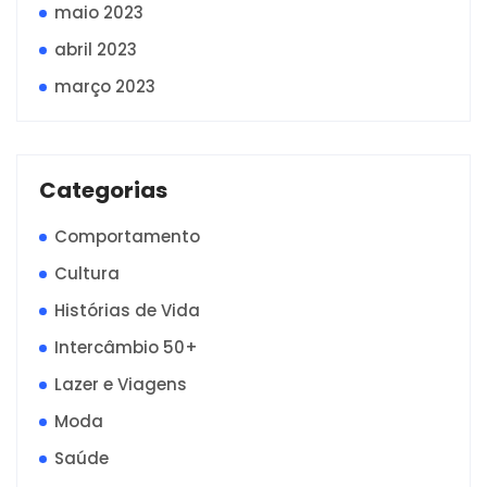
maio 2023
abril 2023
março 2023
Categorias
Comportamento
Cultura
Histórias de Vida
Intercâmbio 50+
Lazer e Viagens
Moda
Saúde