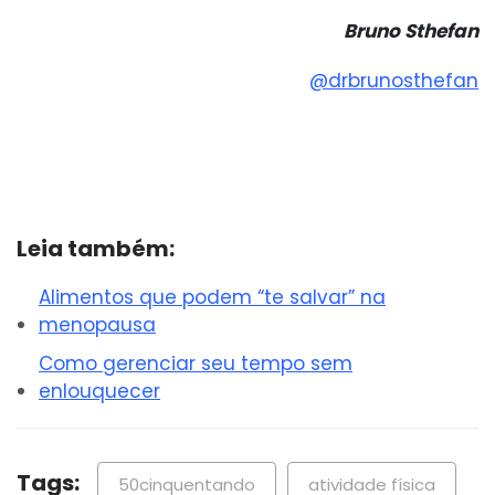
Bruno Sthefan
@drbrunosthefan
Leia também:
Alimentos que podem “te salvar” na
menopausa
Como gerenciar seu tempo sem
enlouquecer
Tags:
50cinquentando
atividade física