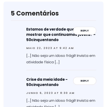
5 Comentários
Estamos de verdade querendo
REPLY
mostrar que continuamos jovens? -
50cinquentando
MAIO 22, 2023 AT 9:42 AM
[…] Não seja um idoso frágil! Invista em
atividade física […]
Crise da meia idade -
REPLY
50cinquentando
JUNHO 6, 2023 AT 8:30 AM
[…] Não seja um idoso frágil! Invista em
atividade física […]