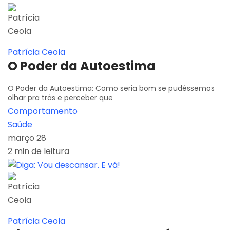
Patrícia Ceola
O Poder da Autoestima
O Poder da Autoestima: Como seria bom se pudéssemos
olhar pra trás e perceber que
Comportamento
Saúde
março 28
2 min de leitura
Patrícia Ceola