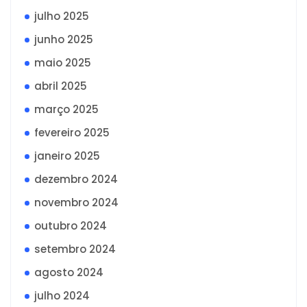
julho 2025
junho 2025
maio 2025
abril 2025
março 2025
fevereiro 2025
janeiro 2025
dezembro 2024
novembro 2024
outubro 2024
setembro 2024
agosto 2024
julho 2024