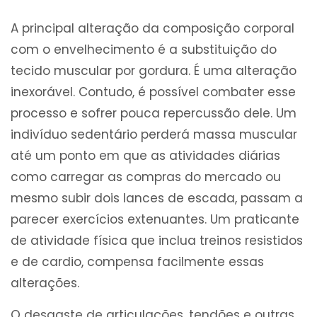
A principal alteração da composição corporal
com o envelhecimento é a substituição do
tecido muscular por gordura. É uma alteração
inexorável. Contudo, é possível combater esse
processo e sofrer pouca repercussão dele. Um
indivíduo sedentário perderá massa muscular
até um ponto em que as atividades diárias
como carregar as compras do mercado ou
mesmo subir dois lances de escada, passam a
parecer exercícios extenuantes. Um praticante
de atividade física que inclua treinos resistidos
e de cardio, compensa facilmente essas
alterações.
O desgaste de articulações, tendões e outras