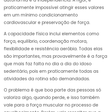
autonomia e a independência. A rigor, é
praticamente impossível atingir esses valores
em um mínimo condicionamento
cardiovascular e preservação de força.
A capacidade física inclui elementos como
força, equilíbrio, coordenação motora,
flexibilidade e resistência aeróbia. Todas elas
são importantes, mas provavelmente é a força
que mais faz falta no dia a dia do idoso
sedentário, pois em praticamente todas as
atividades da rotina são demandadas.
O problema é que boa parte das pessoas só
valoriza algo, quando perde, e isso também
vale para a força muscular no processo de