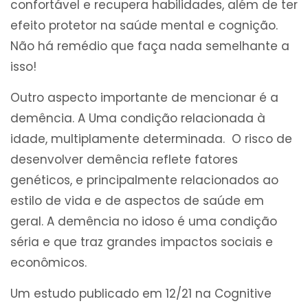
confortável e recupera habilidades, além de ter
efeito protetor na saúde mental e cognição.
Não há remédio que faça nada semelhante a
isso!
Outro aspecto importante de mencionar é a
demência. A Uma condição relacionada à
idade, multiplamente determinada. O risco de
desenvolver demência reflete fatores
genéticos, e principalmente relacionados ao
estilo de vida e de aspectos de saúde em
geral. A demência no idoso é uma condição
séria e que traz grandes impactos sociais e
econômicos.
Um estudo publicado em 12/21 na Cognitive