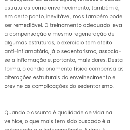
estruturas como envelhecimento, também é,
em certo ponto, inevitável, mas também pode
ser remediável. O treinamento adequado leva
a compensação e mesmo regeneração de
algumas estruturas, o exercício tem efeito
anti-inflamatório, já o sedentarismo, associa-
se a inflamação e, portanto, mais dores. Desta
forma, o condicionamento físico compensa as
alterações estruturais do envelhecimento e
previne as complicações do sedentarismo.
Quando o assunto é qualidade de vida na
velhice, o que mais tem sido buscado é a