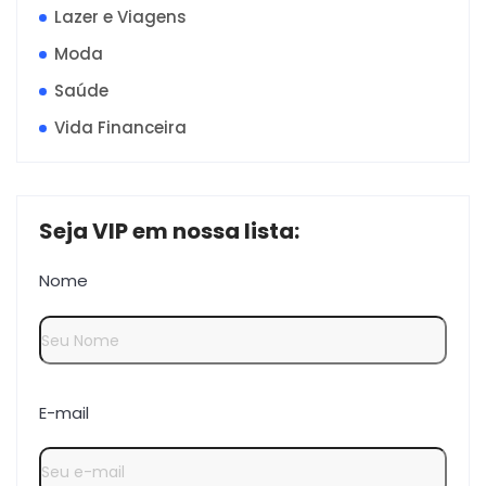
Lazer e Viagens
Moda
Saúde
Vida Financeira
Seja VIP em nossa lista:
Nome
E-mail