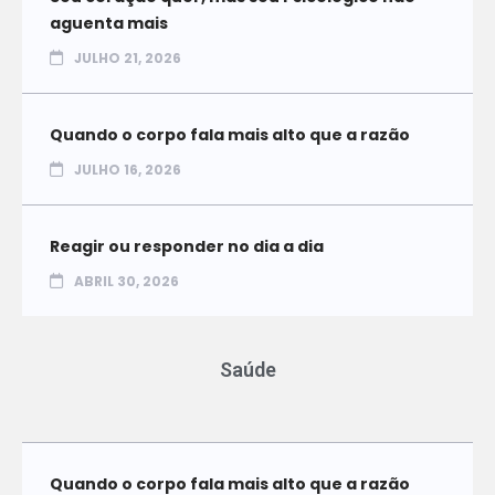
aguenta mais
JULHO 21, 2026
Quando o corpo fala mais alto que a razão
JULHO 16, 2026
Reagir ou responder no dia a dia
ABRIL 30, 2026
Saúde
Quando o corpo fala mais alto que a razão