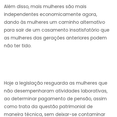
Além disso, mais mulheres são mais
independentes economicamente agora,
dando às mulheres um caminho alternativo
para sair de um casamento insatisfatório que
as mulheres das gerações anteriores podem
não ter tido.
Hoje a legislação resguarda as mulheres que
não desempenharam atividades laborativas,
ao determinar pagamento de pensão, assim
como trata da questão patrimonial de
maneira técnica, sem deixar-se contaminar