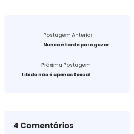
Postagem Anterior
Nunca é tarde para gozar
Próxima Postagem
Libido não é apenas Sexual
4 Comentários