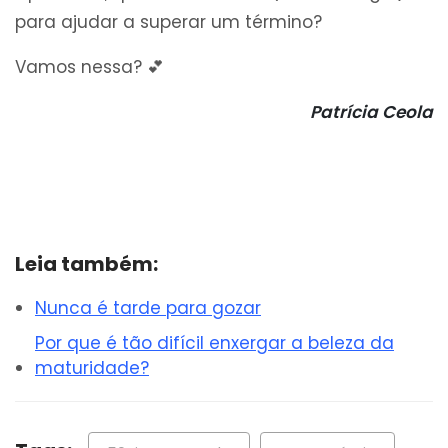
para ajudar a superar um término?
Vamos nessa? 💕
Patrícia Ceola
Leia também:
Nunca é tarde para gozar
Por que é tão difícil enxergar a beleza da
maturidade?