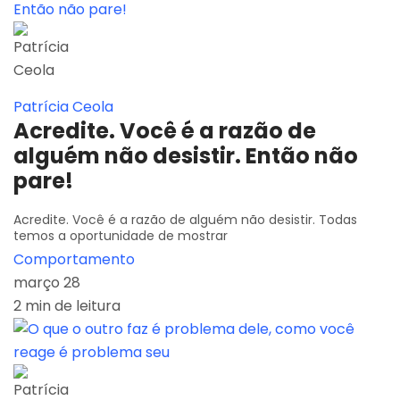
Patrícia Ceola
Acredite. Você é a razão de
alguém não desistir. Então não
pare!
Acredite. Você é a razão de alguém não desistir. Todas
temos a oportunidade de mostrar
Comportamento
março 28
2 min de leitura