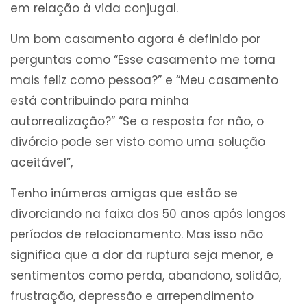
em relação à vida conjugal.
Um bom casamento agora é definido por
perguntas como “Esse casamento me torna
mais feliz como pessoa?” e “Meu casamento
está contribuindo para minha
autorrealização?” “Se a resposta for não, o
divórcio pode ser visto como uma solução
aceitável”,
Tenho inúmeras amigas que estão se
divorciando na faixa dos 50 anos após longos
períodos de relacionamento. Mas isso não
significa que a dor da ruptura seja menor, e
sentimentos como perda, abandono, solidão,
frustração, depressão e arrependimento