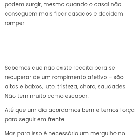
podem surgir, mesmo quando o casal não
conseguem mais ficar casados e decidem
romper.
Sabemos que não existe receita para se
recuperar de um rompimento afetivo – são
altos e baixos, luto, tristeza, choro, saudades.
Não tem muito como escapar.
Até que um dia acordamos bem e temos força
para seguir em frente.
Mas para isso é necessário um mergulho no