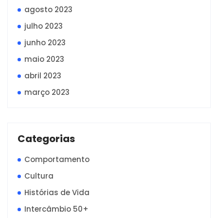
agosto 2023
julho 2023
junho 2023
maio 2023
abril 2023
março 2023
Categorias
Comportamento
Cultura
Histórias de Vida
Intercâmbio 50+