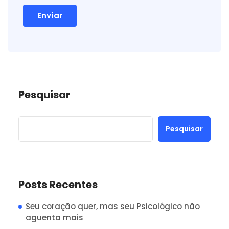
Pesquisar
Pesquisar
Posts Recentes
Seu coração quer, mas seu Psicológico não
aguenta mais