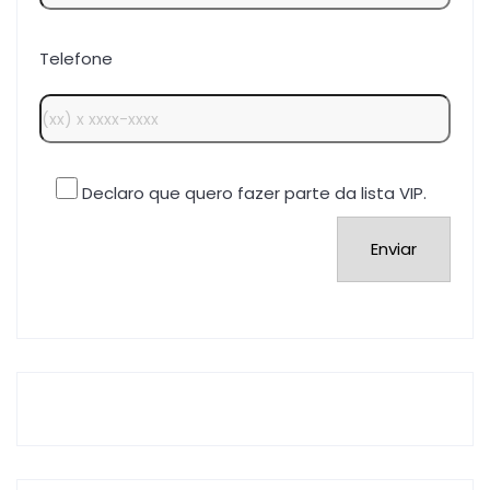
Telefone
Declaro que quero fazer parte da lista VIP.