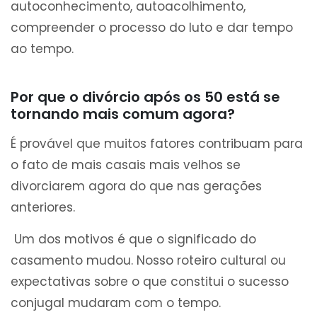
autoconhecimento, autoacolhimento,
compreender o processo do luto e dar tempo
ao tempo.
P
or que o divórcio após os 50 está se
tornando mais comum agora?
É provável que muitos fatores contribuam para
o fato de mais casais mais velhos se
divorciarem agora do que nas gerações
anteriores.
Um dos motivos é que o significado do
casamento mudou. Nosso roteiro cultural ou
expectativas sobre o que constitui o sucesso
conjugal mudaram com o tempo.