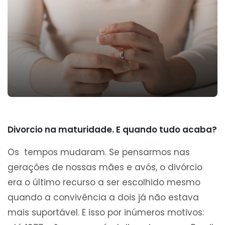
Divorcio na maturidade. E quando tudo acaba?
Os tempos mudaram. Se pensarmos nas
gerações de nossas mães e avós, o divórcio
era o último recurso a ser escolhido mesmo
quando a convivência a dois já não estava
mais suportável. E isso por inúmeros motivos: