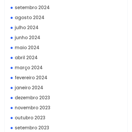
setembro 2024
agosto 2024
julho 2024
junho 2024
maio 2024
abril 2024
março 2024
fevereiro 2024
janeiro 2024
dezembro 2023
novembro 2023
outubro 2023
setembro 2023