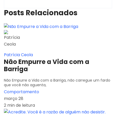
Posts Relacionados
Patrícia Ceola
Não Empurre a Vida com a
Barriga
Não Empurre a Vida com a Barriga, não carregue um fardo
que você não aguenta,
Comportamento
março 28
2 min de leitura