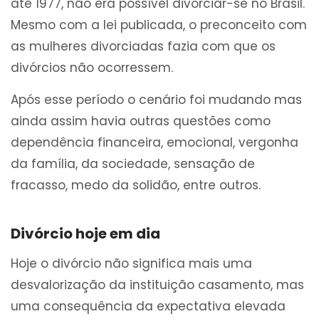
até 1977, não era possível divorciar-se no Brasil.
Mesmo com a lei publicada, o preconceito com
as mulheres divorciadas fazia com que os
divórcios não ocorressem.
Após esse período o cenário foi mudando mas
ainda assim havia outras questões como
dependência financeira, emocional, vergonha
da família, da sociedade, sensação de
fracasso, medo da solidão, entre outros.
Divórcio hoje em dia
Hoje o divórcio não significa mais uma
desvalorização da instituição casamento, mas
uma consequência da expectativa elevada