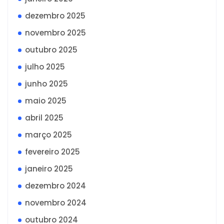
dezembro 2025
novembro 2025
outubro 2025
julho 2025
junho 2025
maio 2025
abril 2025
março 2025
fevereiro 2025
janeiro 2025
dezembro 2024
novembro 2024
outubro 2024