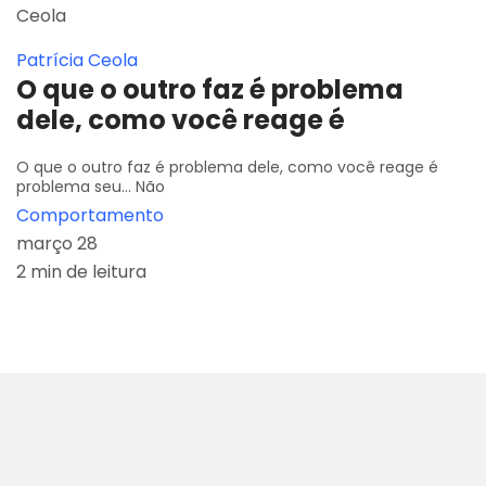
Patrícia Ceola
O que o outro faz é problema
dele, como você reage é
O que o outro faz é problema dele, como você reage é
problema seu... Não
Comportamento
março 28
2 min de leitura