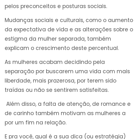
pelos preconceitos e posturas sociais.
Mudanças sociais e culturais, como o aumento
da expectativa de vida e as alterações sobre o
estigma da mulher separada, também
explicam o crescimento deste percentual.
As mulheres acabam decidindo pela
separação por buscarem uma vida com mais
liberdade, mais prazerosa, por terem sido
traídas ou não se sentirem satisfeitas.
Além disso, a falta de atenção, de romance e
de carinho também motivam as mulheres a
por um fim na relação.
E pra você, qual é a sua dica (ou estratégia)