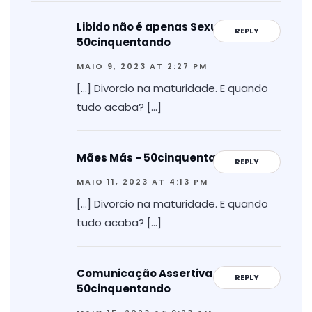
Libido não é apenas Sexual -
REPLY
50cinquentando
MAIO 9, 2023 AT 2:27 PM
[…] Divorcio na maturidade. E quando
tudo acaba? […]
Mães Más - 50cinquentando
REPLY
MAIO 11, 2023 AT 4:13 PM
[…] Divorcio na maturidade. E quando
tudo acaba? […]
Comunicação Assertiva -
REPLY
50cinquentando