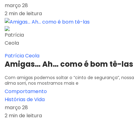
março 28
2 min de leitura
Patrícia Ceola
Amigas… Ah… como é bom tê-las
Com amigas podemos soltar o “cinto de segurança”, nossa
alma sorri, nos mostramos mais e
Comportamento
Histórias de Vida
março 28
2 min de leitura