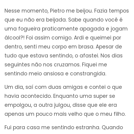
Nesse momento, Pietro me beijou. Fazia tempos
que eu não era beijada. Sabe quando você é
uma fogueira praticamente apagada e jogam
álcool?! Foi assim comigo. Ardi e queimei por
dentro, senti meu corpo em brasa. Apesar de
tudo que estava sentindo, o afastei. Nos dias
seguintes não nos cruzamos. Fiquei me
sentindo meio ansiosa e constrangida.
Um dia, saí com duas amigas e contei o que
havia acontecido. Enquanto uma super se
empolgou, a outra julgou, disse que ele era
apenas um pouco mais velho que o meu filho.
Fui para casa me sentindo estranha. Quando