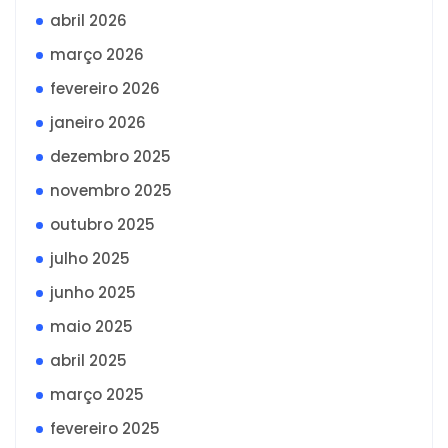
abril 2026
março 2026
fevereiro 2026
janeiro 2026
dezembro 2025
novembro 2025
outubro 2025
julho 2025
junho 2025
maio 2025
abril 2025
março 2025
fevereiro 2025