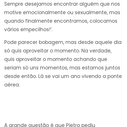
Sempre desejamos encontrar alguém que nos
motive emocionalmente ou sexualmente, mas
quando finalmente encontramos, colocamos
vários empecilhos!’.
Pode parecer bobagem, mas desde aquele dia
só quis aproveitar o momento. Na verdade,
quis aproveitar o momento achando que
seriam só uns momentos, mas estamos juntos
desde então. Lá se vai um ano vivendo a ponte
aérea.
A grande questão é que Pietro pediu