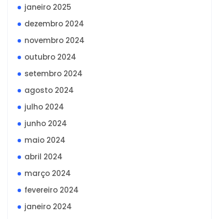
janeiro 2025
dezembro 2024
novembro 2024
outubro 2024
setembro 2024
agosto 2024
julho 2024
junho 2024
maio 2024
abril 2024
março 2024
fevereiro 2024
janeiro 2024