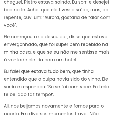
cheguei, Pietro estava saindo. Eu sorri e desejei
boa noite. Achei que ele tivesse saído, mas, de
repente, ouvi um: ‘Aurora, gostaria de falar com
você’.
Ele começou a se desculpar, disse que estava
envergonhado, que foi super bem recebido na
minha casa, e que se eu não me sentisse mais
à vontade ele iria para um hotel.
Eu falei que estava tudo bem, que tinha
entendido que a culpa havia sido do vinho. Ele
sorriu e respondeu: ‘Só se foi com você. Eu teria
te beijado faz tempo!’.
Ali, nos beijamos novamente e fomos para o
quarto. Em diversos momentos travei. Não