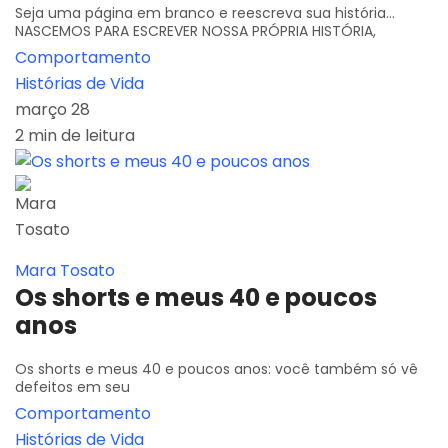
Seja uma página em branco e reescreva sua história...
NASCEMOS PARA ESCREVER NOSSA PRÓPRIA HISTÓRIA,
Comportamento
Histórias de Vida
março 28
2 min de leitura
Mara Tosato
Os shorts e meus 40 e poucos
anos
Os shorts e meus 40 e poucos anos: você também só vê
defeitos em seu
Comportamento
Histórias de Vida