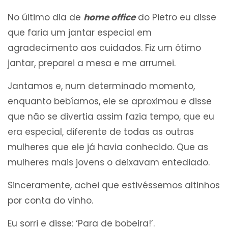
No último dia de
home office
do Pietro eu disse
que faria um jantar especial em
agradecimento aos cuidados. Fiz um ótimo
jantar, preparei a mesa e me arrumei.
Jantamos e, num determinado momento,
enquanto bebíamos, ele se aproximou e disse
que não se divertia assim fazia tempo, que eu
era especial, diferente de todas as outras
mulheres que ele já havia conhecido. Que as
mulheres mais jovens o deixavam entediado.
Sinceramente, achei que estivéssemos altinhos
por conta do vinho.
Eu sorri e disse: ‘Para de bobeira!’.