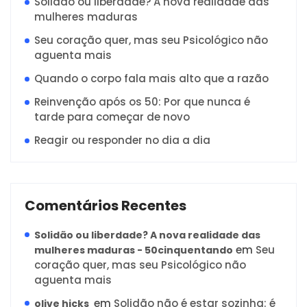
Solidão ou liberdade? A nova realidade das
mulheres maduras
Seu coração quer, mas seu Psicológico não
aguenta mais
Quando o corpo fala mais alto que a razão
Reinvenção após os 50: Por que nunca é
tarde para começar de novo
Reagir ou responder no dia a dia
Comentários Recentes
Solidão ou liberdade? A nova realidade das
em
Seu
mulheres maduras - 50cinquentando
coração quer, mas seu Psicológico não
aguenta mais
em
Solidão não é estar sozinha: é
olive hicks