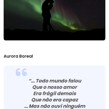
Aurora Boreal
“… Todo mundo falou
Que o nosso amor
Era frágil demais
Que não era capaz
… Mas não ouvi ninguém