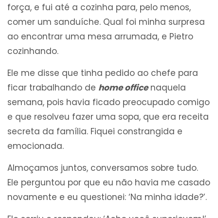
força, e fui até a cozinha para, pelo menos,
comer um sanduíche. Qual foi minha surpresa
ao encontrar uma mesa arrumada, e Pietro
cozinhando.
Ele me disse que tinha pedido ao chefe para
ficar trabalhando de
home office
naquela
semana, pois havia ficado preocupado comigo
e que resolveu fazer uma sopa, que era receita
secreta da família. Fiquei constrangida e
emocionada.
Almoçamos juntos, conversamos sobre tudo.
Ele perguntou por que eu não havia me casado
novamente e eu questionei: ‘Na minha idade?’.