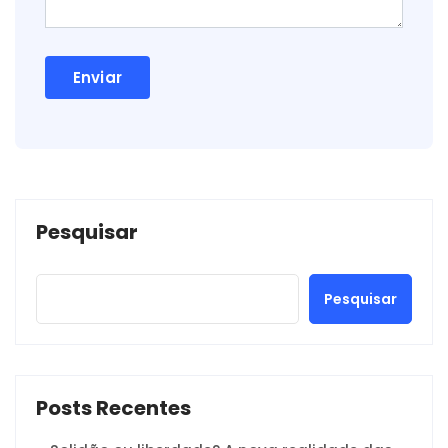
Pesquisar
Pesquisar
Posts Recentes