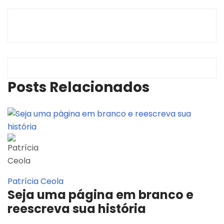
Posts Relacionados
Patrícia Ceola
Seja uma página em branco e
reescreva sua história