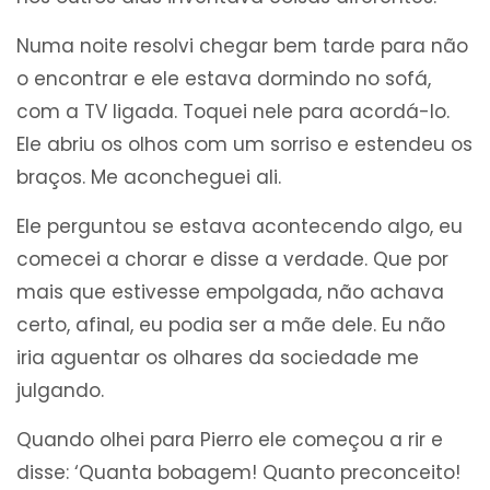
Numa noite resolvi chegar bem tarde para não
o encontrar e ele estava dormindo no sofá,
com a TV ligada. Toquei nele para acordá-lo.
Ele abriu os olhos com um sorriso e estendeu os
braços. Me aconcheguei ali.
Ele perguntou se estava acontecendo algo, eu
comecei a chorar e disse a verdade. Que por
mais que estivesse empolgada, não achava
certo, afinal, eu podia ser a mãe dele. Eu não
iria aguentar os olhares da sociedade me
julgando.
Quando olhei para Pierro ele começou a rir e
disse: ‘Quanta bobagem! Quanto preconceito!