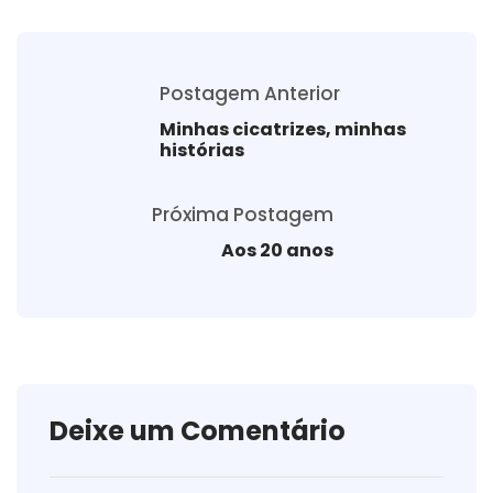
Postagem Anterior
Minhas cicatrizes, minhas
histórias
Próxima Postagem
Aos 20 anos
Deixe um Comentário