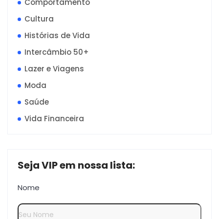
Comportamento
Cultura
Histórias de Vida
Intercâmbio 50+
Lazer e Viagens
Moda
Saúde
Vida Financeira
Seja VIP em nossa lista:
Nome