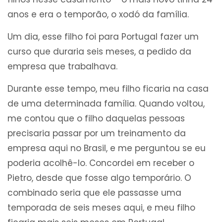
anos e era o temporão, o xodó da família.
Um dia, esse filho foi para Portugal fazer um
curso que duraria seis meses, a pedido da
empresa que trabalhava.
Durante esse tempo, meu filho ficaria na casa
de uma determinada família. Quando voltou,
me contou que o filho daquelas pessoas
precisaria passar por um treinamento da
empresa aqui no Brasil, e me perguntou se eu
poderia acolhê-lo. Concordei em receber o
Pietro, desde que fosse algo temporário. O
combinado seria que ele passasse uma
temporada de seis meses aqui, e meu filho