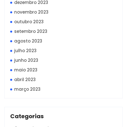
dezembro 2023
novembro 2023
outubro 2023
setembro 2023
agosto 2023
julho 2023
junho 2023
maio 2023
abril 2023
março 2023
Categorias