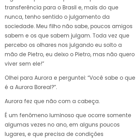
transferência para o Brasil e, mais do que
nunca, tenho sentido o julgamento da
sociedade. Meu filho não sabe, poucos amigos
sabem e os que sabem julgam. Toda vez que
percebo os olhares nos julgando eu solto a
mão de Pietro, eu deixo o Pietro, mas não quero
viver sem ele!”
Olhei para Aurora e perguntei: “Você sabe o que
é a Aurora Boreal?”.
Aurora fez que não com a cabeça.
É um fenômeno luminoso que ocorre somente
algumas vezes no ano, em alguns poucos
lugares, e que precisa de condições