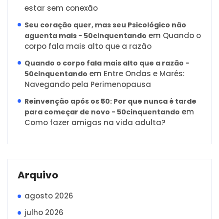
estar sem conexão
Seu coração quer, mas seu Psicológico não
em
Quando o
aguenta mais - 50cinquentando
corpo fala mais alto que a razão
Quando o corpo fala mais alto que a razão -
em
Entre Ondas e Marés:
50cinquentando
Navegando pela Perimenopausa
Reinvenção após os 50: Por que nunca é tarde
em
para começar de novo - 50cinquentando
Como fazer amigas na vida adulta?
Arquivo
agosto 2026
julho 2026