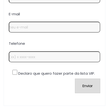
E-mail
Telefone
Declaro que quero fazer parte da lista VIP.