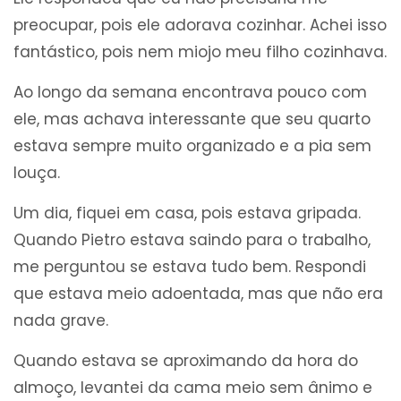
preocupar, pois ele adorava cozinhar. Achei isso
fantástico, pois nem miojo meu filho cozinhava.
Ao longo da semana encontrava pouco com
ele, mas achava interessante que seu quarto
estava sempre muito organizado e a pia sem
louça.
Um dia, fiquei em casa, pois estava gripada.
Quando Pietro estava saindo para o trabalho,
me perguntou se estava tudo bem. Respondi
que estava meio adoentada, mas que não era
nada grave.
Quando estava se aproximando da hora do
almoço, levantei da cama meio sem ânimo e