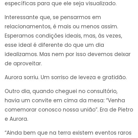
específicas para que ele seja visualizado.
Interessante que, se pensarmos em
relacionamentos, é mais ou menos assim.
Esperamos condições ideais, mas, às vezes,
esse ideal é diferente do que um dia
idealizamos. Mas nem por isso devemos deixar
de aproveitar.
Aurora sorriu. Um sorriso de leveza e gratidão.
Outro dia, quando cheguei no consultório,
havia um convite em cima da mesa: “Venha
comemorar conosco nossa união”. Era de Pietro
e Aurora.
“Ainda bem que na terra existem eventos raros