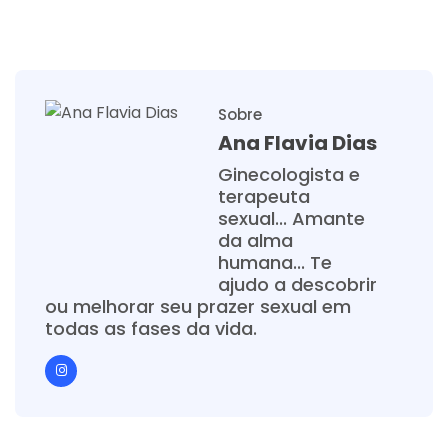
Sobre
Ana Flavia Dias
Ginecologista e
terapeuta
sexual... Amante
da alma
humana... Te
ajudo a descobrir
ou melhorar seu prazer sexual em
todas as fases da vida.