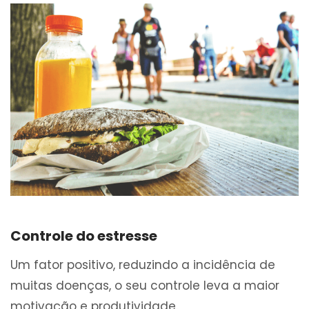
Controle do estresse
Um fator positivo, reduzindo a incidência de
muitas doenças, o seu controle leva a maior
motivação e produtividade.