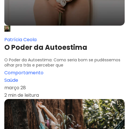
Patrícia Ceola
O Poder da Autoestima
O Poder da Autoestima: Como seria bom se pudéssemos
olhar pra trás e perceber que
Comportamento
Saúde
março 28
2 min de leitura