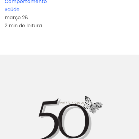
Comportamento
Saúde
março 28
2 min de leitura