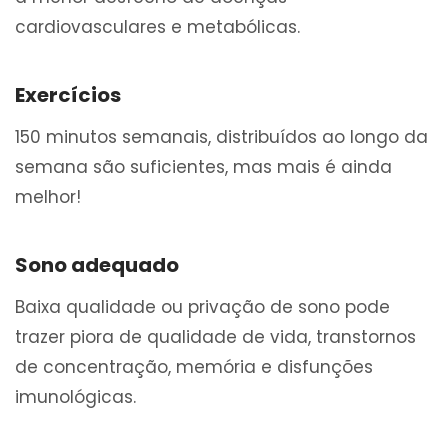
cardiovasculares e metabólicas.
Exercícios
150 minutos semanais, distribuídos ao longo da
semana são suficientes, mas mais é ainda
melhor!
Sono adequado
Baixa qualidade ou privação de sono pode
trazer piora de qualidade de vida, transtornos
de concentração, memória e disfunções
imunológicas.