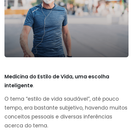
Medicina do Estilo de Vida, uma escolha
inteligente
.
O tema “estilo de vida saudável”, até pouco
tempo, era bastante subjetivo, havendo muitos
conceitos pessoais e diversas inferências
acerca do tema.