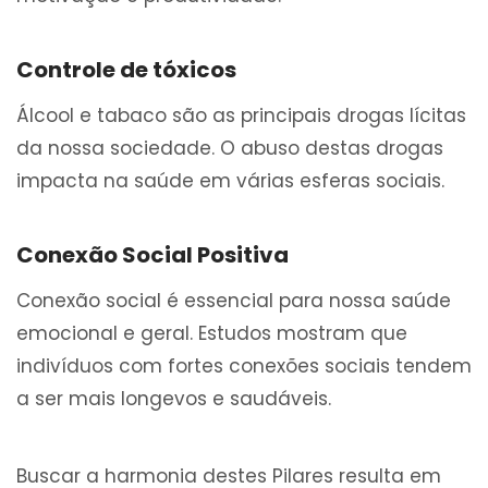
Controle de tóxicos
Álcool e tabaco são as principais drogas lícitas
da nossa sociedade. O abuso destas drogas
impacta na saúde em várias esferas sociais.
Conexão Social Positiva
Conexão social é essencial para nossa saúde
emocional e geral. Estudos mostram que
indivíduos com fortes conexões sociais tendem
a ser mais longevos e saudáveis.
Buscar a harmonia destes Pilares resulta em