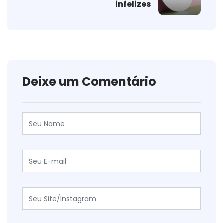
infelizes
Deixe um Comentário