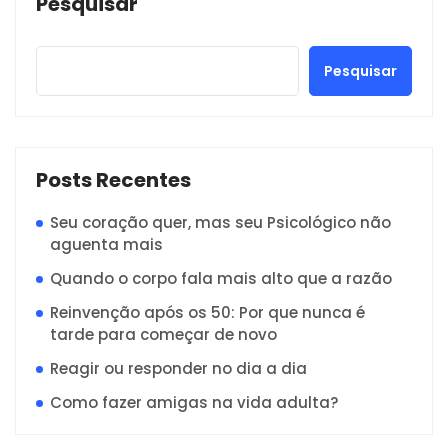
Pesquisar
Pesquisar
Posts Recentes
Seu coração quer, mas seu Psicológico não
aguenta mais
Quando o corpo fala mais alto que a razão
Reinvenção após os 50: Por que nunca é
tarde para começar de novo
Reagir ou responder no dia a dia
Como fazer amigas na vida adulta?