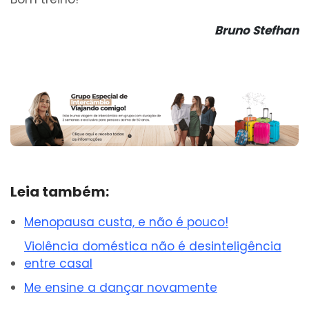
Bruno Stefhan
Leia também:
Menopausa custa, e não é pouco!
Violência doméstica não é desinteligência
entre casal
Me ensine a dançar novamente