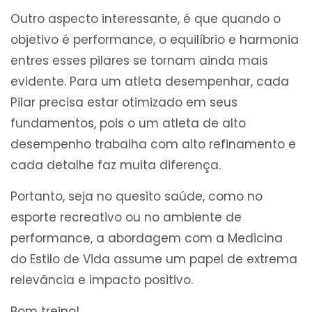
Outro aspecto interessante, é que quando o
objetivo é performance, o equilíbrio e harmonia
entres esses pilares se tornam ainda mais
evidente. Para um atleta desempenhar, cada
Pilar precisa estar otimizado em seus
fundamentos, pois o um atleta de alto
desempenho trabalha com alto refinamento e
cada detalhe faz muita diferença.
Portanto, seja no quesito saúde, como no
esporte recreativo ou no ambiente de
performance, a abordagem com a Medicina
do Estilo de Vida assume um papel de extrema
relevância e impacto positivo.
Bom treino!