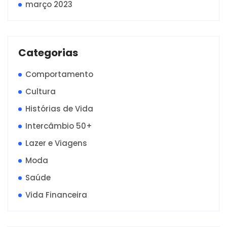
março 2023
Categorias
Comportamento
Cultura
Histórias de Vida
Intercâmbio 50+
Lazer e Viagens
Moda
Saúde
Vida Financeira