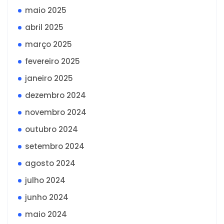
maio 2025
abril 2025
março 2025
fevereiro 2025
janeiro 2025
dezembro 2024
novembro 2024
outubro 2024
setembro 2024
agosto 2024
julho 2024
junho 2024
maio 2024