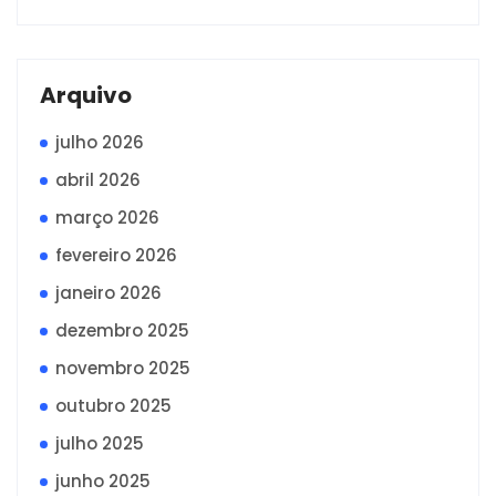
Arquivo
julho 2026
abril 2026
março 2026
fevereiro 2026
janeiro 2026
dezembro 2025
novembro 2025
outubro 2025
julho 2025
junho 2025