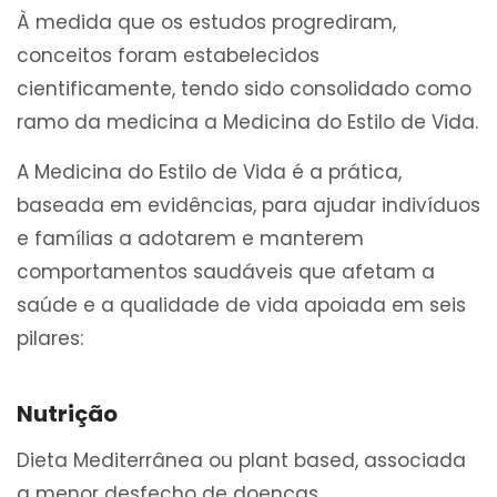
À medida que os estudos progrediram,
conceitos foram estabelecidos
cientificamente, tendo sido consolidado como
ramo da medicina a Medicina do Estilo de Vida.
A Medicina do Estilo de Vida é a prática,
baseada em evidências, para ajudar indivíduos
e famílias a adotarem e manterem
comportamentos saudáveis que afetam a
saúde e a qualidade de vida apoiada em seis
pilares:
Nutrição
Dieta Mediterrânea ou plant based, associada
a menor desfecho de doenças