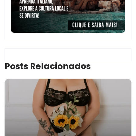
Posts Relacionados