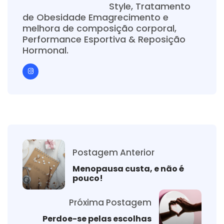
Style, Tratamento
de Obesidade Emagrecimento e
melhora de composição corporal,
Performance Esportiva & Reposição
Hormonal.
Postagem Anterior
Menopausa custa, e não é
pouco!
Próxima Postagem
Perdoe-se pelas escolhas