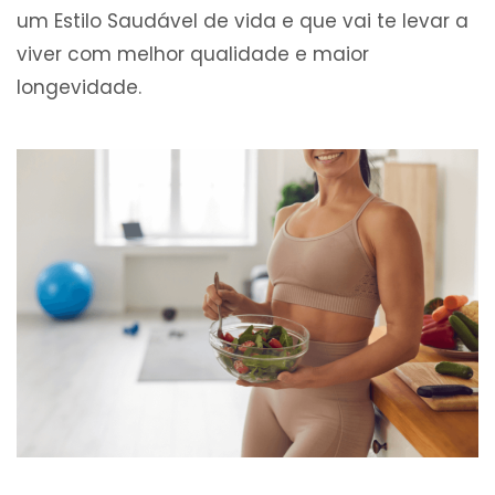
um Estilo Saudável de vida e que vai te levar a
viver com melhor qualidade e maior
longevidade.