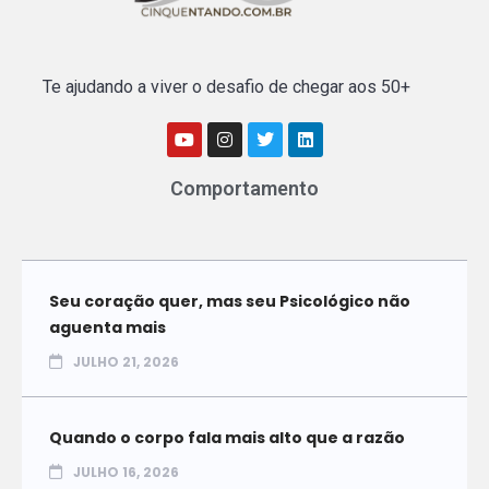
Te ajudando a viver o desafio de chegar aos 50+
Comportamento
Seu coração quer, mas seu Psicológico não
aguenta mais
JULHO 21, 2026
Quando o corpo fala mais alto que a razão
JULHO 16, 2026