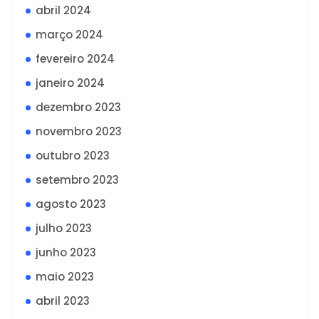
abril 2024
março 2024
fevereiro 2024
janeiro 2024
dezembro 2023
novembro 2023
outubro 2023
setembro 2023
agosto 2023
julho 2023
junho 2023
maio 2023
abril 2023