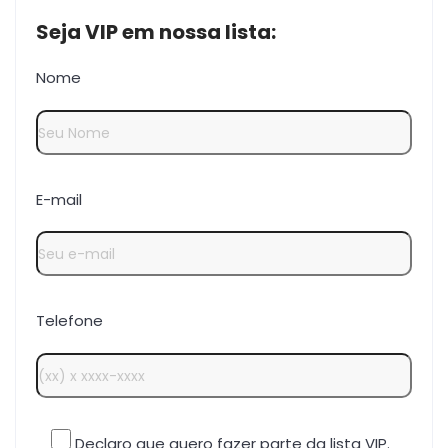
Seja VIP em nossa lista:
Nome
E-mail
Telefone
Declaro que quero fazer parte da lista VIP.