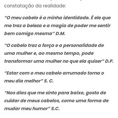
constatação da realidade:
“O meu cabelo é a minha identidade. É ele que
me traz a beleza e a magia de poder me sentir
bem comigo mesma” D.M.
“O cabelo traz a força e a personalidade de
uma mulher e, ao mesmo tempo, pode
transformar uma mulher no que ela quiser” D.P.
“Estar com o meu cabelo arrumado torna o
meu dia melhor” S. C.
“Nos dias que me sinto para baixo, gosto de
cuidar de meus cabelos, como uma forma de
mudar meu humor” S.C.