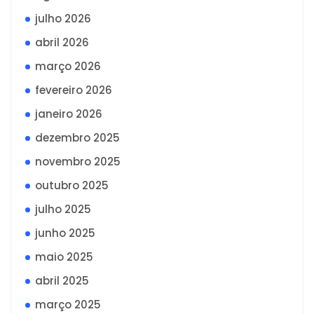
julho 2026
abril 2026
março 2026
fevereiro 2026
janeiro 2026
dezembro 2025
novembro 2025
outubro 2025
julho 2025
junho 2025
maio 2025
abril 2025
março 2025