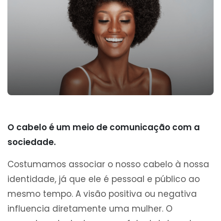
O cabelo é um meio de comunicação com a
sociedade.
Costumamos associar o nosso cabelo à nossa
identidade, já que ele é pessoal e público ao
mesmo tempo. A visão positiva ou negativa
influencia diretamente uma mulher. O