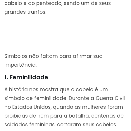
cabelo e do penteado, sendo um de seus
grandes trunfos.
Símbolos não faltam para afirmar sua
importância:
1. Feminilidade
A história nos mostra que o cabelo é um
símbolo de feminilidade. Durante a Guerra Civil
no Estados Unidos, quando as mulheres foram
proibidas de irem para a batalha, centenas de
soldados femininas, cortaram seus cabelos