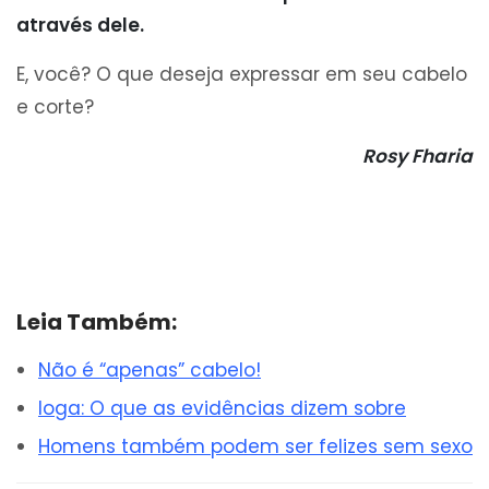
através dele.
E, você? O que deseja expressar em seu cabelo
e corte?
Rosy Fharia
Leia Também:
Não é “apenas” cabelo!
Ioga: O que as evidências dizem sobre
Homens também podem ser felizes sem sexo