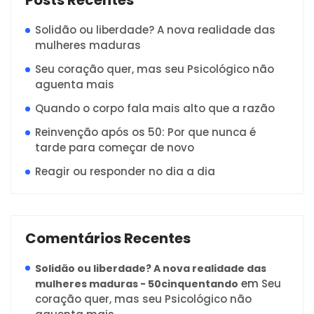
Posts Recentes
Solidão ou liberdade? A nova realidade das
mulheres maduras
Seu coração quer, mas seu Psicológico não
aguenta mais
Quando o corpo fala mais alto que a razão
Reinvenção após os 50: Por que nunca é
tarde para começar de novo
Reagir ou responder no dia a dia
Comentários Recentes
Solidão ou liberdade? A nova realidade das
em
Seu
mulheres maduras - 50cinquentando
coração quer, mas seu Psicológico não