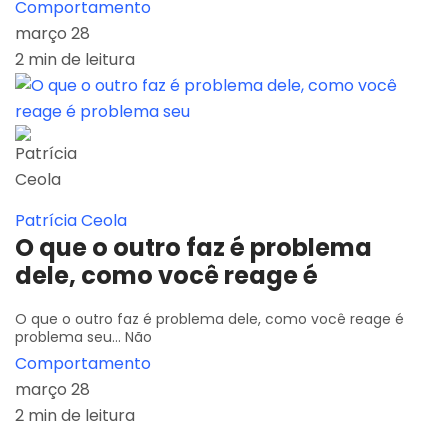
Comportamento
março 28
2 min de leitura
Patrícia Ceola
O que o outro faz é problema
dele, como você reage é
O que o outro faz é problema dele, como você reage é
problema seu... Não
Comportamento
março 28
2 min de leitura