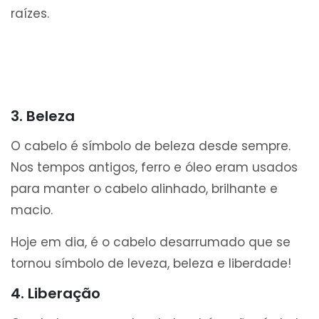
raízes.
3. Beleza
O cabelo é símbolo de beleza desde sempre.
Nos tempos antigos, ferro e óleo eram usados
para manter o cabelo alinhado, brilhante e
macio.
Hoje em dia, é o cabelo desarrumado que se
tornou símbolo de leveza, beleza e liberdade!
4. Liberação