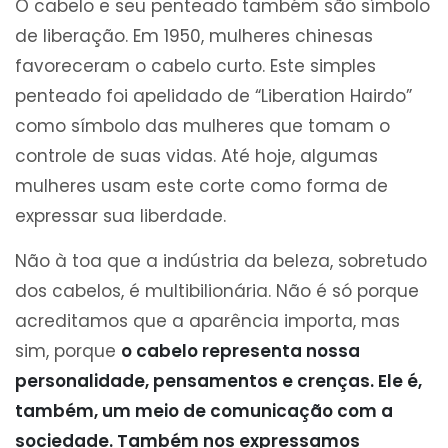
O cabelo e seu penteado também são símbolo
de liberação. Em 1950, mulheres chinesas
favoreceram o cabelo curto. Este simples
penteado foi apelidado de “Liberation Hairdo”
como símbolo das mulheres que tomam o
controle de suas vidas. Até hoje, algumas
mulheres usam este corte como forma de
expressar sua liberdade.
Não à toa que a indústria da beleza, sobretudo
dos cabelos, é multibilionária. Não é só porque
acreditamos que a aparência importa, mas
sim, porque
o cabelo representa nossa
personalidade, pensamentos e crenças. Ele é,
também, um meio de comunicação com a
sociedade. Também nos expressamos