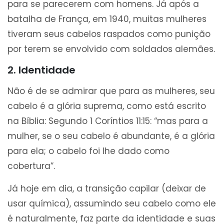
para se parecerem com homens. Já após a
batalha de França, em 1940, muitas mulheres
tiveram seus cabelos raspados como punição
por terem se envolvido com soldados alemães.
2. Identidade
Não é de se admirar que para as mulheres, seu
cabelo é a glória suprema, como está escrito
na Bíblia: Segundo 1 Coríntios 11:15: “mas para a
mulher, se o seu cabelo é abundante, é a glória
para ela; o cabelo foi lhe dado como
cobertura”.
Já hoje em dia, a transição capilar (deixar de
usar química), assumindo seu cabelo como ele
é naturalmente, faz parte da identidade e suas