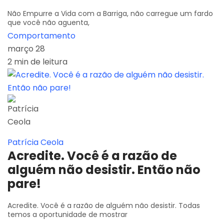
Não Empurre a Vida com a Barriga, não carregue um fardo
que você não aguenta,
Comportamento
março 28
2 min de leitura
Patrícia Ceola
Acredite. Você é a razão de
alguém não desistir. Então não
pare!
Acredite. Você é a razão de alguém não desistir. Todas
temos a oportunidade de mostrar