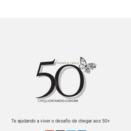
Te ajudando a viver o desafio de chegar aos 50+