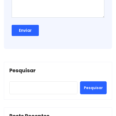
Pesquisar
Pesquisar