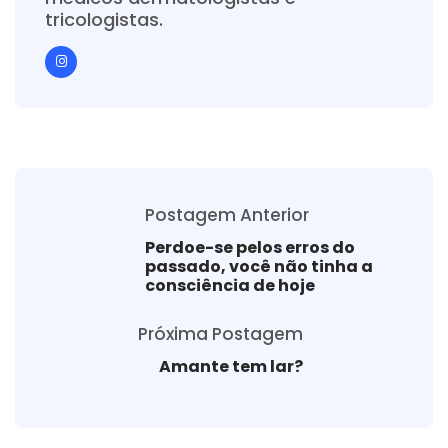
tricologistas.
Postagem Anterior
Perdoe-se pelos erros do
passado, você não tinha a
consciência de hoje
Próxima Postagem
Amante tem lar?