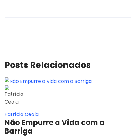
Posts Relacionados
Patrícia Ceola
Não Empurre a Vida com a
Barriga