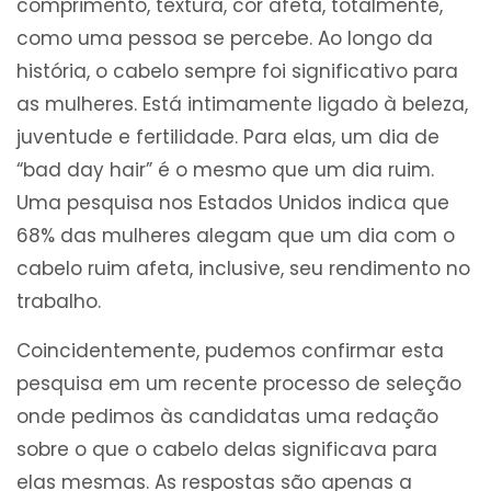
comprimento, textura, cor afeta, totalmente,
como uma pessoa se percebe. Ao longo da
história, o cabelo sempre foi significativo para
as mulheres. Está intimamente ligado à beleza,
juventude e fertilidade. Para elas, um dia de
“bad day hair” é o mesmo que um dia ruim.
Uma pesquisa nos Estados Unidos indica que
68% das mulheres alegam que um dia com o
cabelo ruim afeta, inclusive, seu rendimento no
trabalho.
Coincidentemente, pudemos confirmar esta
pesquisa em um recente processo de seleção
onde pedimos às candidatas uma redação
sobre o que o cabelo delas significava para
elas mesmas. As respostas são apenas a