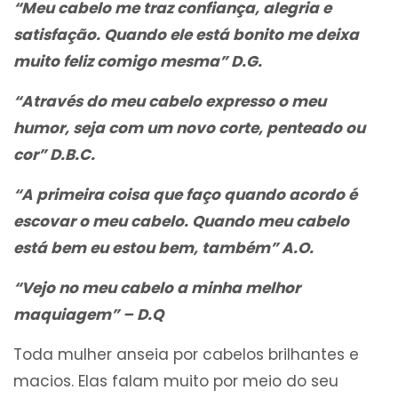
“Meu cabelo me traz confiança, alegria e
satisfação. Quando ele está bonito me deixa
muito feliz comigo mesma” D.G.
“Através do meu cabelo expresso o meu
humor, seja com um novo corte, penteado ou
cor” D.B.C.
“A primeira coisa que faço quando acordo é
escovar o meu cabelo. Quando meu cabelo
está bem eu estou bem, também” A.O.
“Vejo no meu cabelo a minha melhor
maquiagem” – D.Q
Toda mulher anseia por cabelos brilhantes e
macios. Elas falam muito por meio do seu