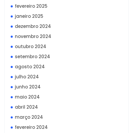
fevereiro 2025
janeiro 2025
dezembro 2024
novembro 2024
outubro 2024
setembro 2024
agosto 2024
julho 2024
junho 2024
maio 2024
abril 2024
março 2024
fevereiro 2024