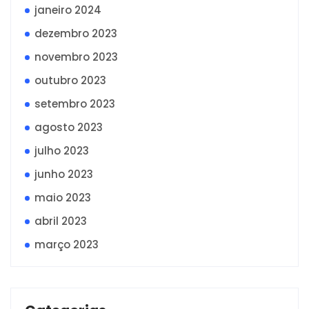
janeiro 2024
dezembro 2023
novembro 2023
outubro 2023
setembro 2023
agosto 2023
julho 2023
junho 2023
maio 2023
abril 2023
março 2023