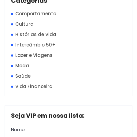
Categorias
Comportamento
Cultura
Histórias de Vida
Intercâmbio 50+
Lazer e Viagens
Moda
Saúde
Vida Financeira
Seja VIP em nossa lista:
Nome