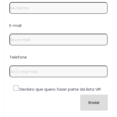
E-mail
Telefone
Declaro que quero fazer parte da lista VIP.