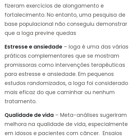
fizeram exercícios de alongamento e
fortalecimento. No entanto, uma pesquisa de
base populacional não conseguiu demonstrar
que a Ioga previne quedas
Estresse e ansiedade
– Ioga é uma das várias
práticas complementares que se mostram
promissoras como intervenções terapêuticas
para estresse e ansiedade. Em pequenos
estudos randomizados, a Ioga foi considerado
mais eficaz do que caminhar ou nenhum
tratamento.
Qualidade de vida
– Meta-análises sugeriram
melhora na qualidade de vida, especialmente
em idosos e pacientes com câncer. Ensaios