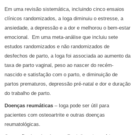
Em uma revisão sistemática, incluindo cinco ensaios
clínicos randomizados, a Ioga diminuiu o estresse, a
ansiedade, a depressão e a dor e melhorou o bem-estar
emocional.
Em uma meta-análise que incluiu sete
estudos randomizados e não randomizados de
desfechos de parto, a Ioga foi associada ao aumento da
taxa de parto vaginal, peso ao nascer do recém-
nascido e satisfação com o parto, e diminuição de
partos prematuros, depressão pré-natal e dor e duração
do trabalho de parto.
Doenças reumáticas
– Ioga pode ser útil para
pacientes com osteoartrite e outras doenças
reumatológicas.