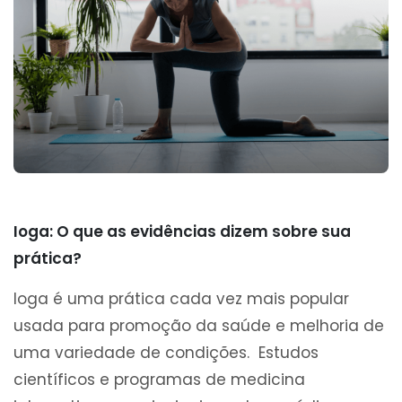
Ioga: O que as evidências dizem sobre sua
prática?
Ioga é uma prática cada vez mais popular
usada para promoção da saúde e melhoria de
uma variedade de condições. Estudos
científicos e programas de medicina