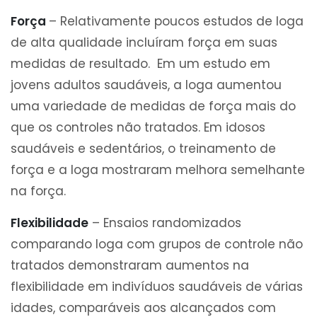
Força
– Relativamente poucos estudos de Ioga
de alta qualidade incluíram força em suas
medidas de resultado. Em um estudo em
jovens adultos saudáveis, a Ioga aumentou
uma variedade de medidas de força mais do
que os controles não tratados. Em idosos
saudáveis ​​e sedentários, o treinamento de
força e a Ioga mostraram melhora semelhante
na força.
Flexibilidade
– Ensaios randomizados
comparando Ioga com grupos de controle não
tratados demonstraram aumentos na
flexibilidade em indivíduos saudáveis ​​de várias
idades, comparáveis ​​aos alcançados com