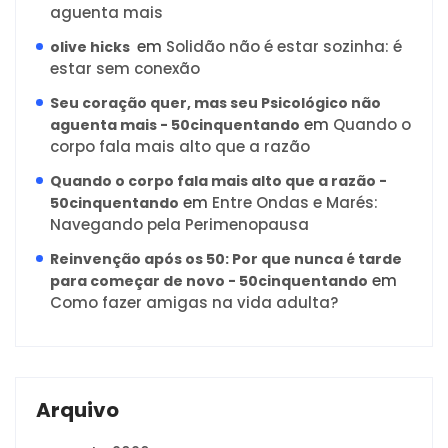
aguenta mais
em
Solidão não é estar sozinha: é
olive hicks
estar sem conexão
Seu coração quer, mas seu Psicológico não
em
Quando o
aguenta mais - 50cinquentando
corpo fala mais alto que a razão
Quando o corpo fala mais alto que a razão -
em
Entre Ondas e Marés:
50cinquentando
Navegando pela Perimenopausa
Reinvenção após os 50: Por que nunca é tarde
em
para começar de novo - 50cinquentando
Como fazer amigas na vida adulta?
Arquivo