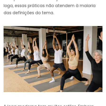
Ioga, essas práticas não atendem à maioria
das definições do tema.