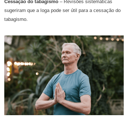
Cessação do tabagismo
– Revisões sistemáticas
sugeriram que a Ioga pode ser útil para a cessação do
tabagismo.