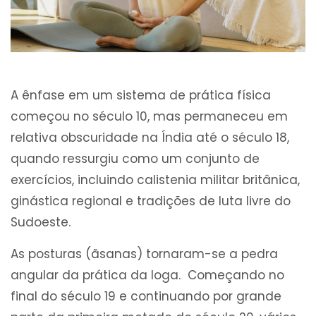
A ênfase em um sistema de prática física
começou no século 10, mas permaneceu em
relativa obscuridade na Índia até o século 18,
quando ressurgiu como um conjunto de
exercícios, incluindo calistenia militar britânica,
ginástica regional e tradições de luta livre do
Sudoeste.
As posturas (ãsanas) tornaram-se a pedra
angular da prática da Ioga. Começando no
final do século 19 e continuando por grande