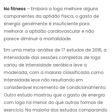
No fitness
– Embora a Ioga melhore alguns
componentes da aptidão física, o gasto de
energia geralmente é insuficiente para
melhorar a aptidão cardiovascular e não
parece diminuir a mortalidade.
Em uma meta-análise de 17 estudos de 2016, a
intensidade das sessões completas de Ioga
variou de intensidade aeróbica leve a
moderada, com a maioria classificada como
intensidade leve não resultando em
considerável incremento de condicionamento.
Outro estudo mostrou que o gasto de energia
com Ioga foi menor do que outras formas de
exercício. Na maioria dos estudos comparando