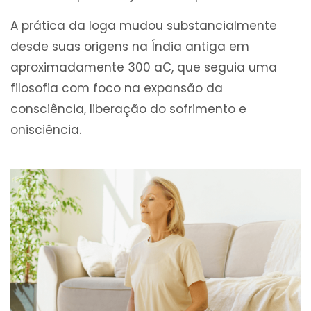
A prática da Ioga mudou substancialmente
desde suas origens na Índia antiga em
aproximadamente 300 aC, que seguia uma
filosofia com foco na expansão da
consciência, liberação do sofrimento e
onisciência.