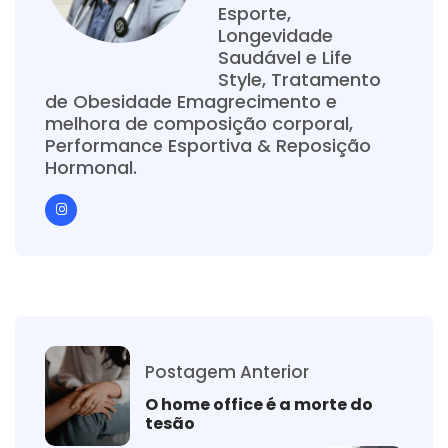
Esporte,
Longevidade
Saudável e Life
Style, Tratamento
de Obesidade Emagrecimento e
melhora de composição corporal,
Performance Esportiva & Reposição
Hormonal.
Postagem Anterior
O home office é a morte do
tesão