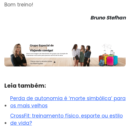
Bom treino!
Bruno Stefhan
Leia também:
Perda de autonomia é ‘morte simbólica’ para
os mais velhos
CrossFit: treinamento físico, esporte ou estilo
de vida?