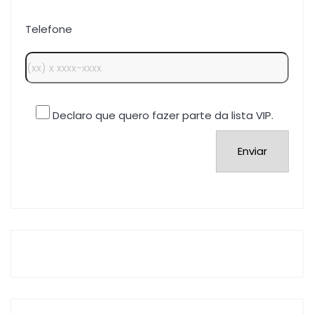
Telefone
Declaro que quero fazer parte da lista VIP.