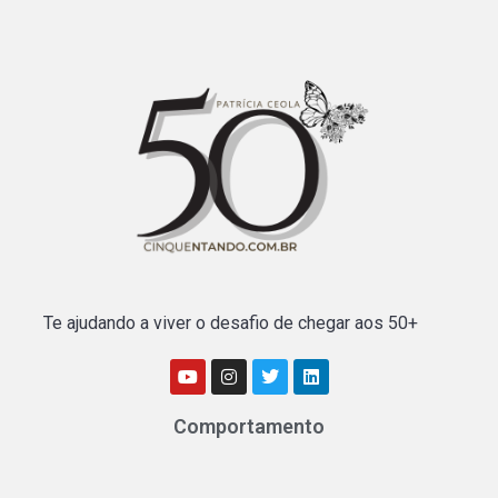
Te ajudando a viver o desafio de chegar aos 50+
Comportamento