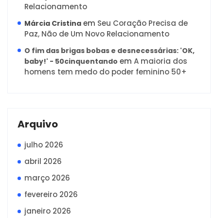
Relacionamento
em
Seu Coração Precisa de
Márcia Cristina
Paz, Não de Um Novo Relacionamento
O fim das brigas bobas e desnecessárias: 'OK,
em
A maioria dos
baby!' - 50cinquentando
homens tem medo do poder feminino 50+
Arquivo
julho 2026
abril 2026
março 2026
fevereiro 2026
janeiro 2026