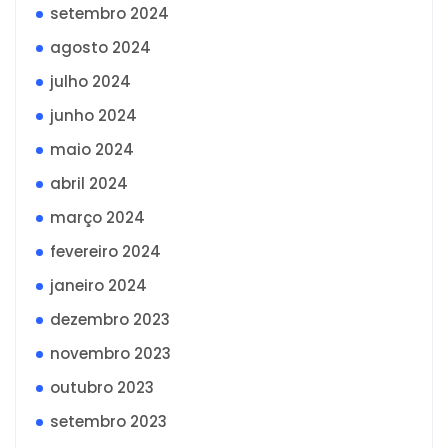
setembro 2024
agosto 2024
julho 2024
junho 2024
maio 2024
abril 2024
março 2024
fevereiro 2024
janeiro 2024
dezembro 2023
novembro 2023
outubro 2023
setembro 2023