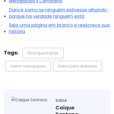
Menopausa x Climatério
Dance como se ninguém estivesse olhando,
porque na verdade ninguém está
Seja uma página em branco e reescreva sua
história
Tags:
50cinquentando
treino menopausa
treino para diabetes
Sobre
Caique