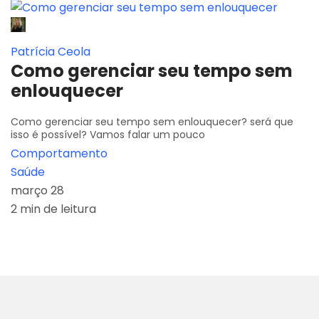
Patrícia Ceola
Como gerenciar seu tempo sem
enlouquecer
Como gerenciar seu tempo sem enlouquecer? será que
isso é possível? Vamos falar um pouco
Comportamento
Saúde
março 28
2 min de leitura