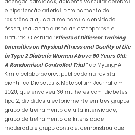
doenças cardíacas, acidente vascular cerebral
e hipertensão arterial, o treinamento de
resistência ajuda a melhorar a densidade
óssea, reduzindo o risco de osteoporose e
fraturas. O estudo “
Effects of Different Training
Intensities on Physical Fitness and Quality of Life
in Type 2 Diabetic Women Above 50 Years Old:
A Randomized Controlled Trial”
de Myung-A
Kim e colaboradores, publicado na revista
científica Diabetes & Metabolism Journal em
2020, que envolveu 36 mulheres com diabetes
tipo 2, divididas aleatoriamente em três grupos:
grupo de treinamento de alta intensidade,
grupo de treinamento de intensidade
moderada e grupo controle, demonstrou que