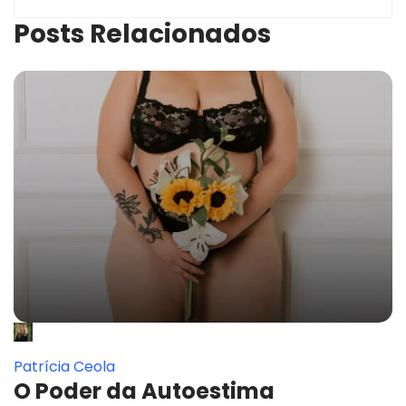
Posts Relacionados
Patrícia Ceola
O Poder da Autoestima