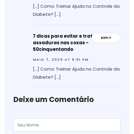
[…] Como Treinar Ajuda no Controle da
Diabete? […]
7 dicas para evitar e tratar
REPLY
assaduras nas coxas -
50cinquentando
MAIO 7, 2024 AT 6:51 PM
[…] Como Treinar Ajuda no Controle da
Diabete? […]
Deixe um Comentário