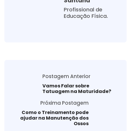
Santana
Profissional de
Educação Física.
Postagem Anterior
Vamos Falar sobre
Tatuagem na Maturidade?
Próxima Postagem
Como o Treinamento pode
ajudar na Manutenção dos
Ossos