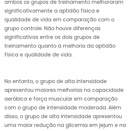
ambos os grupos de treinamento melhoraram
significativamente a aptidão física e
qualidade de vida em comparação com o
grupo controle. Não houve diferenças
significativas entre os dois grupos de
treinamento quanto à melhoria da aptidão
física e qualidade de vida.
No entanto, o grupo de alta intensidade
apresentou maiores melhorias na capacidade
aeróbica e força muscular em comparação
com o grupo de intensidade moderada. Além
disso, o grupo de alta intensidade apresentou
uma maior redução na glicemia em jejum e na