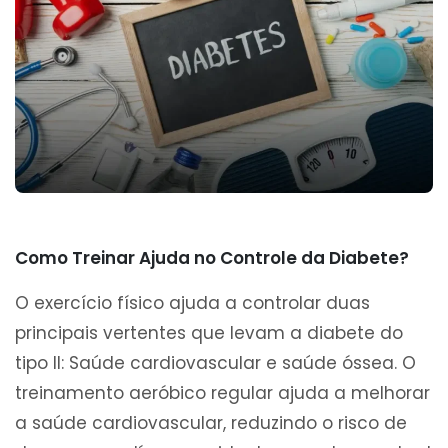
Como Treinar Ajuda no Controle da Diabete?
O exercício físico ajuda a controlar duas
principais vertentes que levam a diabete do
tipo II: Saúde cardiovascular e saúde óssea. O
treinamento aeróbico regular ajuda a melhorar
a saúde cardiovascular, reduzindo o risco de