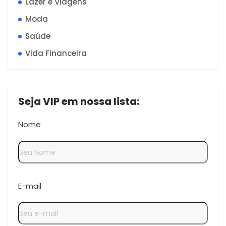
Lazer e Viagens
Moda
Saúde
Vida Financeira
Seja VIP em nossa lista:
Nome
E-mail