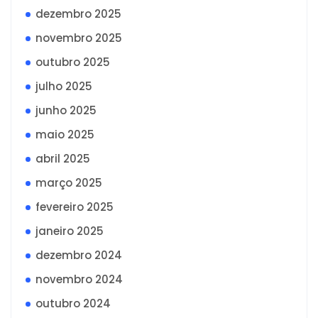
dezembro 2025
novembro 2025
outubro 2025
julho 2025
junho 2025
maio 2025
abril 2025
março 2025
fevereiro 2025
janeiro 2025
dezembro 2024
novembro 2024
outubro 2024