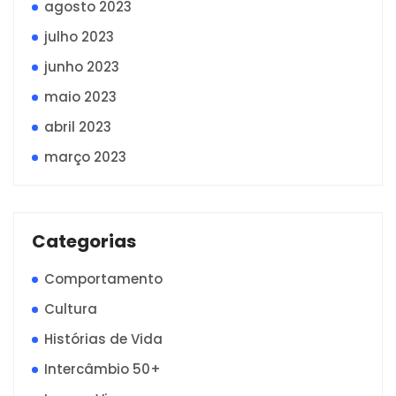
agosto 2023
julho 2023
junho 2023
maio 2023
abril 2023
março 2023
Categorias
Comportamento
Cultura
Histórias de Vida
Intercâmbio 50+