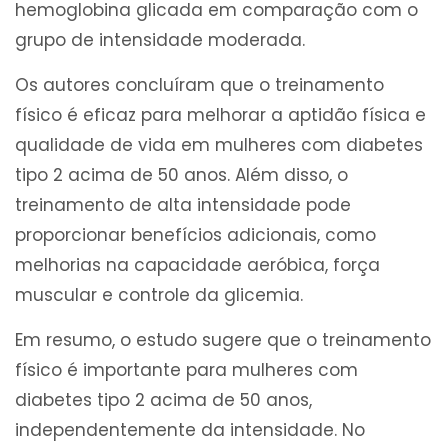
hemoglobina glicada em comparação com o
grupo de intensidade moderada.
Os autores concluíram que o treinamento
físico é eficaz para melhorar a aptidão física e
qualidade de vida em mulheres com diabetes
tipo 2 acima de 50 anos. Além disso, o
treinamento de alta intensidade pode
proporcionar benefícios adicionais, como
melhorias na capacidade aeróbica, força
muscular e controle da glicemia.
Em resumo, o estudo sugere que o treinamento
físico é importante para mulheres com
diabetes tipo 2 acima de 50 anos,
independentemente da intensidade. No