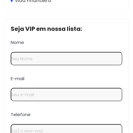
Vida Financeira
Seja VIP em nossa lista:
Nome
E-mail
Telefone