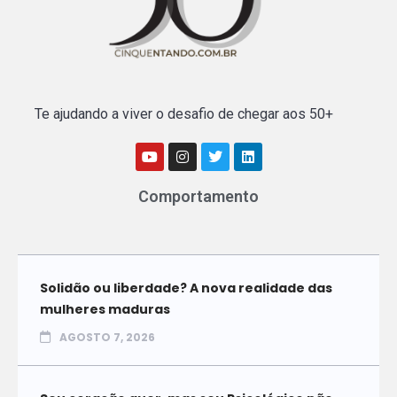
Te ajudando a viver o desafio de chegar aos 50+
Comportamento
Solidão ou liberdade? A nova realidade das
mulheres maduras
AGOSTO 7, 2026