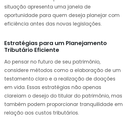
situação apresenta uma janela de
oportunidade para quem deseja planejar com
eficiência antes das novas legislações.
Estratégias para um Planejamento
Tributário Eficiente
Ao pensar no futuro de seu patrimônio,
considere métodos como a elaboração de um
testamento claro e a realização de doações
em vida. Essas estratégias não apenas
clareiam o desejo do titular do patrimônio, mas
também podem proporcionar tranquilidade em
relação aos custos tributários.