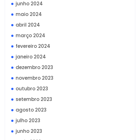
junho 2024
maio 2024
abril 2024
março 2024
fevereiro 2024
janeiro 2024
dezembro 2023
novembro 2023
outubro 2023
setembro 2023
agosto 2023
julho 2023
junho 2023