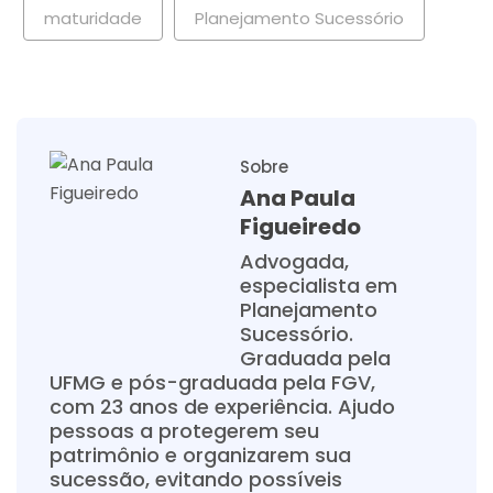
maturidade
Planejamento Sucessório
Sobre
Ana Paula
Figueiredo
Advogada,
especialista em
Planejamento
Sucessório.
Graduada pela
UFMG e pós-graduada pela FGV,
com 23 anos de experiência. Ajudo
pessoas a protegerem seu
patrimônio e organizarem sua
sucessão, evitando possíveis