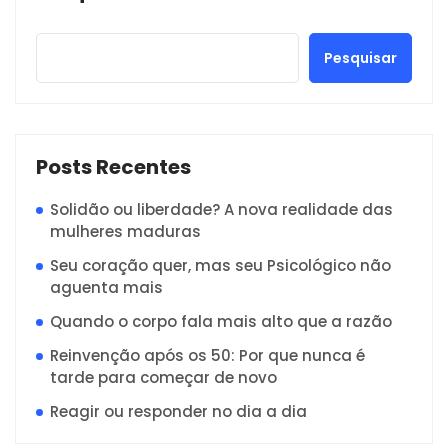
Pesquisar
Posts Recentes
Solidão ou liberdade? A nova realidade das
mulheres maduras
Seu coração quer, mas seu Psicológico não
aguenta mais
Quando o corpo fala mais alto que a razão
Reinvenção após os 50: Por que nunca é
tarde para começar de novo
Reagir ou responder no dia a dia