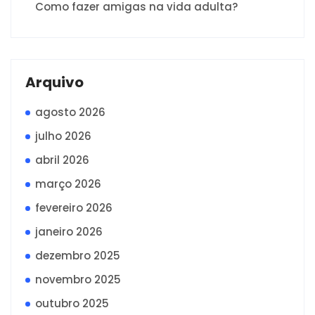
Como fazer amigas na vida adulta?
Arquivo
agosto 2026
julho 2026
abril 2026
março 2026
fevereiro 2026
janeiro 2026
dezembro 2025
novembro 2025
outubro 2025