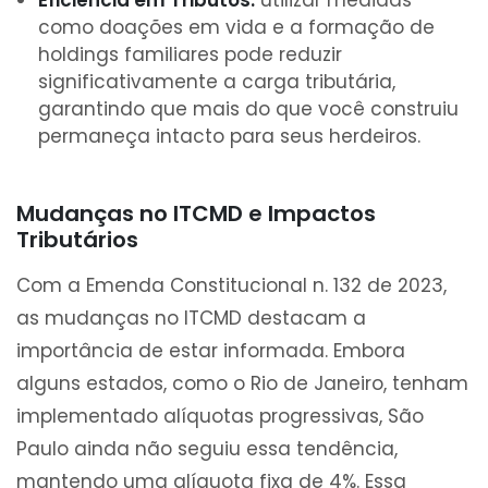
Eficiência em Tributos:
utilizar medidas
como doações em vida e a formação de
holdings familiares pode reduzir
significativamente a carga tributária,
garantindo que mais do que você construiu
permaneça intacto para seus herdeiros.
Mudanças no ITCMD e Impactos
Tributários
Com a Emenda Constitucional n. 132 de 2023,
as mudanças no ITCMD destacam a
importância de estar informada. Embora
alguns estados, como o Rio de Janeiro, tenham
implementado alíquotas progressivas, São
Paulo ainda não seguiu essa tendência,
mantendo uma alíquota fixa de 4%. Essa