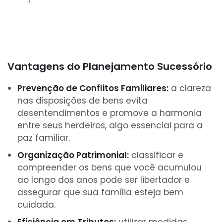
Vantagens do Planejamento Sucessório
Prevenção de Conflitos Familiares:
a clareza
nas disposições de bens evita
desentendimentos e promove a harmonia
entre seus herdeiros, algo essencial para a
paz familiar.
Organização Patrimonial:
classificar e
compreender os bens que você acumulou
ao longo dos anos pode ser libertador e
assegurar que sua família esteja bem
cuidada.