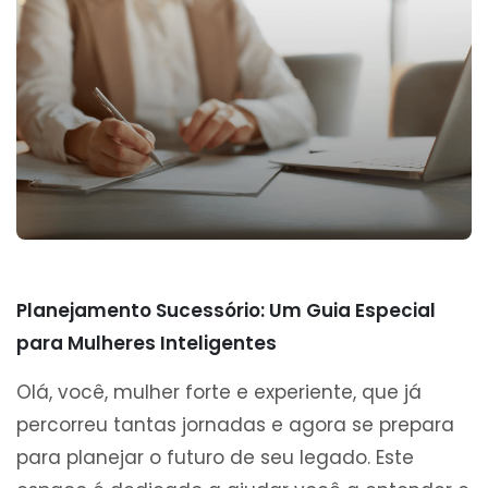
Planejamento Sucessório: Um Guia Especial
para Mulheres Inteligentes
Olá, você, mulher forte e experiente, que já
percorreu tantas jornadas e agora se prepara
para planejar o futuro de seu legado. Este