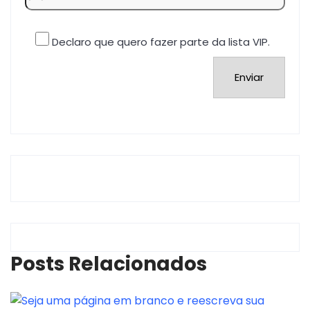
Declaro que quero fazer parte da lista VIP.
Posts Relacionados