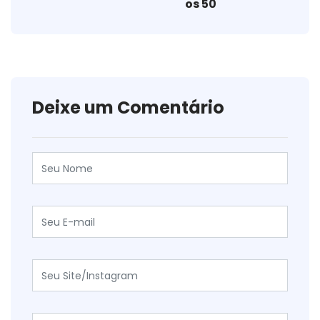
os 50
Deixe um Comentário