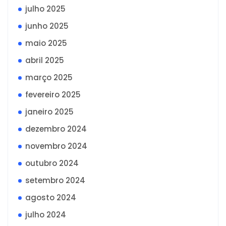
julho 2025
junho 2025
maio 2025
abril 2025
março 2025
fevereiro 2025
janeiro 2025
dezembro 2024
novembro 2024
outubro 2024
setembro 2024
agosto 2024
julho 2024