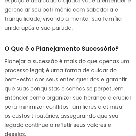
espaço é dedicado a ajudar você a entender e
gerenciar seu patrimônio com sabedoria e
tranquilidade, visando a manter sua família
unida após a sua partida.
O Que é o Planejamento Sucessório?
Planejar a sucessão é mais do que apenas um
processo legal; é uma forma de cuidar do
bem-estar dos seus entes queridos e garantir
que suas conquistas e sonhos se perpetuem.
Entender como organizar sua herança é crucial
para minimizar conflitos familiares e otimizar
os custos tributários, assegurando que seu
legado continue a refletir seus valores e
desejos.