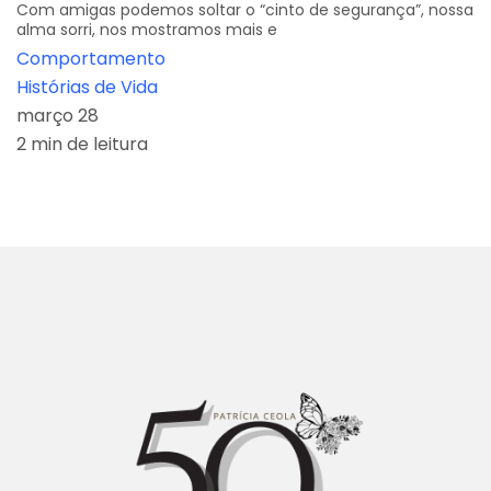
Com amigas podemos soltar o “cinto de segurança”, nossa
alma sorri, nos mostramos mais e
Comportamento
Histórias de Vida
março 28
2 min de leitura