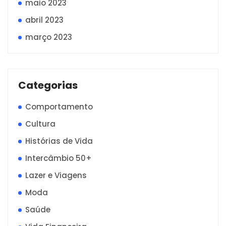
maio 2023
abril 2023
março 2023
Categorias
Comportamento
Cultura
Histórias de Vida
Intercâmbio 50+
Lazer e Viagens
Moda
Saúde