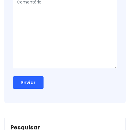
Pesquisar