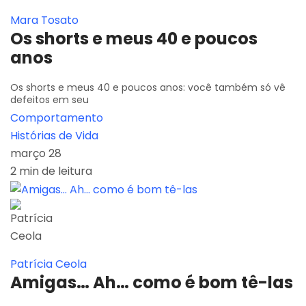
Mara Tosato
Os shorts e meus 40 e poucos
anos
Os shorts e meus 40 e poucos anos: você também só vê
defeitos em seu
Comportamento
Histórias de Vida
março 28
2 min de leitura
Patrícia Ceola
Amigas… Ah… como é bom tê-las