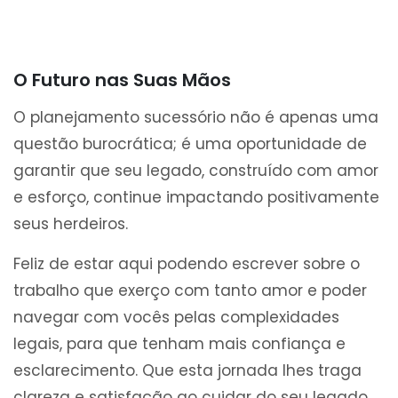
O Futuro nas Suas Mãos
O planejamento sucessório não é apenas uma
questão burocrática; é uma oportunidade de
garantir que seu legado, construído com amor
e esforço, continue impactando positivamente
seus herdeiros.
Feliz de estar aqui podendo escrever sobre o
trabalho que exerço com tanto amor e poder
navegar com vocês pelas complexidades
legais, para que tenham mais confiança e
esclarecimento. Que esta jornada lhes traga
clareza e satisfação ao cuidar do seu legado.