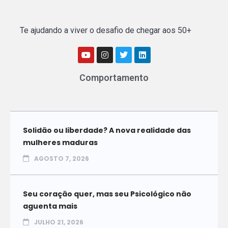
Te ajudando a viver o desafio de chegar aos 50+
Comportamento
Solidão ou liberdade? A nova realidade das
mulheres maduras
AGOSTO 7, 2026
Seu coração quer, mas seu Psicológico não
aguenta mais
JULHO 21, 2026