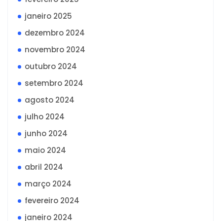
janeiro 2025
dezembro 2024
novembro 2024
outubro 2024
setembro 2024
agosto 2024
julho 2024
junho 2024
maio 2024
abril 2024
março 2024
fevereiro 2024
janeiro 2024