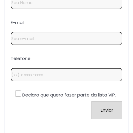
E-mail
Telefone
Declaro que quero fazer parte da lista VIP.