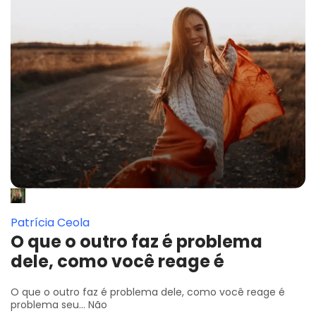
Patrícia Ceola
O que o outro faz é problema
dele, como você reage é
O que o outro faz é problema dele, como você reage é
problema seu... Não