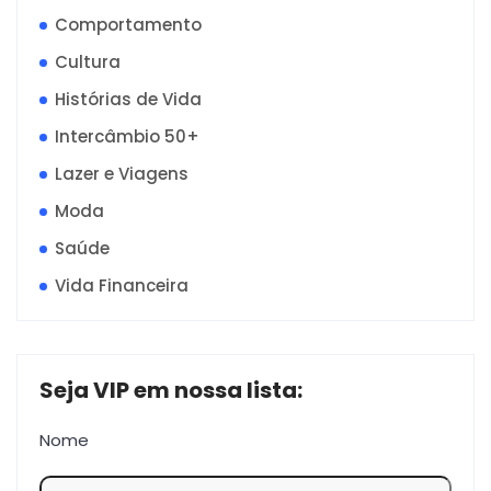
Comportamento
Cultura
Histórias de Vida
Intercâmbio 50+
Lazer e Viagens
Moda
Saúde
Vida Financeira
Seja VIP em nossa lista:
Nome