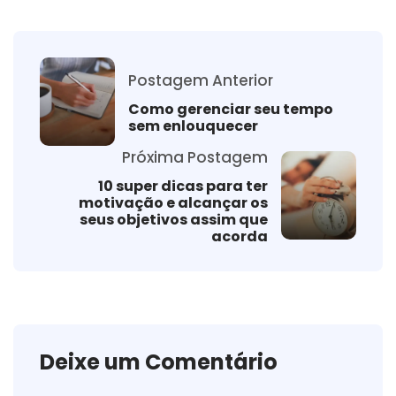
Postagem Anterior
Como gerenciar seu tempo
sem enlouquecer
Próxima Postagem
10 super dicas para ter
motivação e alcançar os
seus objetivos assim que
acorda
Deixe um Comentário