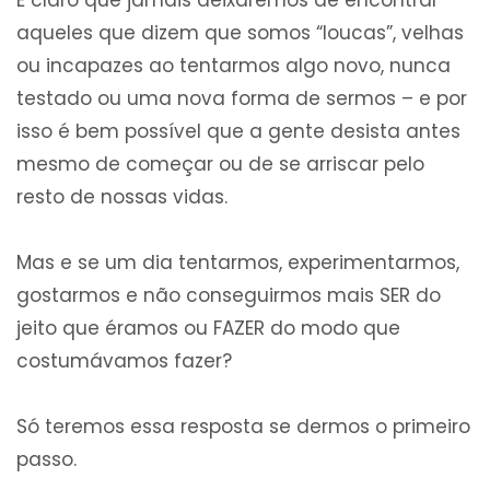
É claro que jamais deixaremos de encontrar
aqueles que dizem que somos “loucas”, velhas
ou incapazes ao tentarmos algo novo, nunca
testado ou uma nova forma de sermos – e por
isso é bem possível que a gente desista antes
mesmo de começar ou de se arriscar pelo
resto de nossas vidas.
Mas e se um dia tentarmos, experimentarmos,
gostarmos e não conseguirmos mais SER do
jeito que éramos ou FAZER do modo que
costumávamos fazer?
Só teremos essa resposta se dermos o primeiro
passo.