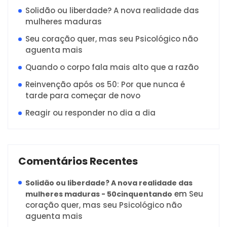
Solidão ou liberdade? A nova realidade das
mulheres maduras
Seu coração quer, mas seu Psicológico não
aguenta mais
Quando o corpo fala mais alto que a razão
Reinvenção após os 50: Por que nunca é
tarde para começar de novo
Reagir ou responder no dia a dia
Comentários Recentes
Solidão ou liberdade? A nova realidade das
em
Seu
mulheres maduras - 50cinquentando
coração quer, mas seu Psicológico não
aguenta mais