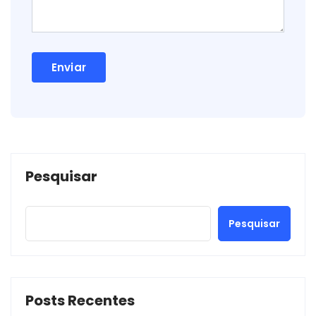
Pesquisar
Pesquisar
Posts Recentes