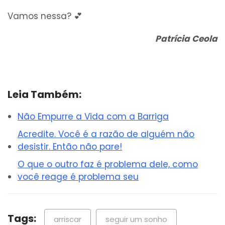
Vamos nessa? 💕
Patrícia Ceola
Leia Também:
Não Empurre a Vida com a Barriga
Acredite. Você é a razão de alguém não
desistir. Então não pare!
O que o outro faz é problema dele, como
você reage é problema seu
Tags:
arriscar
seguir um sonho