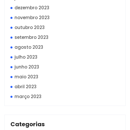
dezembro 2023
novembro 2023
outubro 2023
setembro 2023
agosto 2023
julho 2023
junho 2023
maio 2023
abril 2023
março 2023
Categorias