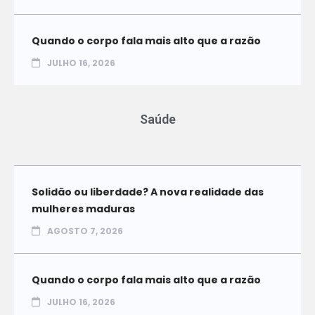
Quando o corpo fala mais alto que a razão
JULHO 16, 2026
Saúde
Solidão ou liberdade? A nova realidade das
mulheres maduras
AGOSTO 7, 2026
Quando o corpo fala mais alto que a razão
JULHO 16, 2026