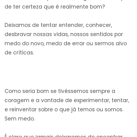
de ter certeza que é realmente bom?
Deixamos de tentar entender, conhecer,
desbravar nossas vidas, nossos sentidos por
medo do novo, medo de errar ou sermos alvo
de críticas.
Como seria bom se tivéssemos sempre a
coragem e a vontade de experimentar, tentar,
e reinventar sobre o que já temos ou somos.
Sem medo.