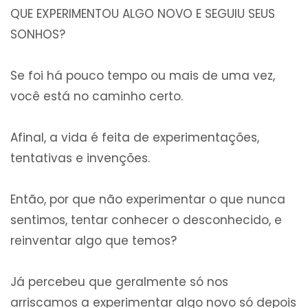
QUE EXPERIMENTOU ALGO NOVO E SEGUIU SEUS
SONHOS?
Se foi há pouco tempo ou mais de uma vez,
você está no caminho certo.
Afinal, a vida é feita de experimentações,
tentativas e invenções.
Então, por que não experimentar o que nunca
sentimos, tentar conhecer o desconhecido, e
reinventar algo que temos?
Já percebeu que geralmente só nos
arriscamos a experimentar algo novo só depois