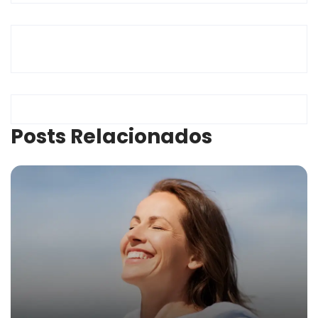
Posts Relacionados