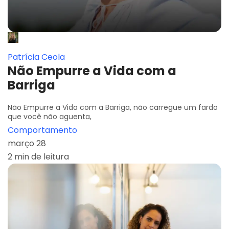
Patrícia Ceola
Não Empurre a Vida com a
Barriga
Não Empurre a Vida com a Barriga, não carregue um fardo
que você não aguenta,
Comportamento
março 28
2 min de leitura