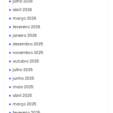
julho 2026
abril 2026
março 2026
fevereiro 2026
janeiro 2026
dezembro 2025
novembro 2025
outubro 2025
julho 2025
junho 2025
maio 2025
abril 2025
março 2025
fevereiro 2025