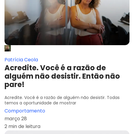
Patrícia Ceola
Acredite. Você é a razão de
alguém não desistir. Então não
pare!
Acredite. Você é a razão de alguém não desistir. Todas
temos a oportunidade de mostrar
Comportamento
março 28
2 min de leitura