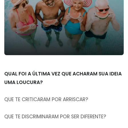
QUAL FOI A ÚLTIMA VEZ QUE ACHARAM SUA IDEIA
UMA LOUCURA?
QUE TE CRITICARAM POR ARRISCAR?
QUE TE DISCRIMINARAM POR SER DIFERENTE?