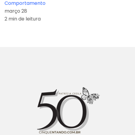
Comportamento
março 28
2 min de leitura