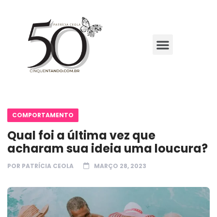
COMPORTAMENTO
Qual foi a última vez que
acharam sua ideia uma loucura?
POR
PATRÍCIA CEOLA
MARÇO 28, 2023