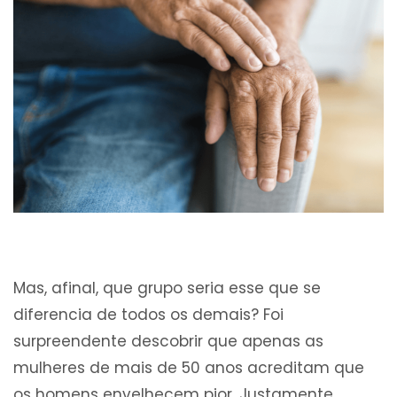
Mas, afinal, que grupo seria esse que se
diferencia de todos os demais? Foi
surpreendente descobrir que apenas as
mulheres de mais de 50 anos acreditam que
os homens envelhecem pior. Justamente