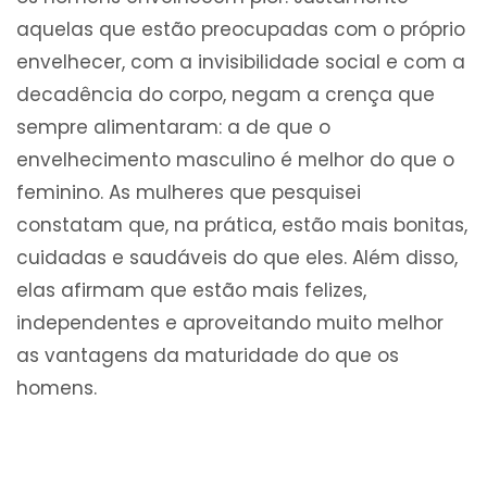
aquelas que estão preocupadas com o próprio
envelhecer, com a invisibilidade social e com a
decadência do corpo, negam a crença que
sempre alimentaram: a de que o
envelhecimento masculino é melhor do que o
feminino. As mulheres que pesquisei
constatam que, na prática, estão mais bonitas,
cuidadas e saudáveis do que eles. Além disso,
elas afirmam que estão mais felizes,
independentes e aproveitando muito melhor
as vantagens da maturidade do que os
homens.