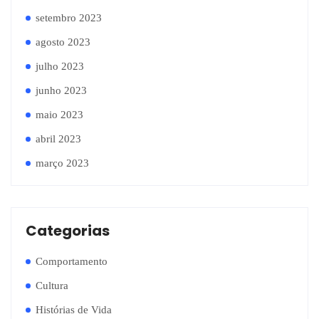
setembro 2023
agosto 2023
julho 2023
junho 2023
maio 2023
abril 2023
março 2023
Categorias
Comportamento
Cultura
Histórias de Vida