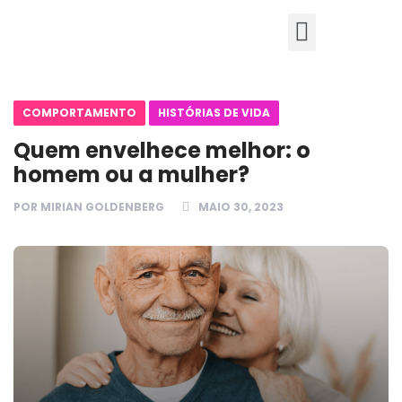
COMPORTAMENTO
HISTÓRIAS DE VIDA
Quem envelhece melhor: o
homem ou a mulher?
POR
MIRIAN GOLDENBERG
MAIO 30, 2023