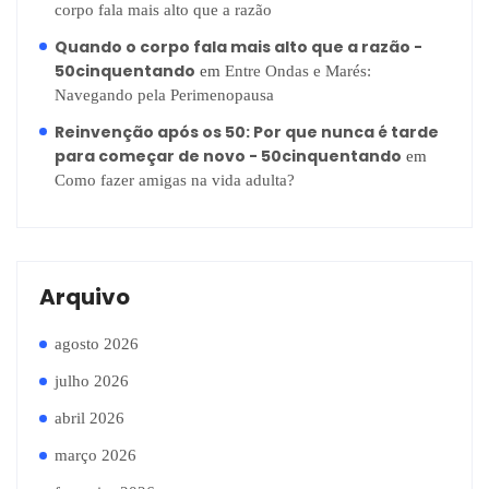
corpo fala mais alto que a razão
Quando o corpo fala mais alto que a razão -
50cinquentando
em
Entre Ondas e Marés:
Navegando pela Perimenopausa
Reinvenção após os 50: Por que nunca é tarde
para começar de novo - 50cinquentando
em
Como fazer amigas na vida adulta?
Arquivo
agosto 2026
julho 2026
abril 2026
março 2026