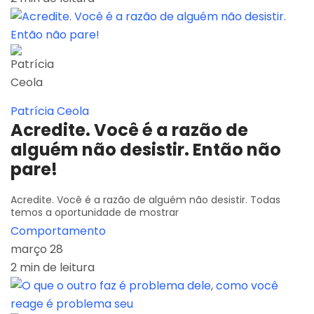
Patrícia Ceola
Acredite. Você é a razão de
alguém não desistir. Então não
pare!
Acredite. Você é a razão de alguém não desistir. Todas
temos a oportunidade de mostrar
Comportamento
março 28
2 min de leitura