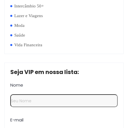
Intercâmbio 50+
Lazer e Viagens
Moda
Saúde
Vida Financeira
Seja VIP em nossa lista:
Nome
E-mail