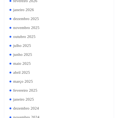
fevereiro 2026
janeiro 2026
dezembro 2025
novembro 2025
outubro 2025
julho 2025
junho 2025
maio 2025
abril 2025
março 2025
fevereiro 2025
janeiro 2025
dezembro 2024
novembro 2024