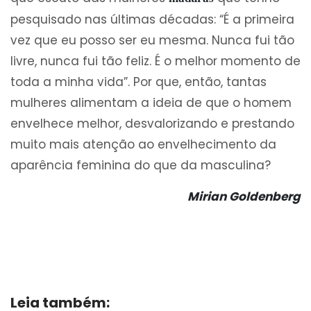
pesquisado nas últimas décadas: “É a primeira
vez que eu posso ser eu mesma. Nunca fui tão
livre, nunca fui tão feliz. É o melhor momento de
toda a minha vida”. Por que, então, tantas
mulheres alimentam a ideia de que o homem
envelhece melhor, desvalorizando e prestando
muito mais atenção ao envelhecimento da
aparência feminina do que da masculina?
Mirian Goldenberg
Leia também: