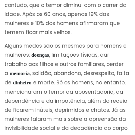
contudo, que o temor diminui com o correr da
idade. Após os 60 anos, apenas 19% das
mulheres e 10% dos homens afirmaram que
temem ficar mais velhos.
Alguns medos são os mesmos para homens e
mulheres:
, limitações físicas, dar
doenças
trabalho aos filhos e outros familiares, perder
a
, solidão, abandono, desrespeito, falta
memória
de
e morte. Só os homens, no entanto,
dinheiro
mencionaram o temor da aposentadoria, da
dependência e da impotência, além do receio
de ficarem inúteis, deprimidos e chatos. Já as
mulheres falaram mais sobre a apreensão da
invisibilidade social e da decadência do corpo.