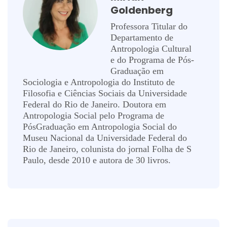
Goldenberg
Professora Titular do
Departamento de
Antropologia Cultural
e do Programa de Pós-
Graduação em
Sociologia e Antropologia do Instituto de
Filosofia e Ciências Sociais da Universidade
Federal do Rio de Janeiro. Doutora em
Antropologia Social pelo Programa de
PósGraduação em Antropologia Social do
Museu Nacional da Universidade Federal do
Rio de Janeiro, colunista do jornal Folha de S
Paulo, desde 2010 e autora de 30 livros.