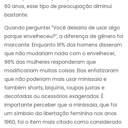
60 anos, esse tipo de preocupação diminui
bastante.
Quando perguntei “Você deixaria de usar algo
porque envelheceu?”, a diferença de gênero foi
marcante. Enquanto 91% dos homens disseram
que não mudariam nada com o envelhecer,
96% das mulheres responderam que
modificariam muitas coisas. Elas enfatizaram
que não poderiam mais usar minissaia e
também shorts, biquínis, roupas justas e
decotadas ou acessórios exagerados. É
importante perceber que a minissaia, que foi
um símbolo da libertação feminina nos anos
1960, foi o item mais citado como considerado