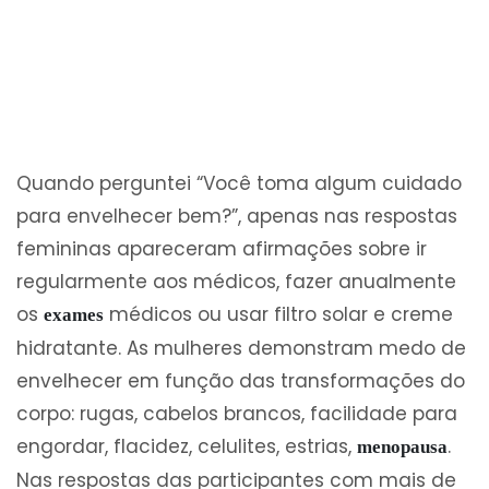
Quando perguntei “Você toma algum cuidado
para envelhecer bem?”, apenas nas respostas
femininas apareceram afirmações sobre ir
regularmente aos médicos, fazer anualmente
os
médicos ou usar filtro solar e creme
exames
hidratante. As mulheres demonstram medo de
envelhecer em função das transformações do
corpo: rugas, cabelos brancos, facilidade para
engordar, flacidez, celulites, estrias,
.
menopausa
Nas respostas das participantes com mais de