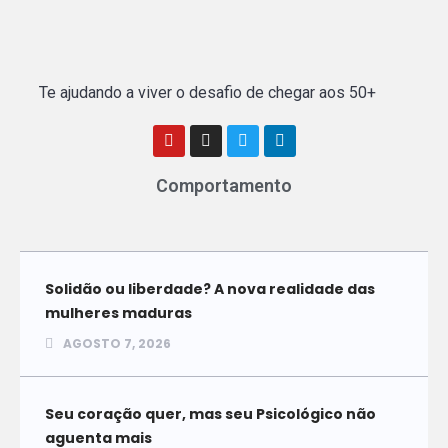
Te ajudando a viver o desafio de chegar aos 50+
Comportamento
Solidão ou liberdade? A nova realidade das
mulheres maduras
AGOSTO 7, 2026
Seu coração quer, mas seu Psicológico não
aguenta mais