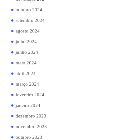
outubro 2024
setembro 2024
agosto 2024
julho 2024
junho 2024
maio 2024
abril 2024
março 2024
fevereiro 2024
janeiro 2024
dezembro 2023
novembro 2023
outubro 2023