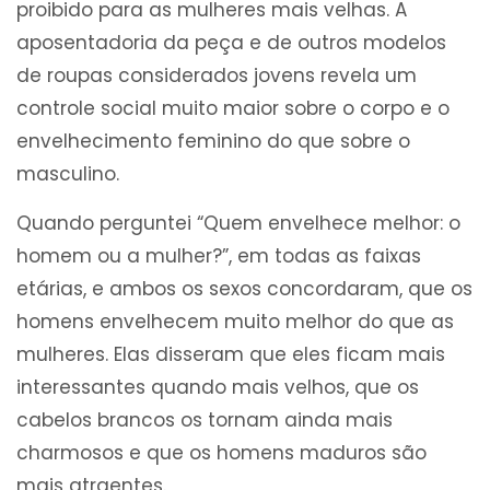
proibido para as mulheres mais velhas. A
aposentadoria da peça e de outros modelos
de roupas considerados jovens revela um
controle social muito maior sobre o corpo e o
envelhecimento feminino do que sobre o
masculino.
Quando perguntei “Quem envelhece melhor: o
homem ou a mulher?”, em todas as faixas
etárias, e ambos os sexos concordaram, que os
homens envelhecem muito melhor do que as
mulheres. Elas disseram que eles ficam mais
interessantes quando mais velhos, que os
cabelos brancos os tornam ainda mais
charmosos e que os homens maduros são
mais atraentes.