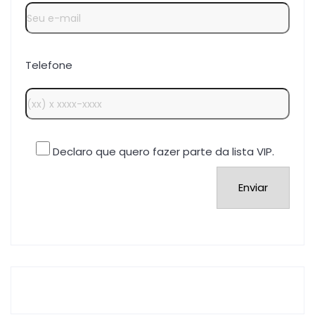
Telefone
Declaro que quero fazer parte da lista VIP.