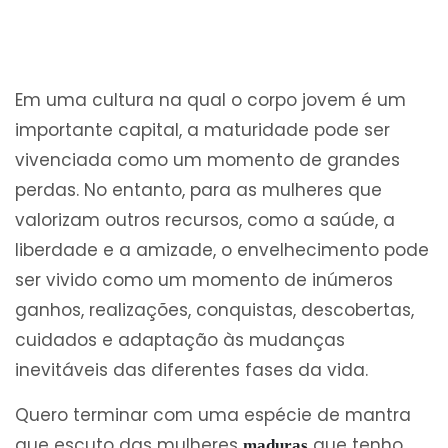
Em uma cultura na qual o corpo jovem é um
importante capital, a maturidade pode ser
vivenciada como um momento de grandes
perdas. No entanto, para as mulheres que
valorizam outros recursos, como a saúde, a
liberdade e a amizade, o envelhecimento pode
ser vivido como um momento de inúmeros
ganhos, realizações, conquistas, descobertas,
cuidados e adaptação às mudanças
inevitáveis das diferentes fases da vida.
Quero terminar com uma espécie de mantra
que escuto das mulheres
que tenho
maduras