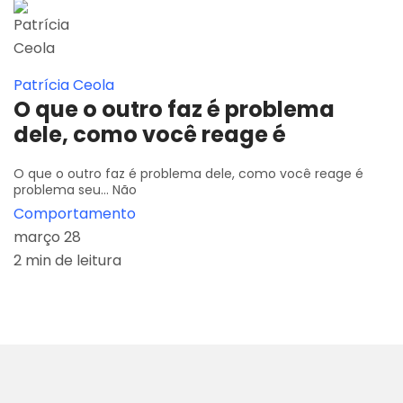
Patrícia Ceola
O que o outro faz é problema
dele, como você reage é
O que o outro faz é problema dele, como você reage é
problema seu... Não
Comportamento
março 28
2 min de leitura