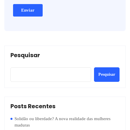
Pesquisar
Pesquisar
Posts Recentes
Solidão ou liberdade? A nova realidade das mulheres
maduras