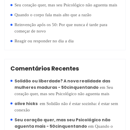
Seu coração quer, mas seu Psicológico não aguenta mais
Quando o corpo fala mais alto que a razão
Reinvenção após os 50: Por que nunca é tarde para
começar de novo
Reagir ou responder no dia a dia
Comentários Recentes
Solidão ou liberdade? A nova realidade das
mulheres maduras - 50cinquentando
em
Seu
coração quer, mas seu Psicológico não aguenta mais
olive hicks
em
Solidão não é estar sozinha: é estar sem
conexão
Seu coração quer, mas seu Psicológico não
aguenta mais - 50cinquentando
em
Quando o