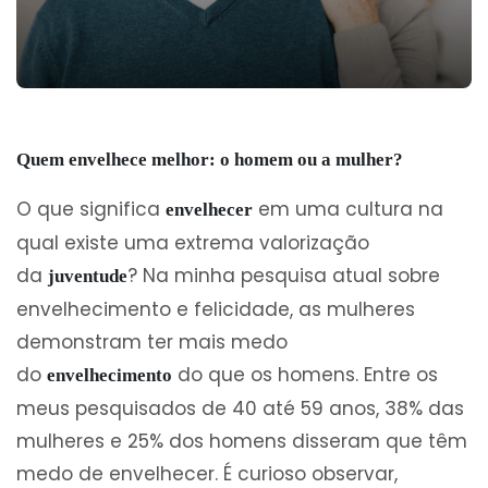
Quem envelhece melhor: o homem ou a mulher?
O que significa
em uma cultura na
envelhecer
qual existe uma extrema valorização
da
? Na minha pesquisa atual sobre
juventude
envelhecimento e felicidade, as mulheres
demonstram ter mais medo
do
do que os homens. Entre os
envelhecimento
meus pesquisados de 40 até 59 anos, 38% das
mulheres e 25% dos homens disseram que têm
medo de envelhecer. É curioso observar,