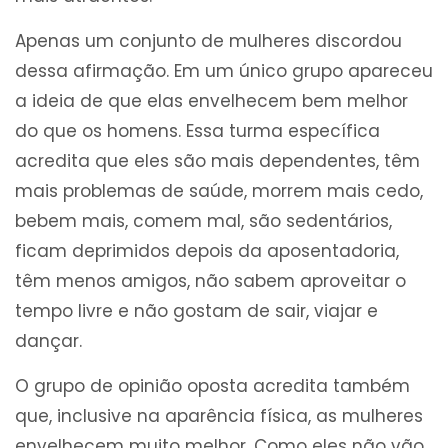
Apenas um conjunto de mulheres discordou
dessa afirmação. Em um único grupo apareceu
a ideia de que elas envelhecem bem melhor
do que os homens. Essa turma específica
acredita que eles são mais dependentes, têm
mais problemas de saúde, morrem mais cedo,
bebem mais, comem mal, são sedentários,
ficam deprimidos depois da aposentadoria,
têm menos amigos, não sabem aproveitar o
tempo livre e não gostam de sair, viajar e
dançar.
O grupo de opinião oposta acredita também
que, inclusive na aparência física, as mulheres
envelhecem muito melhor. Como eles não vão