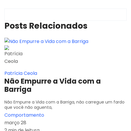
Posts Relacionados
Patrícia Ceola
Não Empurre a Vida com a
Barriga
Não Empurre a Vida com a Barriga, não carregue um fardo
que você não aguenta,
Comportamento
março 28
2 min de leitura