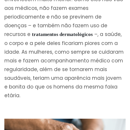
aos médicos, não fazem exames
periodicamente e não se previnem de
doenças – e também não fazem uso de
recursos e
–, a saúde,
tratamentos dermatológicos
o corpo e a pele deles ficariam piores com a
idade. As mulheres, como sempre se cuidaram
mais e fazem acompanhamento médico com
regularidade, além de se tornarem mais
saudáveis, teriam uma aparência mais jovem
e bonita do que os homens da mesma faixa
etária.