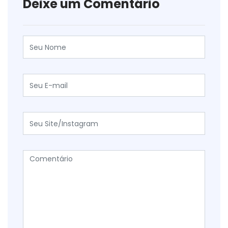
Deixe um Comentário