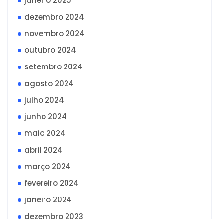
janeiro 2025
dezembro 2024
novembro 2024
outubro 2024
setembro 2024
agosto 2024
julho 2024
junho 2024
maio 2024
abril 2024
março 2024
fevereiro 2024
janeiro 2024
dezembro 2023