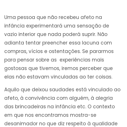
Uma pessoa que não recebeu afeto na
infância experimentará uma sensação de
vazio interior que nada poderá suprir. Não
adianta tentar preencher essa lacuna com
compras, vícios e ostentações. Se pararmos
para pensar sobre as experiências mais
gostosas que tivemos, iremos perceber que
elas não estavam vinculadas ao ter coisas.
Aquilo que deixou saudades está vinculado ao
afeto, à convivência com alguém, à alegria
das brincadeiras na infância etc. O contexto
em que nos encontramos mostra-se
desanimador no que diz respeito à qualidade