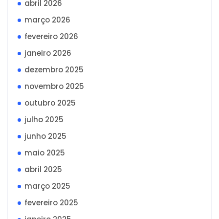
abril 2026
março 2026
fevereiro 2026
janeiro 2026
dezembro 2025
novembro 2025
outubro 2025
julho 2025
junho 2025
maio 2025
abril 2025
março 2025
fevereiro 2025