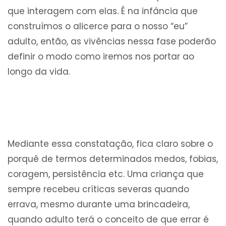
que interagem com elas. É na infância que
construímos o alicerce para o nosso “eu”
adulto, então, as vivências nessa fase poderão
definir o modo como iremos nos portar ao
longo da vida.
Mediante essa constatação, fica claro sobre o
porquê de termos determinados medos, fobias,
coragem, persistência etc. Uma criança que
sempre recebeu críticas severas quando
errava, mesmo durante uma brincadeira,
quando adulto terá o conceito de que errar é