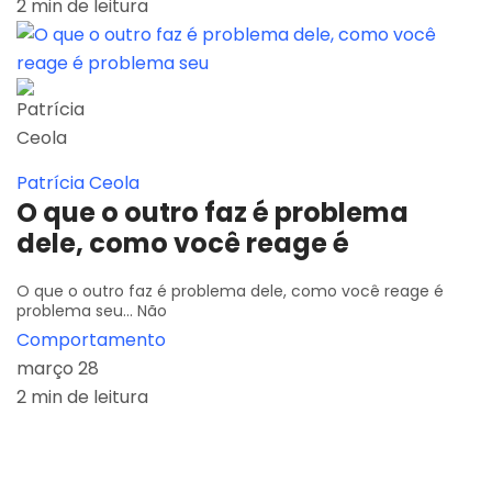
2 min de leitura
Patrícia Ceola
O que o outro faz é problema
dele, como você reage é
O que o outro faz é problema dele, como você reage é
problema seu... Não
Comportamento
março 28
2 min de leitura