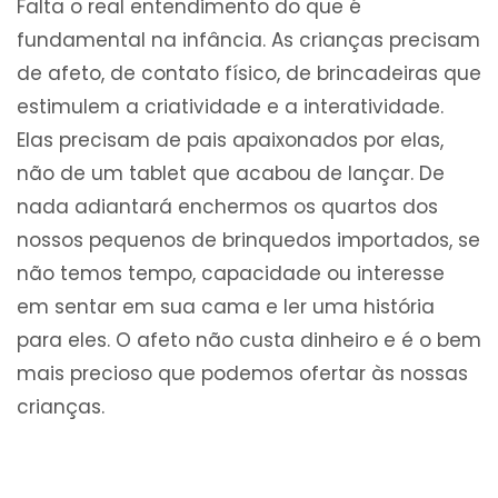
Falta o real entendimento do que é
fundamental na infância. As crianças precisam
de afeto, de contato físico, de brincadeiras que
estimulem a criatividade e a interatividade.
Elas precisam de pais apaixonados por elas,
não de um tablet que acabou de lançar. De
nada adiantará enchermos os quartos dos
nossos pequenos de brinquedos importados, se
não temos tempo, capacidade ou interesse
em sentar em sua cama e ler uma história
para eles. O afeto não custa dinheiro e é o bem
mais precioso que podemos ofertar às nossas
crianças.