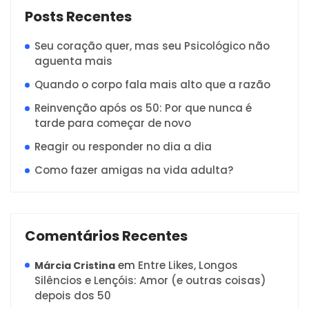
Posts Recentes
Seu coração quer, mas seu Psicológico não
aguenta mais
Quando o corpo fala mais alto que a razão
Reinvenção após os 50: Por que nunca é
tarde para começar de novo
Reagir ou responder no dia a dia
Como fazer amigas na vida adulta?
Comentários Recentes
em
Entre Likes, Longos
Márcia Cristina
Silêncios e Lençóis: Amor (e outras coisas)
depois dos 50