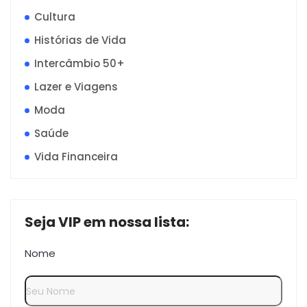
Cultura
Histórias de Vida
Intercâmbio 50+
Lazer e Viagens
Moda
Saúde
Vida Financeira
Seja VIP em nossa lista:
Nome