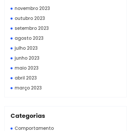
novembro 2023
outubro 2023
setembro 2023
agosto 2023
julho 2023
junho 2023
maio 2023
abril 2023
março 2023
Categorias
Comportamento