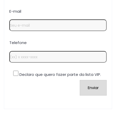
E-mail
Telefone
Declaro que quero fazer parte da lista VIP.