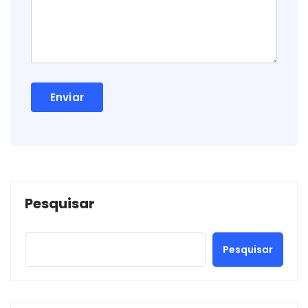
Pesquisar
Pesquisar