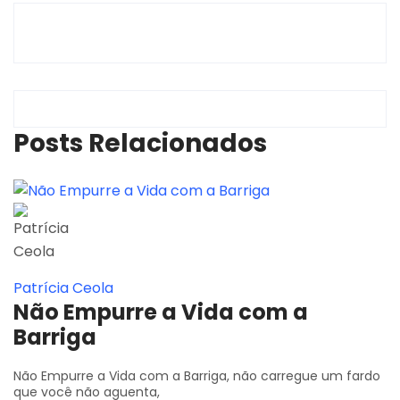
Posts Relacionados
Patrícia Ceola
Não Empurre a Vida com a
Barriga
Não Empurre a Vida com a Barriga, não carregue um fardo
que você não aguenta,