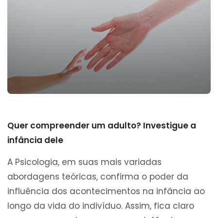
Quer compreender um adulto? Investigue a
infância dele
A Psicologia, em suas mais variadas
abordagens teóricas, confirma o poder da
influência dos acontecimentos na infância ao
longo da vida do indivíduo. Assim, fica claro