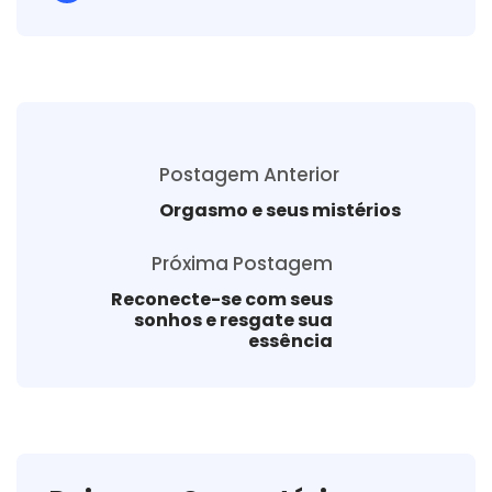
Postagem Anterior
Orgasmo e seus mistérios
Próxima Postagem
Reconecte-se com seus
sonhos e resgate sua
essência