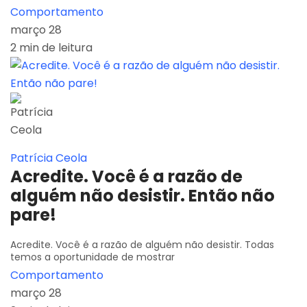
Comportamento
março 28
2 min de leitura
Patrícia Ceola
Acredite. Você é a razão de
alguém não desistir. Então não
pare!
Acredite. Você é a razão de alguém não desistir. Todas
temos a oportunidade de mostrar
Comportamento
março 28