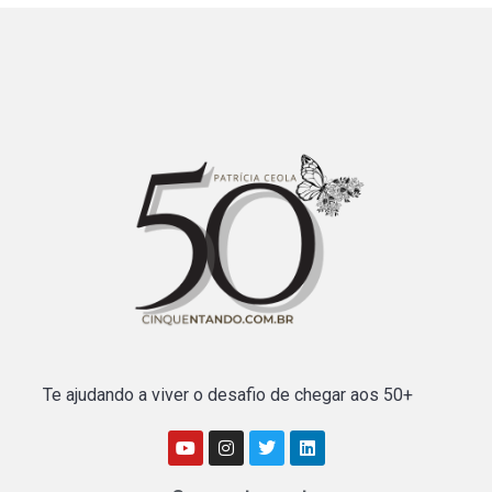
Te ajudando a viver o desafio de chegar aos 50+