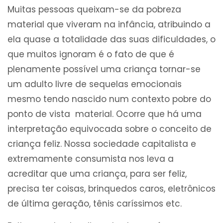
Muitas pessoas queixam-se da pobreza
material que viveram na infância, atribuindo a
ela quase a totalidade das suas dificuldades, o
que muitos ignoram é o fato de que é
plenamente possível uma criança tornar-se
um adulto livre de sequelas emocionais
mesmo tendo nascido num contexto pobre do
ponto de vista material. Ocorre que há uma
interpretação equivocada sobre o conceito de
criança feliz. Nossa sociedade capitalista e
extremamente consumista nos leva a
acreditar que uma criança, para ser feliz,
precisa ter coisas, brinquedos caros, eletrônicos
de última geração, tênis caríssimos etc.