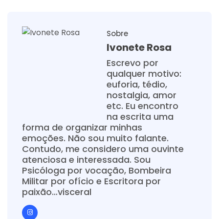
Sobre
Ivonete Rosa
Escrevo por
qualquer motivo:
euforia, tédio,
nostalgia, amor
etc. Eu encontro
na escrita uma
forma de organizar minhas
emoções. Não sou muito falante.
Contudo, me considero uma ouvinte
atenciosa e interessada. Sou
Psicóloga por vocação, Bombeira
Militar por ofício e Escritora por
paixão…visceral