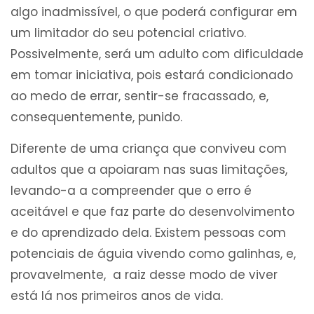
algo inadmissível, o que poderá configurar em
um limitador do seu potencial criativo.
Possivelmente, será um adulto com dificuldade
em tomar iniciativa, pois estará condicionado
ao medo de errar, sentir-se fracassado, e,
consequentemente, punido.
Diferente de uma criança que conviveu com
adultos que a apoiaram nas suas limitações,
levando-a a compreender que o erro é
aceitável e que faz parte do desenvolvimento
e do aprendizado dela. Existem pessoas com
potenciais de águia vivendo como galinhas, e,
provavelmente, a raiz desse modo de viver
está lá nos primeiros anos de vida.