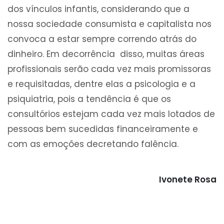
dos vínculos infantis, considerando que a
nossa sociedade consumista e capitalista nos
convoca a estar sempre correndo atrás do
dinheiro. Em decorrência disso, muitas áreas
profissionais serão cada vez mais promissoras
e requisitadas, dentre elas a psicologia e a
psiquiatria, pois a tendência é que os
consultórios estejam cada vez mais lotados de
pessoas bem sucedidas financeiramente e
com as emoções decretando falência.
Ivonete Rosa