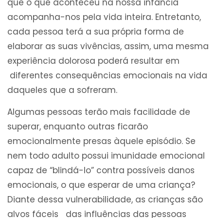
que o que aconteceu na nossa infância
acompanha-nos pela vida inteira. Entretanto,
cada pessoa terá a sua própria forma de
elaborar as suas vivências, assim, uma mesma
experiência dolorosa poderá resultar em
diferentes consequências emocionais na vida
daqueles que a sofreram.
Algumas pessoas terão mais facilidade de
superar, enquanto outras ficarão
emocionalmente presas àquele episódio. Se
nem todo adulto possui imunidade emocional
capaz de “blindá-lo” contra possíveis danos
emocionais, o que esperar de uma criança?
Diante dessa vulnerabilidade, as crianças são
alvos fáceis das influências das pessoas