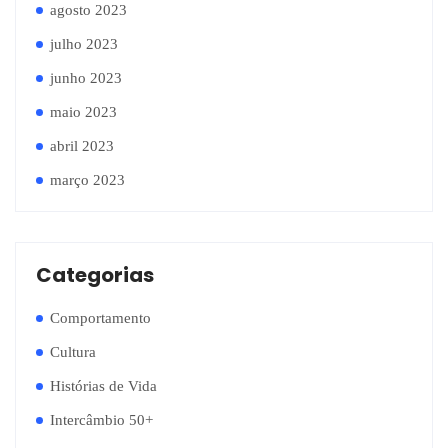
agosto 2023
julho 2023
junho 2023
maio 2023
abril 2023
março 2023
Categorias
Comportamento
Cultura
Histórias de Vida
Intercâmbio 50+