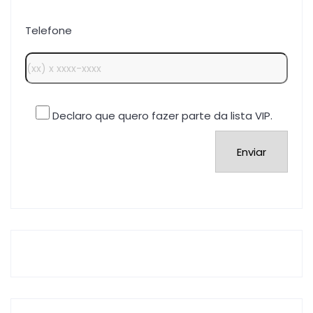
Telefone
Declaro que quero fazer parte da lista VIP.