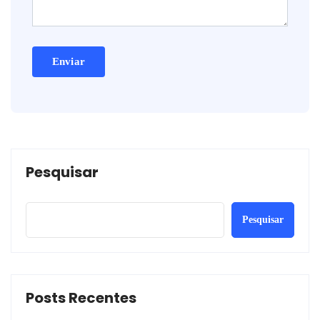
Pesquisar
Pesquisar
Posts Recentes