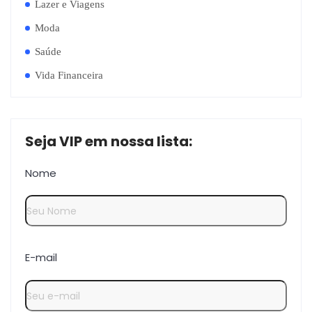
Lazer e Viagens
Moda
Saúde
Vida Financeira
Seja VIP em nossa lista:
Nome
E-mail