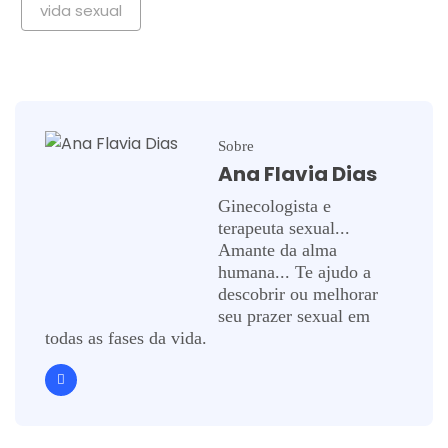
vida sexual
Sobre
Ana Flavia Dias
Ginecologista e
terapeuta sexual...
Amante da alma
humana... Te ajudo a
descobrir ou melhorar
seu prazer sexual em
todas as fases da vida.