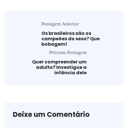
Postagem Anterior
Os brasileiros são os
campeões do sexo? Que
bobagem!
Próxima Postagem
Quer compreender um
adulto? Investigue a
infância dele
Deixe um Comentário