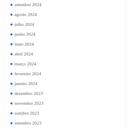
setembro 2024
agosto 2024
julho 2024
junho 2024
maio 2024
abril 2024
março 2024
fevereiro 2024
janeiro 2024
dezembro 2023
novembro 2023
outubro 2023
setembro 2023