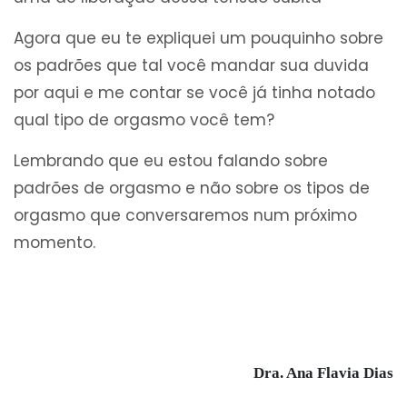
Agora que eu te expliquei um pouquinho sobre
os padrões que tal você mandar sua duvida
por aqui e me contar se você já tinha notado
qual tipo de orgasmo você tem?
Lembrando que eu estou falando sobre
padrões de orgasmo e não sobre os tipos de
orgasmo que conversaremos num próximo
momento.
Dra. Ana Flavia Dias