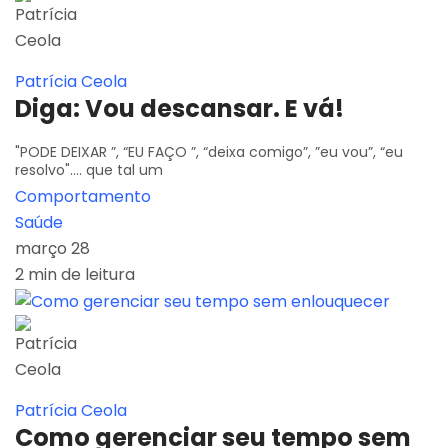
Patrícia Ceola
Diga: Vou descansar. E vá!
"PODE DEIXAR ”, “EU FAÇO ”, “deixa comigo”, ”eu vou”, “eu
resolvo".... que tal um
Comportamento
Saúde
março 28
2 min de leitura
Patrícia Ceola
Como gerenciar seu tempo sem