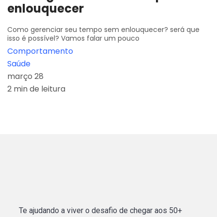
enlouquecer
Como gerenciar seu tempo sem enlouquecer? será que
isso é possível? Vamos falar um pouco
Comportamento
Saúde
março 28
2 min de leitura
Te ajudando a viver o desafio de chegar aos 50+