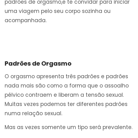
padrões de orgasmo,e te convidar para iniciar
uma viagem pelo seu corpo sozinha ou
acompanhada.
Padrões de Orgasmo
O orgasmo apresenta três padrões e padrões
nada mais são como a forma que o assoalho
pélvico contraem e liberam a tensão sexual.
Muitas vezes podemos ter diferentes padrões
numa relação sexual.
Mas as vezes somente um tipo será prevalente.