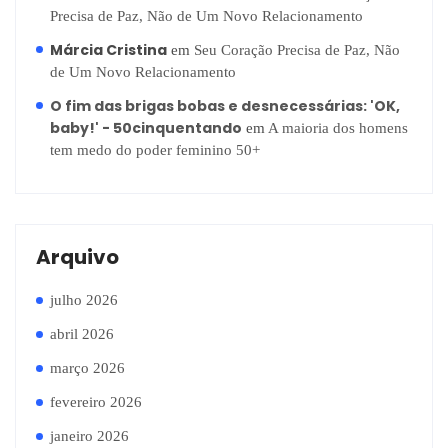
Precisa de Paz, Não de Um Novo Relacionamento
Márcia Cristina
em
Seu Coração Precisa de Paz, Não
de Um Novo Relacionamento
O fim das brigas bobas e desnecessárias: 'OK,
baby!' - 50cinquentando
em
A maioria dos homens
tem medo do poder feminino 50+
Arquivo
julho 2026
abril 2026
março 2026
fevereiro 2026
janeiro 2026