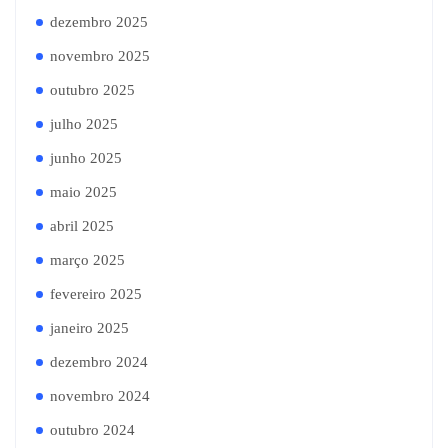
dezembro 2025
novembro 2025
outubro 2025
julho 2025
junho 2025
maio 2025
abril 2025
março 2025
fevereiro 2025
janeiro 2025
dezembro 2024
novembro 2024
outubro 2024