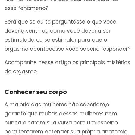
esse fenômeno?
Será que se eu te perguntasse o que você
deveria sentir ou como você deveria ser
estimulada ou se estimular para que o
orgasmo acontecesse você saberia responder?
Acompanhe nesse artigo os principais mistérios
do orgasmo.
Conhecer seu corpo
A maioria das mulheres não saberiam,e
garanto que muitas dessas mulheres nem
nunca olharam sua vulva com um espelho
para tentarem entender sua própria anatomia.