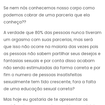
Se nem nós conhecemos nosso corpo como
podemos cobrar de uma parceria que ela
conheça??
A verdade que 80% das pessoas nunca tiveram
um orgasmo com suas parcerias, mas será
que isso não ocorre na maioria das vezes pois
as pessoas não sabem partilhar seus desejos e
fantasias sexuais e por conta disso acabam
não sendo estimuladas da forma correta e por
fim o numero de pessoas insatisfeitas
sexualmente tem tido crescente, fora a falta
de uma educação sexual correta?
Mas hoje eu gostaria de te apresentar os