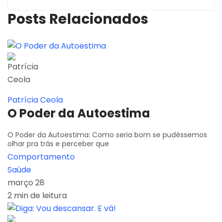
Posts Relacionados
Patrícia Ceola
O Poder da Autoestima
O Poder da Autoestima: Como seria bom se pudéssemos
olhar pra trás e perceber que
Comportamento
Saúde
março 28
2 min de leitura