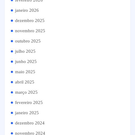
janeiro 2026
dezembro 2025
novembro 2025
outubro 2025
julho 2025
junho 2025
maio 2025
abril 2025
março 2025
fevereiro 2025
janeiro 2025
dezembro 2024
novembro 2024