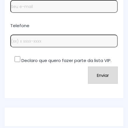
Telefone
Declaro que quero fazer parte da lista VIP.