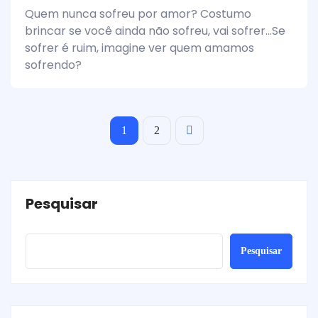
Quem nunca sofreu por amor? Costumo
brincar se você ainda não sofreu, vai sofrer...Se
sofrer é ruim, imagine ver quem amamos
sofrendo?
1
2
Pesquisar
Pesquisar