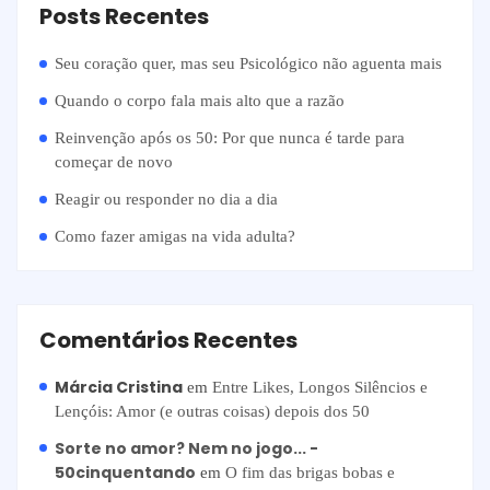
Posts Recentes
Seu coração quer, mas seu Psicológico não aguenta mais
Quando o corpo fala mais alto que a razão
Reinvenção após os 50: Por que nunca é tarde para
começar de novo
Reagir ou responder no dia a dia
Como fazer amigas na vida adulta?
Comentários Recentes
Márcia Cristina
em
Entre Likes, Longos Silêncios e
Lençóis: Amor (e outras coisas) depois dos 50
Sorte no amor? Nem no jogo... -
50cinquentando
em
O fim das brigas bobas e