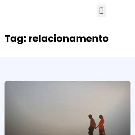
Tag:
relacionamento