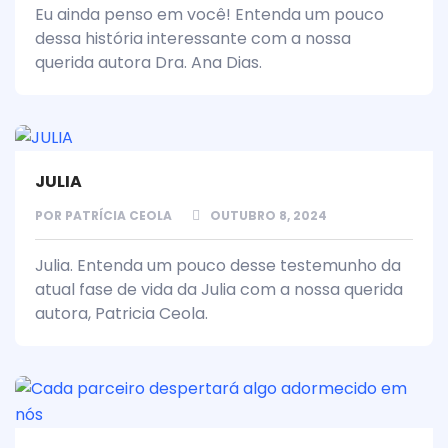
Eu ainda penso em você! Entenda um pouco
dessa história interessante com a nossa
querida autora Dra. Ana Dias.
JULIA
POR
PATRÍCIA CEOLA
OUTUBRO 8, 2024
Julia. Entenda um pouco desse testemunho da
atual fase de vida da Julia com a nossa querida
autora, Patricia Ceola.