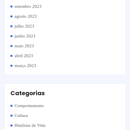
setembro 2023
agosto 2023
julho 2023
junho 2023
maio 2023
abril 2023
março 2023
Categorias
Comportamento
Cultura
Histórias de Vida