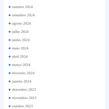
outubro 2024
setembro 2024
agosto 2024
julho 2024
junho 2024
maio 2024
abril 2024
março 2024
fevereiro 2024
janeiro 2024
dezembro 2023
novembro 2023
outubro 2023