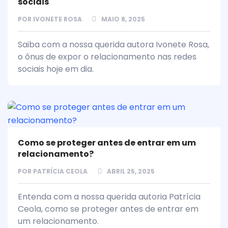
sociais
POR
IVONETE ROSA
MAIO 8, 2025
Saiba com a nossa querida autora Ivonete Rosa,
o ônus de expor o relacionamento nas redes
sociais hoje em dia.
Como se proteger antes de entrar em um
relacionamento?
POR
PATRÍCIA CEOLA
ABRIL 25, 2025
Entenda com a nossa querida autoria Patrícia
Ceola, como se proteger antes de entrar em
um relacionamento.