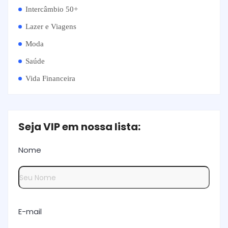
Intercâmbio 50+
Lazer e Viagens
Moda
Saúde
Vida Financeira
Seja VIP em nossa lista:
Nome
E-mail