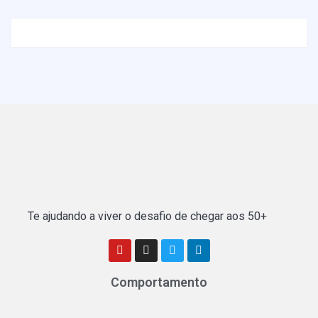
Te ajudando a viver o desafio de chegar aos 50+
Comportamento