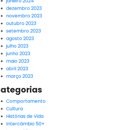
janeiro 2024
dezembro 2023
novembro 2023
outubro 2023
setembro 2023
agosto 2023
julho 2023
junho 2023
maio 2023
abril 2023
março 2023
ategorias
Comportamento
Cultura
Histórias de Vida
Intercâmbio 50+