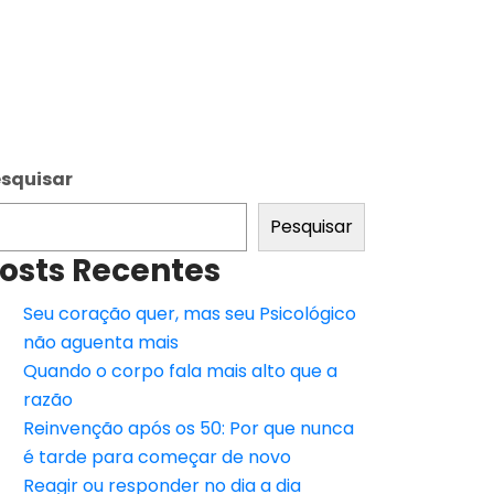
squisar
Pesquisar
osts Recentes
Seu coração quer, mas seu Psicológico
não aguenta mais
Quando o corpo fala mais alto que a
razão
Reinvenção após os 50: Por que nunca
é tarde para começar de novo
Reagir ou responder no dia a dia