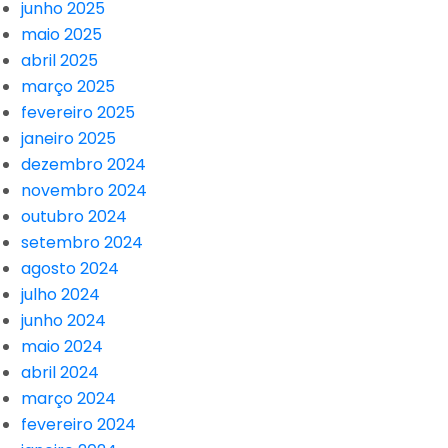
junho 2025
maio 2025
abril 2025
março 2025
fevereiro 2025
janeiro 2025
dezembro 2024
novembro 2024
outubro 2024
setembro 2024
agosto 2024
julho 2024
junho 2024
maio 2024
abril 2024
março 2024
fevereiro 2024