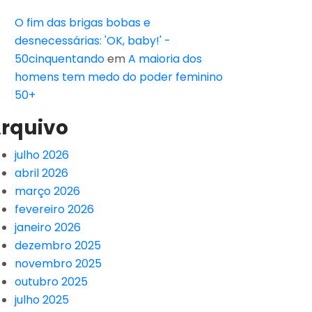
O fim das brigas bobas e
desnecessárias: 'OK, baby!' -
50cinquentando
em
A maioria dos
homens tem medo do poder feminino
50+
rquivo
julho 2026
abril 2026
março 2026
fevereiro 2026
janeiro 2026
dezembro 2025
novembro 2025
outubro 2025
julho 2025