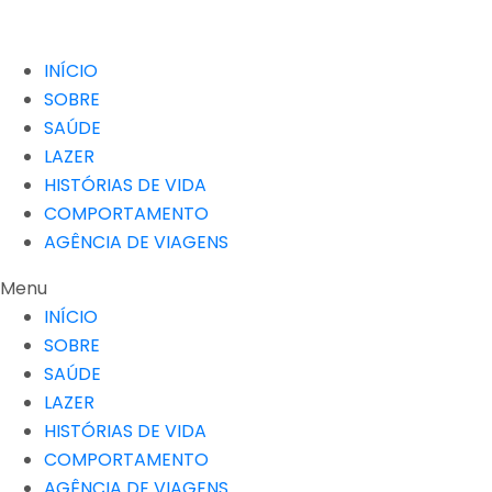
INÍCIO
SOBRE
SAÚDE
LAZER
HISTÓRIAS DE VIDA
COMPORTAMENTO
AGÊNCIA DE VIAGENS
Menu
INÍCIO
SOBRE
SAÚDE
LAZER
HISTÓRIAS DE VIDA
COMPORTAMENTO
AGÊNCIA DE VIAGENS