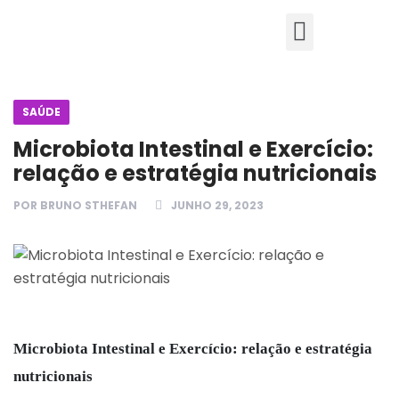
SAÚDE
Microbiota Intestinal e Exercício:
relação e estratégia nutricionais
POR
BRUNO STHEFAN
JUNHO 29, 2023
Microbiota Intestinal e Exercício: relação e estratégia
nutricionais