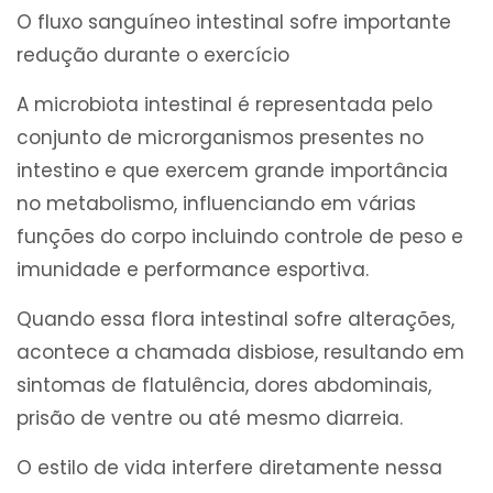
O fluxo sanguíneo intestinal sofre importante
redução durante o exercício
A microbiota intestinal é representada pelo
conjunto de microrganismos presentes no
intestino e que exercem grande importância
no metabolismo, influenciando em várias
funções do corpo incluindo controle de peso e
imunidade e performance esportiva.
Quando essa flora intestinal sofre alterações,
acontece a chamada disbiose, resultando em
sintomas de flatulência, dores abdominais,
prisão de ventre ou até mesmo diarreia.
O estilo de vida interfere diretamente nessa