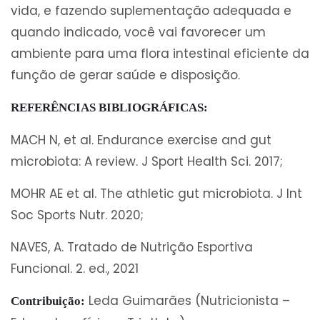
vida, e fazendo suplementação adequada e
quando indicado, você vai favorecer um
ambiente para uma flora intestinal eficiente da
função de gerar saúde e disposição.
REFERÊNCIAS BIBLIOGRÁFICAS:
MACH N, et al. Endurance exercise and gut
microbiota: A review. J Sport Health Sci. 2017;
MOHR AE et al. The athletic gut microbiota. J Int
Soc Sports Nutr. 2020;
NAVES, A. Tratado de Nutrição Esportiva
Funcional. 2. ed., 2021
Leda Guimarães (Nutricionista –
Contribuição: