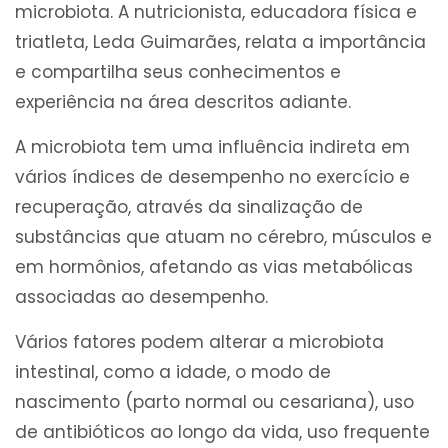
microbiota. A nutricionista, educadora física e
triatleta, Leda Guimarães, relata a importância
e compartilha seus conhecimentos e
experiência na área descritos adiante.
A microbiota tem uma influência indireta em
vários índices de desempenho no exercício e
recuperação, através da sinalização de
substâncias que atuam no cérebro, músculos e
em hormônios, afetando as vias metabólicas
associadas ao desempenho.
Vários fatores podem alterar a microbiota
intestinal, como a idade, o modo de
nascimento (parto normal ou cesariana), uso
de antibióticos ao longo da vida, uso frequente