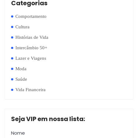
Categorias
Comportamento
Cultura
Histórias de Vida
Intercâmbio 50+
Lazer e Viagens
Moda
Saúde
Vida Financeira
Seja VIP em nossa lista:
Nome