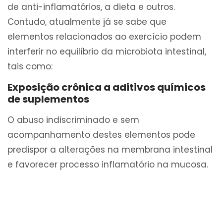
de anti-inflamatórios, a dieta e outros.
Contudo, atualmente já se sabe que
elementos relacionados ao exercício podem
interferir no equilíbrio da microbiota intestinal,
tais como:
Exposição crônica a aditivos químicos
de suplementos
O abuso indiscriminado e sem
acompanhamento destes elementos pode
predispor a alterações na membrana intestinal
e favorecer processo inflamatório na mucosa.