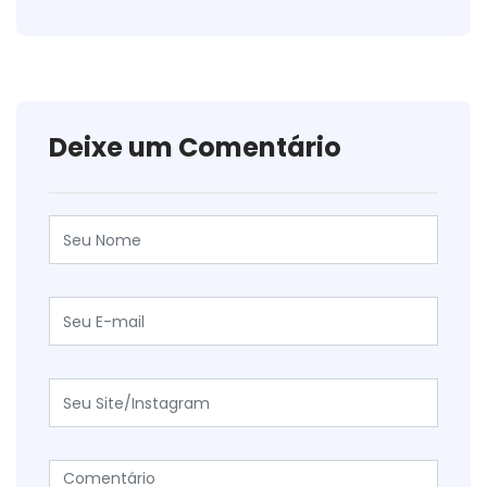
Deixe um Comentário