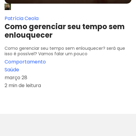
Patrícia Ceola
Como gerenciar seu tempo sem
enlouquecer
Como gerenciar seu tempo sem enlouquecer? será que
isso é possível? Vamos falar um pouco
Comportamento
Saúde
março 28
2 min de leitura