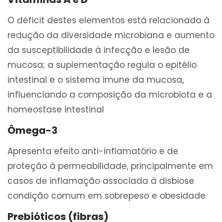
O déficit destes elementos está relacionado à
redução da diversidade microbiana e aumento
da susceptibilidade à infecção e lesão de
mucosa; a suplementação regula o epitélio
intestinal e o sistema imune da mucosa,
influenciando a composição da microbiota e a
homeostase intestinal
Ômega-3
Apresenta efeito anti-inflamatório e de
proteção à permeabilidade, principalmente em
casos de inflamação associada à disbiose
condição comum em sobrepeso e obesidade.
Prebióticos (fibras)