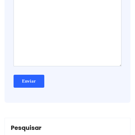
Pesquisar