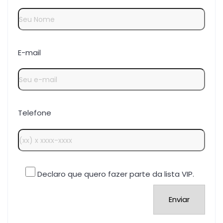
E-mail
Telefone
Declaro que quero fazer parte da lista VIP.