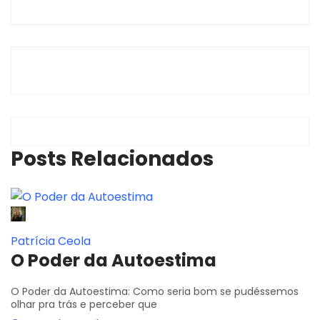
Posts Relacionados
Patrícia Ceola
O Poder da Autoestima
O Poder da Autoestima: Como seria bom se pudéssemos
olhar pra trás e perceber que