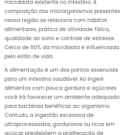
microbiota existente no intestino. A
composição dos microrganismos presentes
nessa região se relaciona com hábitos
alimentares, prática de atividade física,
qualidade do sono e controle de estresse.
Cerca de 60% da microbiota é influenciada
pelo estilo de vida.
A alimentação é um dos pontos essenciais
para um intestino saudável. Ao ingerir
alimentos com pouca gordura e açúcares
você irá favorecer um ambiente adequado
para bactérias benéficas ao organismo.
Contudo, a ingestão excessiva de
ultraprocessados, gordurosos ou ricos em
açúcar predispõem a proliferação de