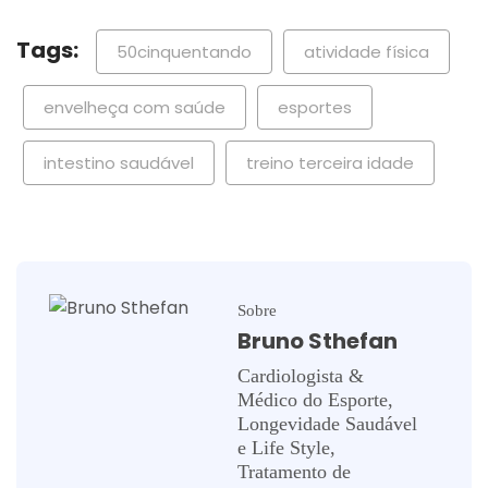
Tags:
50cinquentando
atividade física
envelheça com saúde
esportes
intestino saudável
treino terceira idade
Sobre
Bruno Sthefan
Cardiologista &
Médico do Esporte,
Longevidade Saudável
e Life Style,
Tratamento de