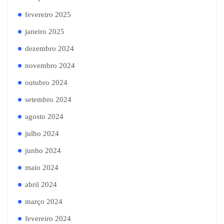
fevereiro 2025
janeiro 2025
dezembro 2024
novembro 2024
outubro 2024
setembro 2024
agosto 2024
julho 2024
junho 2024
maio 2024
abril 2024
março 2024
fevereiro 2024