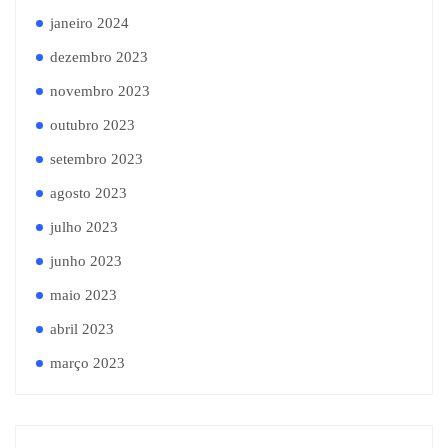
janeiro 2024
dezembro 2023
novembro 2023
outubro 2023
setembro 2023
agosto 2023
julho 2023
junho 2023
maio 2023
abril 2023
março 2023