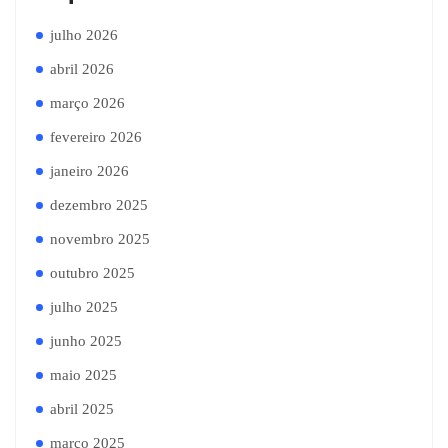
julho 2026
abril 2026
março 2026
fevereiro 2026
janeiro 2026
dezembro 2025
novembro 2025
outubro 2025
julho 2025
junho 2025
maio 2025
abril 2025
março 2025