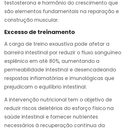
testosterona e hormônio do crescimento que
são elementos fundamentais na reparação e
construção muscular.
Excesso de treinamento
A carga de treino exaustiva pode afetar a
barreira intestinal por reduzir o fluxo sanguíneo
esplênico em até 80%, aumentando a
permeabilidade intestinal e desencadeando
respostas inflamatórias e imunológicas que
prejudicam o equilíbrio intestinal.
A intervenção nutricional tem o objetivo de
reduzir riscos deletérios do esforço físico na
saúde intestinal e fornecer nutrientes
necessários à recuperação contínua da