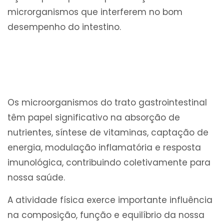
microrganismos que interferem no bom
desempenho do intestino.
Os microorganismos do trato gastrointestinal
têm papel significativo na absorção de
nutrientes, síntese de vitaminas, captação de
energia, modulação inflamatória e resposta
imunológica, contribuindo coletivamente para
nossa saúde.
A atividade física exerce importante influência
na composição, função e equilíbrio da nossa