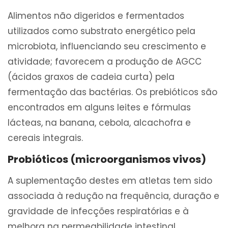
Alimentos não digeridos e fermentados
utilizados como substrato energético pela
microbiota, influenciando seu crescimento e
atividade; favorecem a produção de AGCC
(ácidos graxos de cadeia curta) pela
fermentação das bactérias. Os prebióticos são
encontrados em alguns leites e fórmulas
lácteas, na banana, cebola, alcachofra e
cereais integrais.
Probióticos (microorganismos vivos)
A suplementação destes em atletas tem sido
associada à redução na frequência, duração e
gravidade de infecções respiratórias e à
melhora na permeabilidade intestinal,