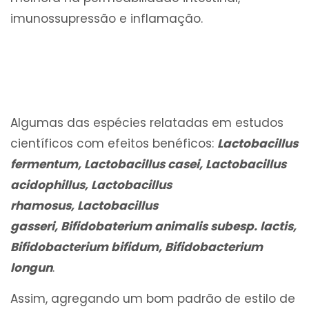
imunossupressão e inflamação.
Algumas das espécies relatadas em estudos
científicos com efeitos benéficos:
Lactobacillus
fermentum, Lactobacillus casei, Lactobacillus
acidophillus, Lactobacillus
rhamosus, Lactobacillus
gasseri, Bifidobaterium animalis subesp. lactis,
Bifidobacterium bifidum, Bifidobacterium
longun
.
Assim, agregando um bom padrão de estilo de