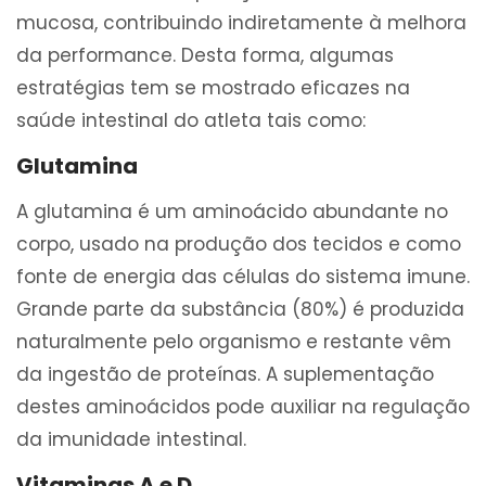
mucosa, contribuindo indiretamente à melhora
da performance. Desta forma, algumas
estratégias tem se mostrado eficazes na
saúde intestinal do atleta tais como:
Glutamina
A glutamina é um aminoácido abundante no
corpo, usado na produção dos tecidos e como
fonte de energia das células do sistema imune.
Grande parte da substância (80%) é produzida
naturalmente pelo organismo e restante vêm
da ingestão de proteínas. A suplementação
destes aminoácidos pode auxiliar na regulação
da imunidade intestinal.
Vitaminas A e D