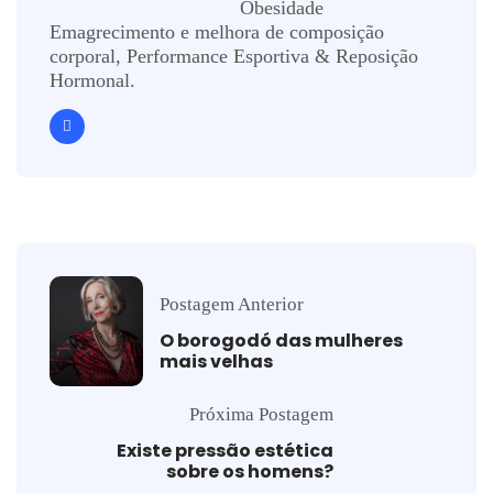
Obesidade
Emagrecimento e melhora de composição
corporal, Performance Esportiva & Reposição
Hormonal.
Postagem Anterior
O borogodó das mulheres
mais velhas
Próxima Postagem
Existe pressão estética
sobre os homens?