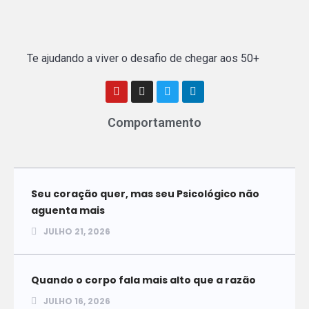
Te ajudando a viver o desafio de chegar aos 50+
Comportamento
Seu coração quer, mas seu Psicológico não
aguenta mais
JULHO 21, 2026
Quando o corpo fala mais alto que a razão
JULHO 16, 2026