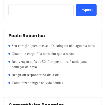
Pesquisar
Posts Recentes
Seu coração quer, mas seu Psicológico não aguenta mais
Quando o corpo fala mais alto que a razão
Reinvenção após os 50: Por que nunca é tarde para
começar de novo
Reagir ou responder no dia a dia
Como fazer amigas na vida adulta?