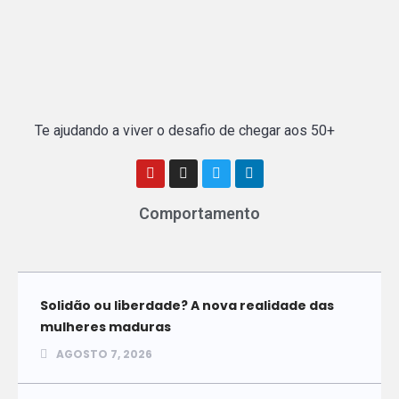
Te ajudando a viver o desafio de chegar aos 50+
Comportamento
Solidão ou liberdade? A nova realidade das
mulheres maduras
AGOSTO 7, 2026