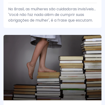
No Brasil, as mulheres são cuidadoras invisíveis...
'Você não faz nada além de cumprir suas
obrigações de mulher', é a frase que escutam.