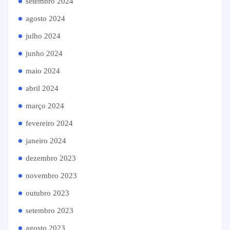
setembro 2024
agosto 2024
julho 2024
junho 2024
maio 2024
abril 2024
março 2024
fevereiro 2024
janeiro 2024
dezembro 2023
novembro 2023
outubro 2023
setembro 2023
agosto 2023