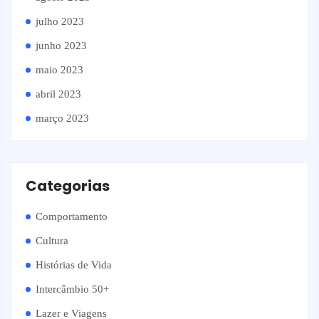
julho 2023
junho 2023
maio 2023
abril 2023
março 2023
Categorias
Comportamento
Cultura
Histórias de Vida
Intercâmbio 50+
Lazer e Viagens