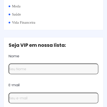
Moda
Saúde
Vida Financeira
Seja VIP em nossa lista:
Nome
E-mail