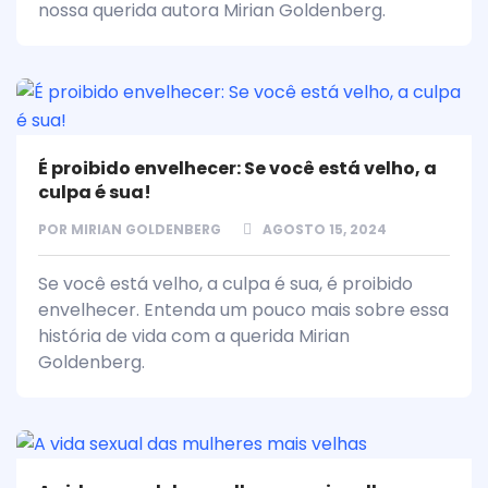
nossa querida autora Mirian Goldenberg.
É proibido envelhecer: Se você está velho, a
culpa é sua!
POR
MIRIAN GOLDENBERG
AGOSTO 15, 2024
Se você está velho, a culpa é sua, é proibido
envelhecer. Entenda um pouco mais sobre essa
história de vida com a querida Mirian
Goldenberg.