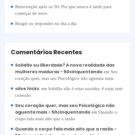
Reinvenção após os 50: Por que nunca é tarde para
começar de novo
Reagir ou responder no dia a dia
Comentários Recentes
Solidão ou liberdade? A nova realidade das
mulheres maduras - 50cinquentando
em
Seu
coração quer, mas seu Psicológico não aguenta mais
olive hicks
em
Solidão não é estar sozinha: é estar sem
conexão
Seu coração quer, mas seu Psicológico não
aguenta mais - 50cinquentando
em
Quando o
corpo fala mais alto que a razão
Quando o corpo fala mais alto que a razão -