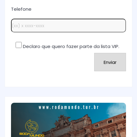
Telefone
Declaro que quero fazer parte da lista VIP.