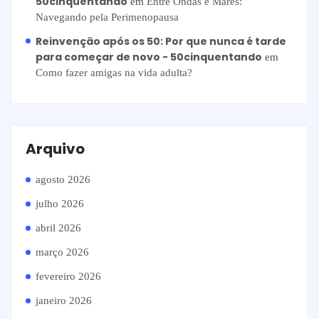
50cinquentando
em
Entre Ondas e Marés:
Navegando pela Perimenopausa
Reinvenção após os 50: Por que nunca é tarde
para começar de novo - 50cinquentando
em
Como fazer amigas na vida adulta?
Arquivo
agosto 2026
julho 2026
abril 2026
março 2026
fevereiro 2026
janeiro 2026