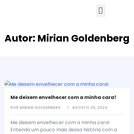
Autor:
Mirian Goldenberg
Me deixem envelhecer com a minha cara!
POR
MIRIAN GOLDENBERG
AGOSTO 30, 2024
Me deixem envelhecer com a minha cara!
Entenda um pouco mais dessa história com a