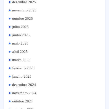
dezembro 2025
novembro 2025
outubro 2025
julho 2025
junho 2025
maio 2025
abril 2025
março 2025
fevereiro 2025
janeiro 2025
dezembro 2024
novembro 2024
outubro 2024