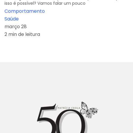
isso é possível? Vamos falar um pouco
Comportamento
Saúde
março 28
2 min de leitura