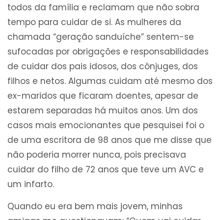
todos da família e reclamam que não sobra
tempo para cuidar de si. As mulheres da
chamada “geração sanduíche” sentem-se
sufocadas por obrigações e responsabilidades
de cuidar dos pais idosos, dos cônjuges, dos
filhos e netos. Algumas cuidam até mesmo dos
ex-maridos que ficaram doentes, apesar de
estarem separadas há muitos anos. Um dos
casos mais emocionantes que pesquisei foi o
de uma escritora de 98 anos que me disse que
não poderia morrer nunca, pois precisava
cuidar do filho de 72 anos que teve um AVC e
um infarto.
Quando eu era bem mais jovem, minhas