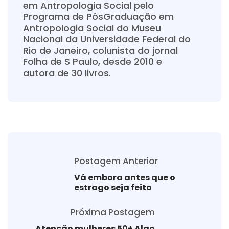
em Antropologia Social pelo
Programa de PósGraduação em
Antropologia Social do Museu
Nacional da Universidade Federal do
Rio de Janeiro, colunista do jornal
Folha de S Paulo, desde 2010 e
autora de 30 livros.
Postagem Anterior
Vá embora antes que o
estrago seja feito
Próxima Postagem
Atenção mulheres 50+ Algo