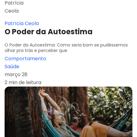
Patrícia Ceola
O Poder da Autoestima
O Poder da Autoestima: Como seria bom se pudéssemos
olhar pra trás e perceber que
Comportamento
Saúde
março 28
2 min de leitura