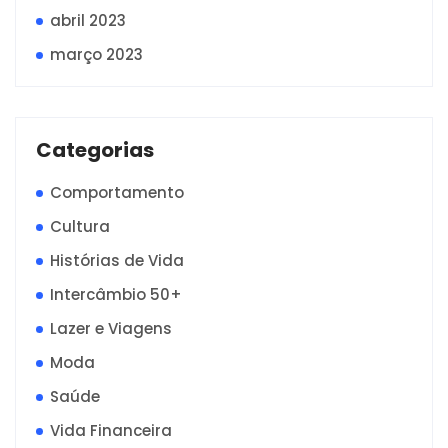
abril 2023
março 2023
Categorias
Comportamento
Cultura
Histórias de Vida
Intercâmbio 50+
Lazer e Viagens
Moda
Saúde
Vida Financeira