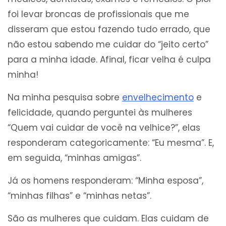
foi levar broncas de profissionais que me
disseram que estou fazendo tudo errado, que
não estou sabendo me cuidar do “jeito certo”
para a minha idade. Afinal, ficar velha é culpa
minha!
Na minha pesquisa sobre
envelhecimento
e
felicidade, quando perguntei às mulheres
“Quem vai cuidar de você na velhice?”, elas
responderam categoricamente: “Eu mesma”. E,
em seguida, “minhas amigas”.
Já os homens responderam: “Minha esposa”,
“minhas filhas” e “minhas netas”.
São as mulheres que cuidam. Elas cuidam de