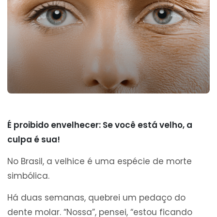
É proibido envelhecer: Se você está velho, a
culpa é sua!
No Brasil, a velhice é uma espécie de morte
simbólica.
Há duas semanas, quebrei um pedaço do
dente molar. “Nossa”, pensei, “estou ficando