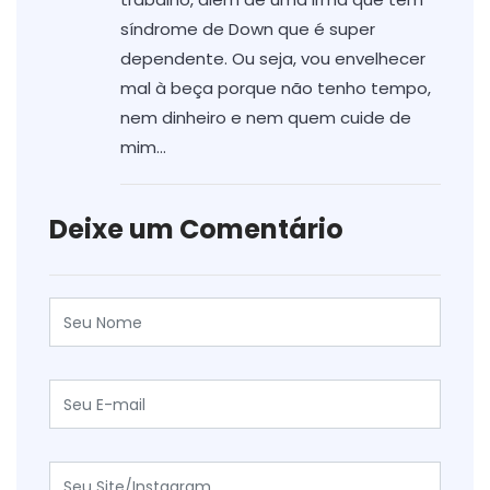
síndrome de Down que é super
dependente. Ou seja, vou envelhecer
mal à beça porque não tenho tempo,
nem dinheiro e nem quem cuide de
mim…
Deixe um Comentário