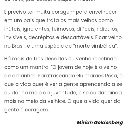
É preciso ter muita coragem para envelhecer
em um país que trata os mais velhos como
inúteis, ignorantes, teimosos, difíceis, ridículos,
invisíveis, decrépitos e descartáveis. Ficar velho,
no Brasil, é uma espécie de “morte simbólica”.
Há mais de três décadas eu venho repetindo
como um mantra: “O jovem de hoje é o velho
de amanhã”. Parafraseando Guimarães Rosa, o
que a vida quer é ver a gente aprendendo a se
cuidar no meio da juventude, e se cuidar ainda
mais no meio da velhice. O que a vida quer da
gente é coragem.
Mirian Goldenberg