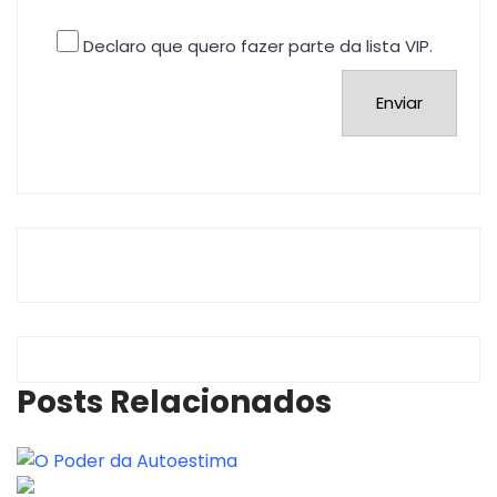
Declaro que quero fazer parte da lista VIP.
Posts Relacionados