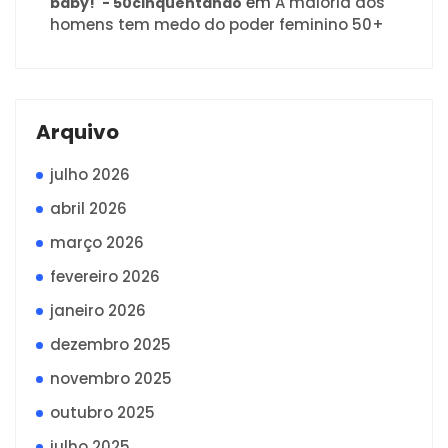
em
A maioria dos
baby!' - 50cinquentando
homens tem medo do poder feminino 50+
Arquivo
julho 2026
abril 2026
março 2026
fevereiro 2026
janeiro 2026
dezembro 2025
novembro 2025
outubro 2025
julho 2025