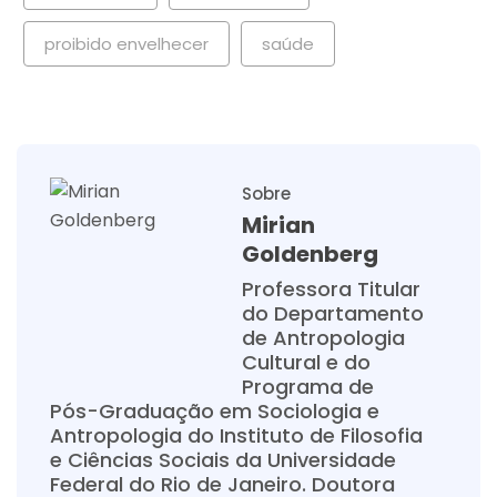
proibido envelhecer
saúde
Sobre
Mirian
Goldenberg
Professora Titular
do Departamento
de Antropologia
Cultural e do
Programa de
Pós-Graduação em Sociologia e
Antropologia do Instituto de Filosofia
e Ciências Sociais da Universidade
Federal do Rio de Janeiro. Doutora