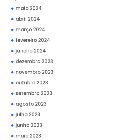
maio 2024
abril 2024
março 2024
fevereiro 2024
janeiro 2024
dezembro 2023
novembro 2023
outubro 2023
setembro 2023
agosto 2023
julho 2023
junho 2023
maio 2023