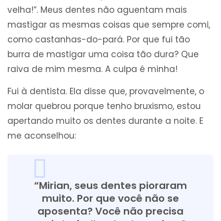
velha!”. Meus dentes não aguentam mais
mastigar as mesmas coisas que sempre comi,
como castanhas-do-pará. Por que fui tão
burra de mastigar uma coisa tão dura? Que
raiva de mim mesma. A culpa é minha!
Fui à dentista. Ela disse que, provavelmente, o
molar quebrou porque tenho bruxismo, estou
apertando muito os dentes durante a noite. E
me aconselhou:
“Mirian, seus dentes pioraram
muito. Por que você não se
aposenta? Você não precisa