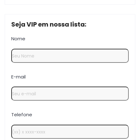
Seja VIP em nossa lista:
Nome
E-mail
Telefone