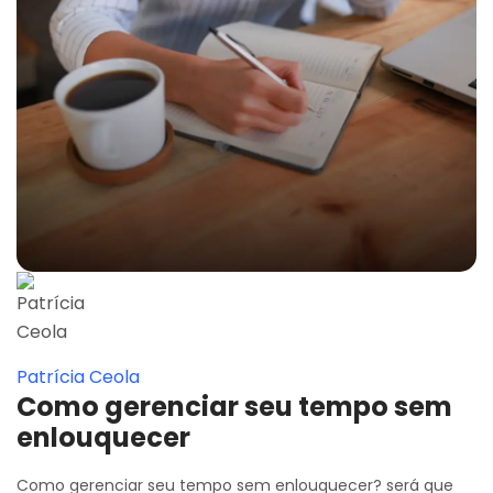
Patrícia Ceola
Como gerenciar seu tempo sem
enlouquecer
Como gerenciar seu tempo sem enlouquecer? será que