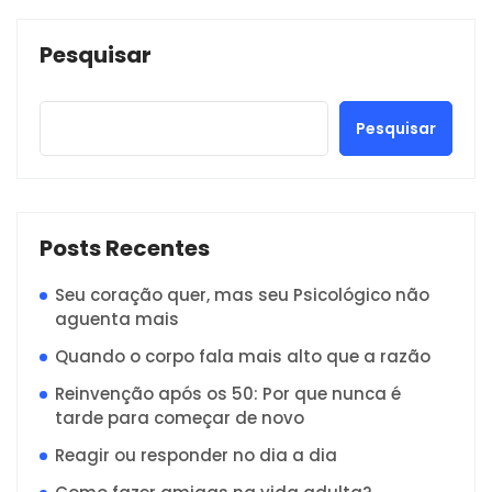
Pesquisar
Pesquisar
Posts Recentes
Seu coração quer, mas seu Psicológico não
aguenta mais
Quando o corpo fala mais alto que a razão
Reinvenção após os 50: Por que nunca é
tarde para começar de novo
Reagir ou responder no dia a dia