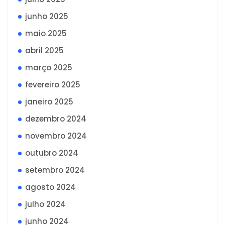
junho 2025
maio 2025
abril 2025
março 2025
fevereiro 2025
janeiro 2025
dezembro 2024
novembro 2024
outubro 2024
setembro 2024
agosto 2024
julho 2024
junho 2024