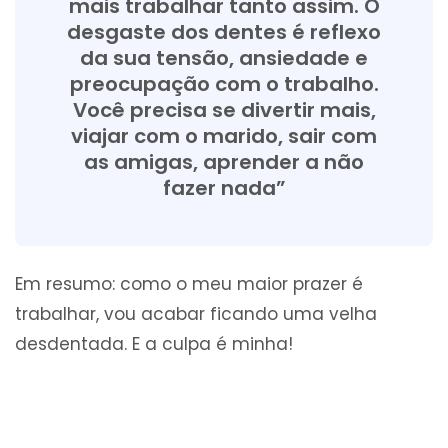
mais trabalhar tanto assim. O
desgaste dos dentes é reflexo
da sua tensão, ansiedade e
preocupação com o trabalho.
Você precisa se divertir mais,
viajar com o marido, sair com
as amigas, aprender a não
fazer nada”
Em resumo: como o meu maior prazer é
trabalhar, vou acabar ficando uma velha
desdentada. E a culpa é minha!