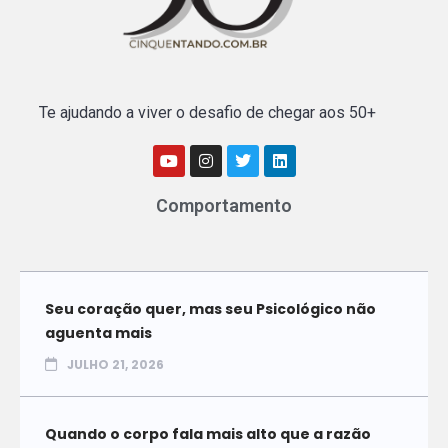
Te ajudando a viver o desafio de chegar aos 50+
Comportamento
Seu coração quer, mas seu Psicológico não
aguenta mais
JULHO 21, 2026
Quando o corpo fala mais alto que a razão