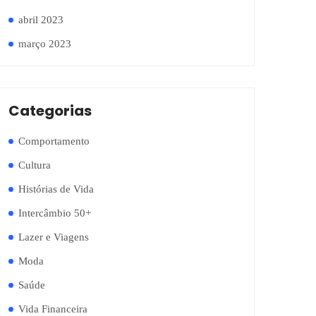
abril 2023
março 2023
Categorias
Comportamento
Cultura
Histórias de Vida
Intercâmbio 50+
Lazer e Viagens
Moda
Saúde
Vida Financeira