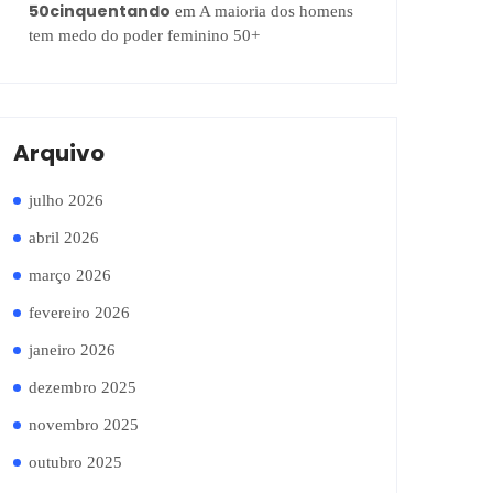
50cinquentando
em
A maioria dos homens
tem medo do poder feminino 50+
Arquivo
julho 2026
abril 2026
março 2026
fevereiro 2026
janeiro 2026
dezembro 2025
novembro 2025
outubro 2025