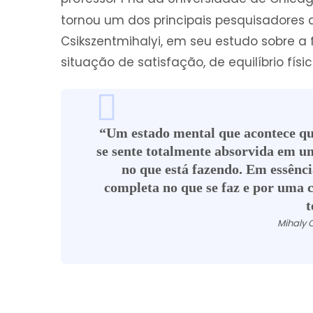
tornou um dos principais pesquisadores 
Csikszentmihalyi, em seu estudo sobre a
situação de satisfação, de equilíbrio físic
“Um estado mental que acontece qu
se sente totalmente absorvida em um
no que está fazendo. Em essênci
completa no que se faz e por uma 
t
Mihaly 