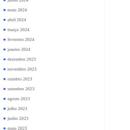
junho 2024
maio 2024
abril 2024
março 2024
fevereiro 2024
janeiro 2024
dezembro 2023
novembro 2023
outubro 2023
setembro 2023
agosto 2023
julho 2023
junho 2023
maio 2023