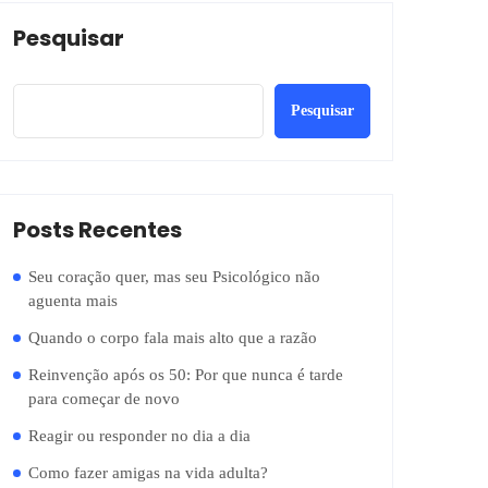
Pesquisar
Pesquisar
Posts Recentes
Seu coração quer, mas seu Psicológico não
aguenta mais
Quando o corpo fala mais alto que a razão
Reinvenção após os 50: Por que nunca é tarde
para começar de novo
Reagir ou responder no dia a dia
Como fazer amigas na vida adulta?