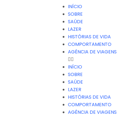
INÍCIO
SOBRE
SAÚDE
LAZER
HISTÓRIAS DE VIDA
COMPORTAMENTO
AGÊNCIA DE VIAGENS
INÍCIO
SOBRE
SAÚDE
LAZER
HISTÓRIAS DE VIDA
COMPORTAMENTO
AGÊNCIA DE VIAGENS