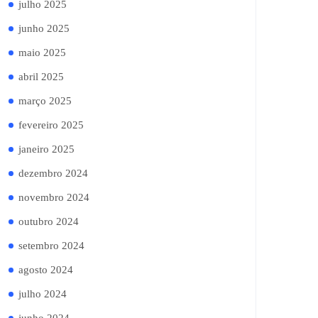
julho 2025
junho 2025
maio 2025
abril 2025
março 2025
fevereiro 2025
janeiro 2025
dezembro 2024
novembro 2024
outubro 2024
setembro 2024
agosto 2024
julho 2024