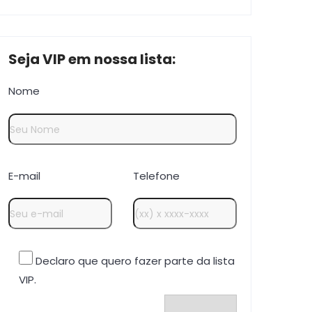
Seja VIP em nossa lista:
Nome
E-mail
Telefone
Declaro que quero fazer parte da lista
VIP.