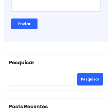
Pesquisar
Pesquisar
Posts Recentes