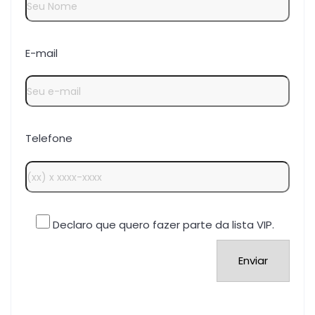
E-mail
Telefone
Declaro que quero fazer parte da lista VIP.