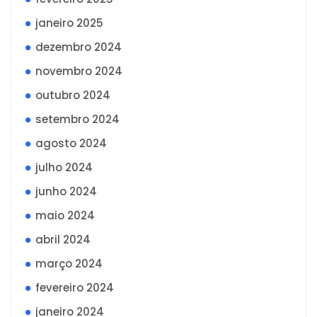
janeiro 2025
dezembro 2024
novembro 2024
outubro 2024
setembro 2024
agosto 2024
julho 2024
junho 2024
maio 2024
abril 2024
março 2024
fevereiro 2024
janeiro 2024