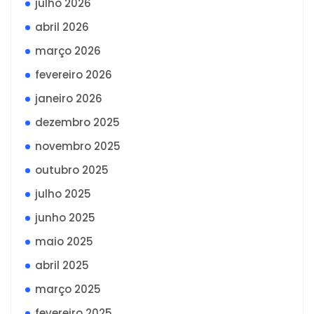
julho 2026
abril 2026
março 2026
fevereiro 2026
janeiro 2026
dezembro 2025
novembro 2025
outubro 2025
julho 2025
junho 2025
maio 2025
abril 2025
março 2025
fevereiro 2025