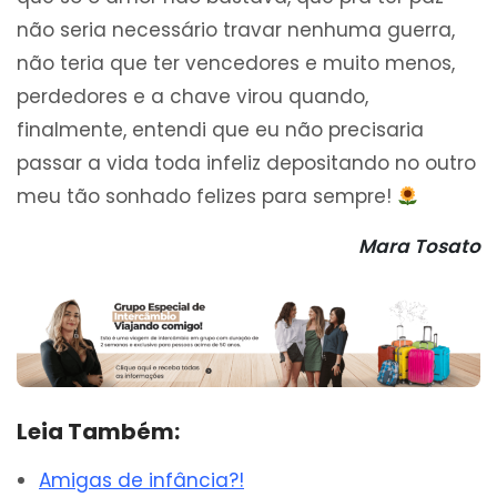
não seria necessário travar nenhuma guerra,
não teria que ter vencedores e muito menos,
perdedores e a chave virou quando,
finalmente, entendi que eu não precisaria
passar a vida toda infeliz depositando no outro
meu tão sonhado felizes para sempre!
Mara Tosato
Leia Também:
Amigas de infância?!