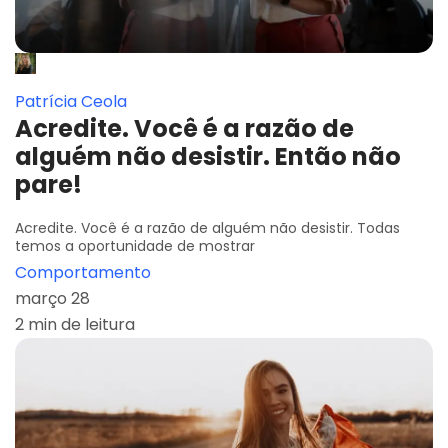
Patrícia Ceola
Acredite. Você é a razão de
alguém não desistir. Então não
pare!
Acredite. Você é a razão de alguém não desistir. Todas
temos a oportunidade de mostrar
Comportamento
março 28
2 min de leitura