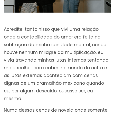
Acreditei tanto nisso que vivi uma relação
onde a contabilidade do amor era feita na
subtração da minha sanidade mental, nunca
houve nenhum milagre da multiplicação, eu
vivia travando minhas lutas internas tentando
me encolher para caber no mundo do outro e
as lutas externas aconteciam com cenas
dignas de um dramalhão mexicano quando
eu, por algum descuido, ousasse ser, eu
mesma.
Numa dessas cenas de novela onde somente