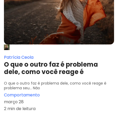
Patrícia Ceola
O que o outro faz é problema
dele, como você reage é
O que o outro faz é problema dele, como você reage é
problema seu... Não
Comportamento
março 28
2 min de leitura