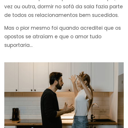
vez ou outra, dormir no sofá da sala fazia parte
de todos os relacionamentos bem sucedidos.
Mas o pior mesmo foi quando acreditei que os
opostos se atraíam e que o amor tudo
suportaria…