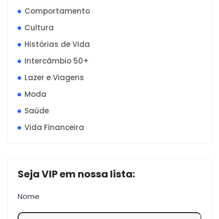
Comportamento
Cultura
Histórias de Vida
Intercâmbio 50+
Lazer e Viagens
Moda
Saúde
Vida Financeira
Seja VIP em nossa lista:
Nome