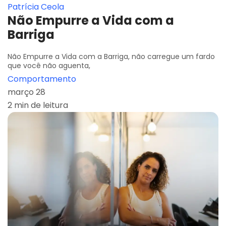
Patrícia Ceola
Não Empurre a Vida com a
Barriga
Não Empurre a Vida com a Barriga, não carregue um fardo
que você não aguenta,
Comportamento
março 28
2 min de leitura