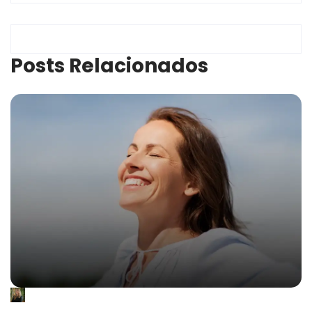
Posts Relacionados