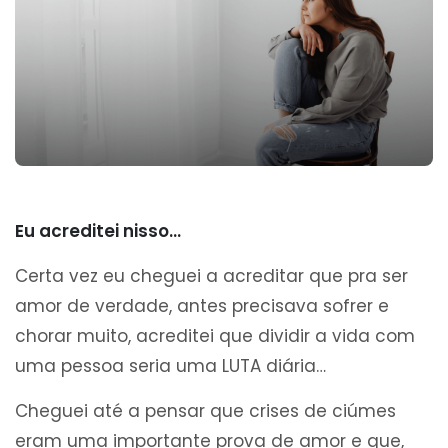
Eu acreditei nisso…
Certa vez eu cheguei a acreditar que pra ser
amor de verdade, antes precisava sofrer e
chorar muito, acreditei que dividir a vida com
uma pessoa seria uma LUTA diária…
Cheguei até a pensar que crises de ciúmes
eram uma importante prova de amor e que,