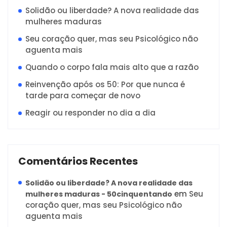
Solidão ou liberdade? A nova realidade das
mulheres maduras
Seu coração quer, mas seu Psicológico não
aguenta mais
Quando o corpo fala mais alto que a razão
Reinvenção após os 50: Por que nunca é
tarde para começar de novo
Reagir ou responder no dia a dia
Comentários Recentes
Solidão ou liberdade? A nova realidade das
em
Seu
mulheres maduras - 50cinquentando
coração quer, mas seu Psicológico não
aguenta mais