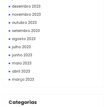
dezembro 2023
novembro 2023
outubro 2023
setembro 2023
agosto 2023
julho 2023
junho 2023
maio 2023
abril 2023
março 2023
Categorias