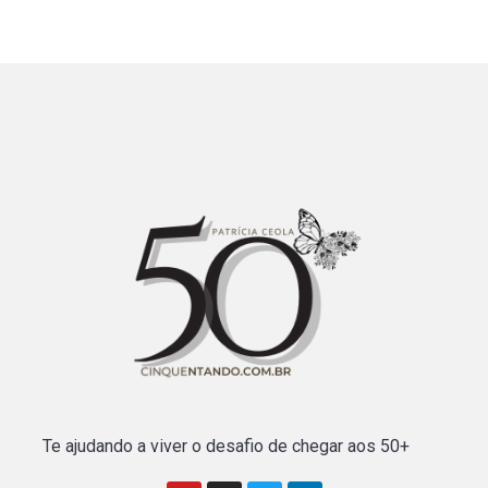
Te ajudando a viver o desafio de chegar aos 50+