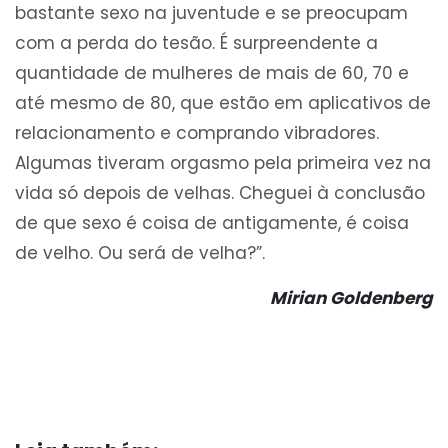
bastante sexo na juventude e se preocupam
com a perda do tesão. É surpreendente a
quantidade de mulheres de mais de 60, 70 e
até mesmo de 80, que estão em aplicativos de
relacionamento e comprando vibradores.
Algumas tiveram orgasmo pela primeira vez na
vida só depois de velhas. Cheguei à conclusão
de que sexo é coisa de antigamente, é coisa
de velho. Ou será de velha?”.
Mirian Goldenberg