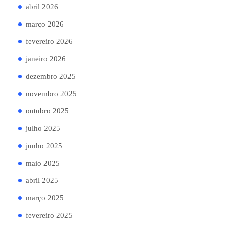
abril 2026
março 2026
fevereiro 2026
janeiro 2026
dezembro 2025
novembro 2025
outubro 2025
julho 2025
junho 2025
maio 2025
abril 2025
março 2025
fevereiro 2025