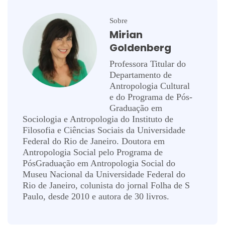
Sobre
Mirian
Goldenberg
Professora Titular do
Departamento de
Antropologia Cultural
e do Programa de Pós-
Graduação em
Sociologia e Antropologia do Instituto de
Filosofia e Ciências Sociais da Universidade
Federal do Rio de Janeiro. Doutora em
Antropologia Social pelo Programa de
PósGraduação em Antropologia Social do
Museu Nacional da Universidade Federal do
Rio de Janeiro, colunista do jornal Folha de S
Paulo, desde 2010 e autora de 30 livros.