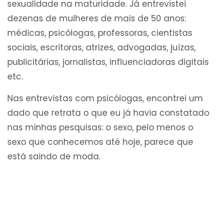
sexualidade na maturidade. Já entrevistei
dezenas de mulheres de mais de 50 anos:
médicas, psicólogas, professoras, cientistas
sociais, escritoras, atrizes, advogadas, juízas,
publicitárias, jornalistas, influenciadoras digitais
etc.
Nas entrevistas com psicólogas, encontrei um
dado que retrata o que eu já havia constatado
nas minhas pesquisas: o sexo, pelo menos o
sexo que conhecemos até hoje, parece que
está saindo de moda.