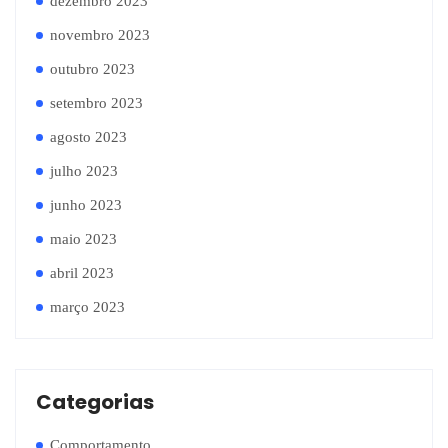
dezembro 2023
novembro 2023
outubro 2023
setembro 2023
agosto 2023
julho 2023
junho 2023
maio 2023
abril 2023
março 2023
Categorias
Comportamento