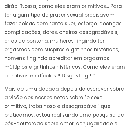
dirão: ‘Nossa, como eles eram primitivos… Para
ter algum tipo de prazer sexual precisavam
fazer coisas com tanto suor, esforço, doenças,
complicações, dores, cheiros desagradáveis,
erros de pontaria, mulheres fingindo ter
orgasmos com suspiros e gritinhos histéricos,
homens fingindo acreditar em orgasmos
múltiplos e gritinhos histéricos. Como eles eram
primitivos e ridículos!!! Disgusting!!!'”
Mais de uma década depois de escrever sobre
a visão dos nossos netos sobre “o sexo
primitivo, trabalhoso e desagradável” que
praticamos, estou realizando uma pesquisa de
pós-doutorado sobre amor, conjugalidade e