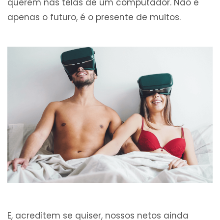
querem nas telas de um computador. Não é
apenas o futuro, é o presente de muitos.
E, acreditem se quiser, nossos netos ainda