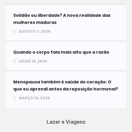
Solidão ou liberdade? A nova realidade das
mulheres maduras
AGOSTO 7, 2026
Quando o corpo fala mais alto que a razão
JULHO 16, 2026
Menopausa também é saúde do coração: O
que eu aprendi antes da reposição hormonal?
MARÇO 10, 2026
Lazer e Viagens