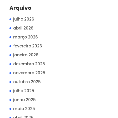
Arquivo
julho 2026
abril 2026
março 2026
fevereiro 2026
janeiro 2026
dezembro 2025
novembro 2025
outubro 2025
julho 2025
junho 2025
maio 2025
abril 2025