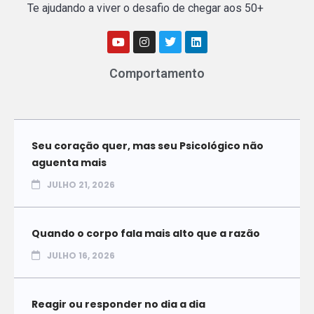
Te ajudando a viver o desafio de chegar aos 50+
Comportamento
Seu coração quer, mas seu Psicológico não
aguenta mais
JULHO 21, 2026
Quando o corpo fala mais alto que a razão
JULHO 16, 2026
Reagir ou responder no dia a dia