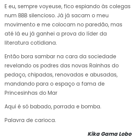
E eu, sempre voyeuse, fico espiando às colegas
num BBB silencioso. Já já sacam o meu
movimento e me colocam no paredão, mas
até lá eu já ganhei a prova do líder da
literatura cotidiana.
Então bora sambar na cara da sociedade
revelando os podres das novas Rainhas do
pedaço, chipadas, renovadas e abusadas,
mandando para o espaço a fama de
Princesinhas do Mar
Aqui é só babado, porrada e bomba.
Palavra de carioca.
Kika Gama Lobo