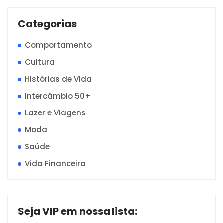
Categorias
Comportamento
Cultura
Histórias de Vida
Intercâmbio 50+
Lazer e Viagens
Moda
Saúde
Vida Financeira
Seja VIP em nossa lista: