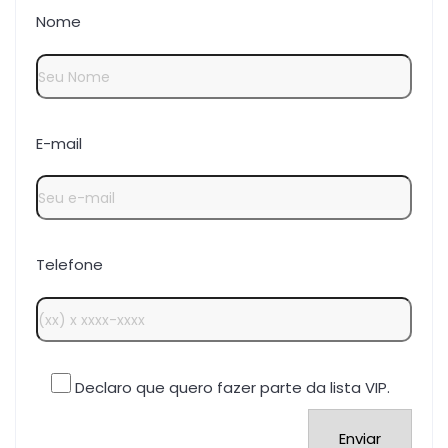
Nome
E-mail
Telefone
Declaro que quero fazer parte da lista VIP.