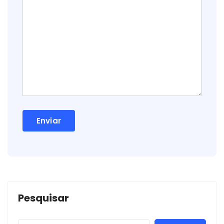
Pesquisar