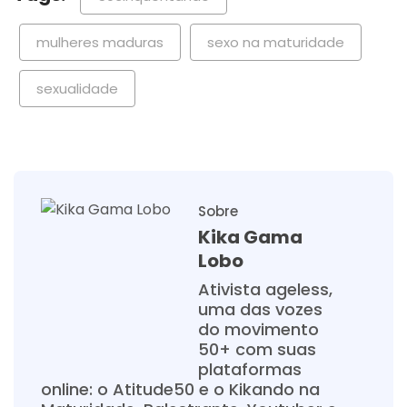
mulheres maduras
sexo na maturidade
sexualidade
Sobre
Kika Gama
Lobo
Ativista ageless,
uma das vozes
do movimento
50+ com suas
plataformas
online: o Atitude50 e o Kikando na