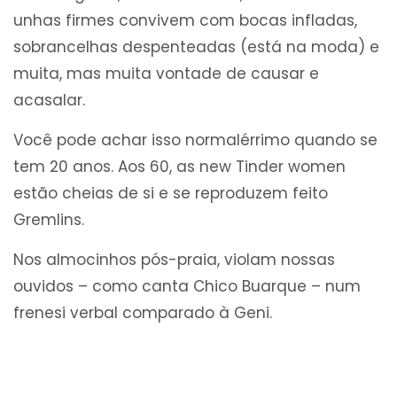
unhas firmes convivem com bocas infladas,
sobrancelhas despenteadas (está na moda) e
muita, mas muita vontade de causar e
acasalar.
Você pode achar isso normalérrimo quando se
tem 20 anos. Aos 60, as new Tinder women
estão cheias de si e se reproduzem feito
Gremlins.
Nos almocinhos pós-praia, violam nossas
ouvidos – como canta Chico Buarque – num
frenesi verbal comparado à Geni.