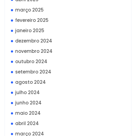
março 2025
fevereiro 2025
janeiro 2025
dezembro 2024
novembro 2024
outubro 2024
setembro 2024
agosto 2024
julho 2024
junho 2024
maio 2024
abril 2024
março 2024