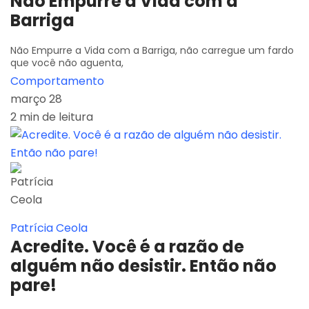
Não Empurre a Vida com a
Barriga
Não Empurre a Vida com a Barriga, não carregue um fardo
que você não aguenta,
Comportamento
março 28
2 min de leitura
Patrícia Ceola
Acredite. Você é a razão de
alguém não desistir. Então não
pare!