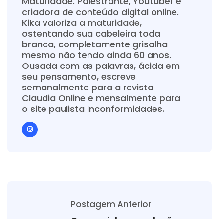
Maturidade. Palestrante, Youtuber e
criadora de conteúdo digital online.
Kika valoriza a maturidade,
ostentando sua cabeleira toda
branca, completamente grisalha
mesmo não tendo ainda 60 anos.
Ousada com as palavras, ácida em
seu pensamento, escreve
semanalmente para a revista
Claudia Online e mensalmente para
o site paulista Inconformidades.
Postagem Anterior