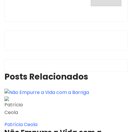
Posts Relacionados
Patrícia Ceola