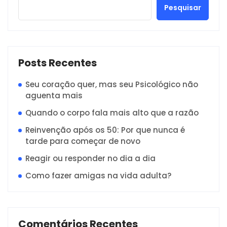
Pesquisar
Posts Recentes
Seu coração quer, mas seu Psicológico não
aguenta mais
Quando o corpo fala mais alto que a razão
Reinvenção após os 50: Por que nunca é
tarde para começar de novo
Reagir ou responder no dia a dia
Como fazer amigas na vida adulta?
Comentários Recentes