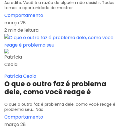
Acredite. Você é a razão de alguém não desistir. Todas
temos a oportunidade de mostrar
Comportamento
março 28
2 min de leitura
Patrícia Ceola
O que o outro faz é problema
dele, como você reage é
O que o outro faz é problema dele, como você reage é
problema seu... Não
Comportamento
março 28