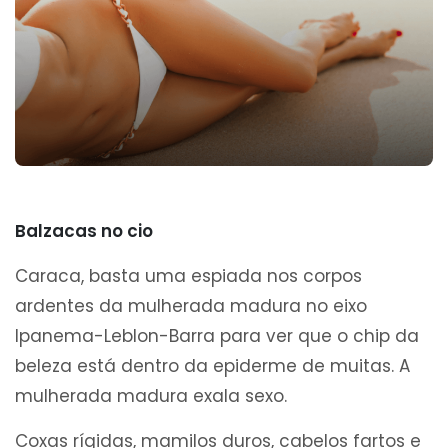
Balzacas no cio
Caraca, basta uma espiada nos corpos
ardentes da mulherada madura no eixo
Ipanema-Leblon-Barra para ver que o chip da
beleza está dentro da epiderme de muitas. A
mulherada madura exala sexo.
Coxas rígidas, mamilos duros, cabelos fartos e