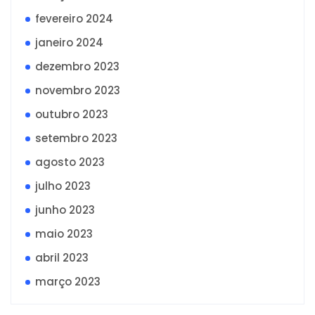
fevereiro 2024
janeiro 2024
dezembro 2023
novembro 2023
outubro 2023
setembro 2023
agosto 2023
julho 2023
junho 2023
maio 2023
abril 2023
março 2023