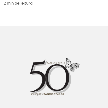
2 min de leitura