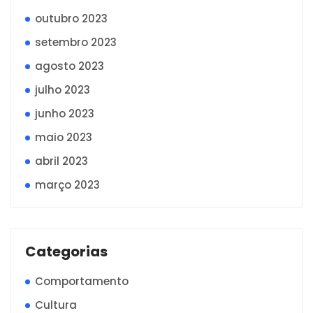
outubro 2023
setembro 2023
agosto 2023
julho 2023
junho 2023
maio 2023
abril 2023
março 2023
Categorias
Comportamento
Cultura