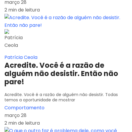
março 28
2 min de leitura
Patrícia Ceola
Acredite. Você é a razão de
alguém não desistir. Então não
pare!
Acredite. Você é a razão de alguém não desistir. Todas
temos a oportunidade de mostrar
Comportamento
março 28
2 min de leitura