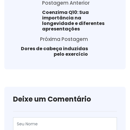
Postagem Anterior
Coenzima Q10: Sua
importância na
longevidade e diferentes
apresentações
Próxima Postagem
Dores de cabeça induzidas
pelo exercício
Deixe um Comentário