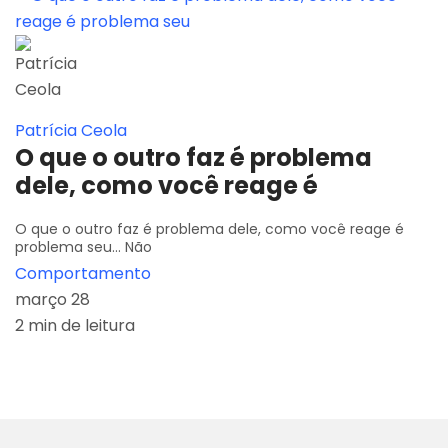
Patrícia Ceola
O que o outro faz é problema
dele, como você reage é
O que o outro faz é problema dele, como você reage é
problema seu... Não
Comportamento
março 28
2 min de leitura