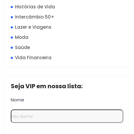
Histórias de Vida
Intercâmbio 50+
Lazer e Viagens
Moda
Saúde
Vida Financeira
Seja VIP em nossa lista:
Nome