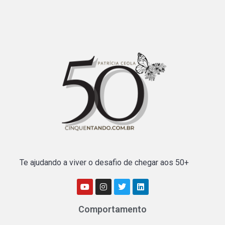
Te ajudando a viver o desafio de chegar aos 50+
Comportamento