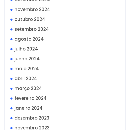
novembro 2024
outubro 2024
setembro 2024
agosto 2024
julho 2024
junho 2024
maio 2024
abril 2024
março 2024
fevereiro 2024
janeiro 2024
dezembro 2023
novembro 2023