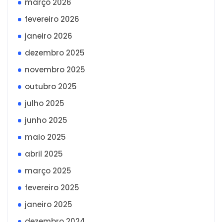
março 2026
fevereiro 2026
janeiro 2026
dezembro 2025
novembro 2025
outubro 2025
julho 2025
junho 2025
maio 2025
abril 2025
março 2025
fevereiro 2025
janeiro 2025
dezembro 2024