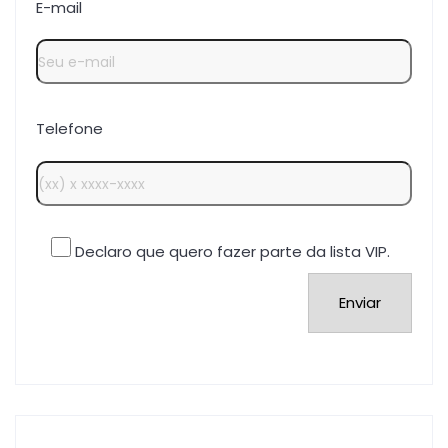
E-mail
Telefone
Declaro que quero fazer parte da lista VIP.