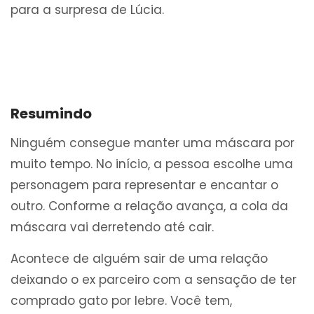
para a surpresa de Lúcia.
Resumindo
Ninguém consegue manter uma máscara por
muito tempo. No início, a pessoa escolhe uma
personagem para representar e encantar o
outro. Conforme a relação avança, a cola da
máscara vai derretendo até cair.
Acontece de alguém sair de uma relação
deixando o ex parceiro com a sensação de ter
comprado gato por lebre. Você tem,