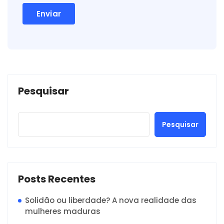
Pesquisar
Pesquisar
Posts Recentes
Solidão ou liberdade? A nova realidade das
mulheres maduras