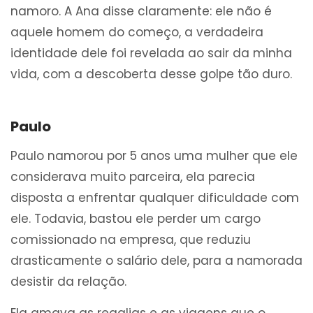
namoro. A Ana disse claramente: ele não é
aquele homem do começo, a verdadeira
identidade dele foi revelada ao sair da minha
vida, com a descoberta desse golpe tão duro.
Paulo
Paulo namorou por 5 anos uma mulher que ele
considerava muito parceira, ela parecia
disposta a enfrentar qualquer dificuldade com
ele. Todavia, bastou ele perder um cargo
comissionado na empresa, que reduziu
drasticamente o salário dele, para a namorada
desistir da relação.