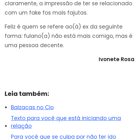
claramente, a impressão de ter se relacionado
com um fake fos mais fajutas.
Feliz é quem se refere ao(à) ex da seguinte
forma: fulano(a) não está mais comigo, mas é
uma pessoa decente.
Ivonete Rosa
Leia também:
Balzacas no Cio
Texto para você que está iniciando uma
relação
Para você que se culpa por não ter ido