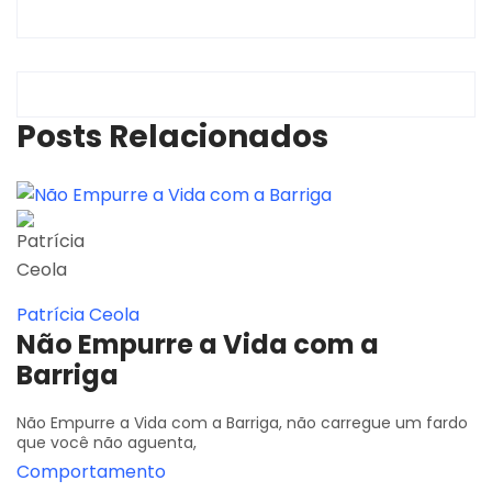
Posts Relacionados
Patrícia Ceola
Não Empurre a Vida com a
Barriga
Não Empurre a Vida com a Barriga, não carregue um fardo
que você não aguenta,
Comportamento