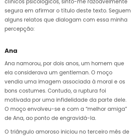
clínicos psicológicos, sinto-me razoavelmente
segura em afirmar o título deste texto. Seguem
alguns relatos que dialogam com essa minha
percepção:
Ana
Ana namorou, por dois anos, um homem que
ela considerava um gentleman. O moço
vendia uma imagem associada à moral e os
bons costumes. Contudo, a ruptura foi
motivada por uma infidelidade da parte dele.
O moço envolveu-se e com a “melhor amiga”
de Ana, ao ponto de engravidá-la.
O triângulo amoroso iniciou no terceiro mês de