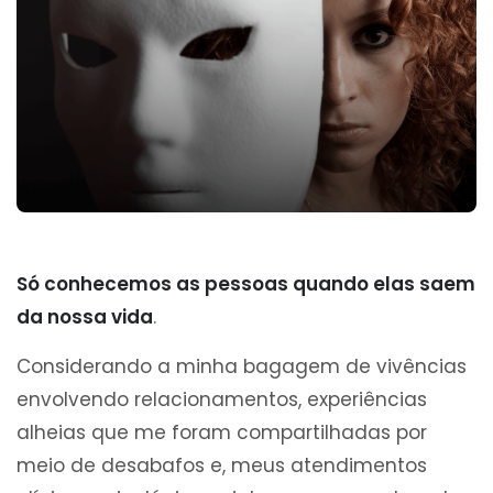
Só conhecemos as pessoas quando elas saem
da nossa vida
.
Considerando a minha bagagem de vivências
envolvendo relacionamentos, experiências
alheias que me foram compartilhadas por
meio de desabafos e, meus atendimentos