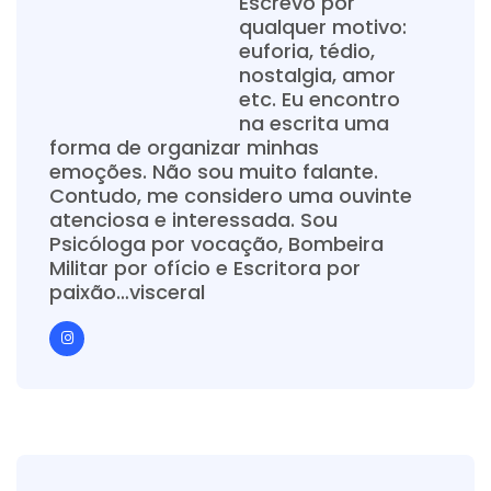
Escrevo por
qualquer motivo:
euforia, tédio,
nostalgia, amor
etc. Eu encontro
na escrita uma
forma de organizar minhas
emoções. Não sou muito falante.
Contudo, me considero uma ouvinte
atenciosa e interessada. Sou
Psicóloga por vocação, Bombeira
Militar por ofício e Escritora por
paixão…visceral