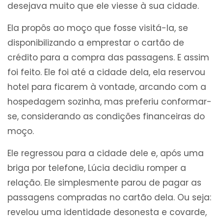
desejava muito que ele viesse à sua cidade.
Ela propôs ao moço que fosse visitá-la, se
disponibilizando a emprestar o cartão de
crédito para a compra das passagens. E assim
foi feito. Ele foi até a cidade dela, ela reservou
hotel para ficarem à vontade, arcando com a
hospedagem sozinha, mas preferiu conformar-
se, considerando as condições financeiras do
moço.
Ele regressou para a cidade dele e, após uma
briga por telefone, Lúcia decidiu romper a
relação. Ele simplesmente parou de pagar as
passagens compradas no cartão dela. Ou seja:
revelou uma identidade desonesta e covarde,