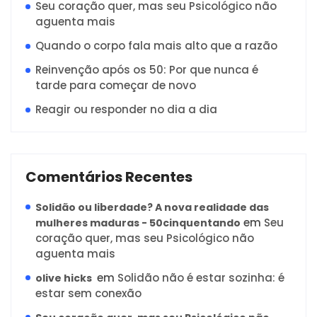
Seu coração quer, mas seu Psicológico não
aguenta mais
Quando o corpo fala mais alto que a razão
Reinvenção após os 50: Por que nunca é
tarde para começar de novo
Reagir ou responder no dia a dia
Comentários Recentes
Solidão ou liberdade? A nova realidade das
em
Seu
mulheres maduras - 50cinquentando
coração quer, mas seu Psicológico não
aguenta mais
em
Solidão não é estar sozinha: é
olive hicks
estar sem conexão