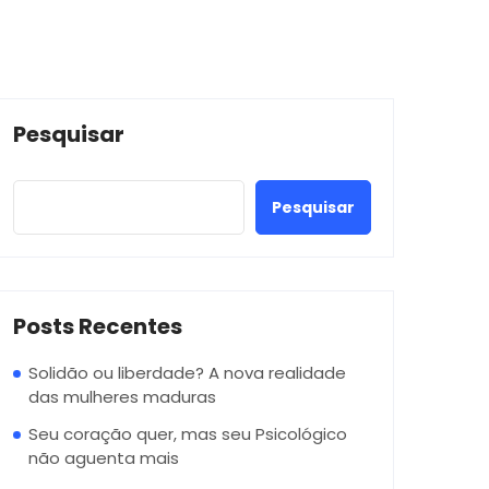
Pesquisar
Pesquisar
Posts Recentes
Solidão ou liberdade? A nova realidade
das mulheres maduras
Seu coração quer, mas seu Psicológico
não aguenta mais