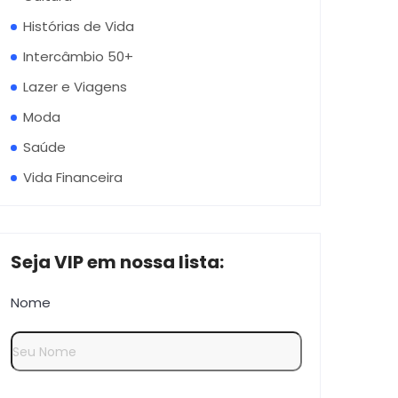
Histórias de Vida
Intercâmbio 50+
Lazer e Viagens
Moda
Saúde
Vida Financeira
Seja VIP em nossa lista:
Nome