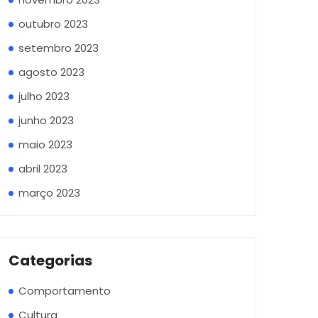
outubro 2023
setembro 2023
agosto 2023
julho 2023
junho 2023
maio 2023
abril 2023
março 2023
Categorias
Comportamento
Cultura