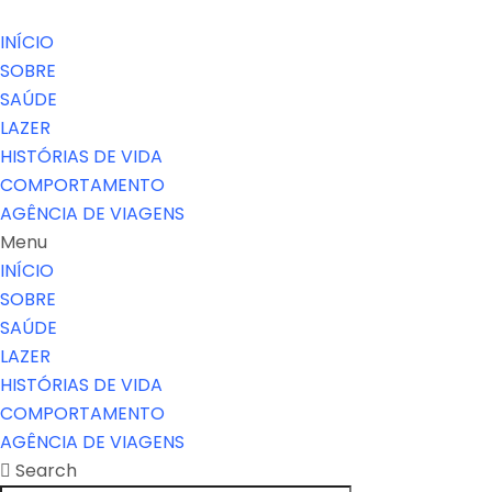
INÍCIO
SOBRE
SAÚDE
LAZER
HISTÓRIAS DE VIDA
COMPORTAMENTO
AGÊNCIA DE VIAGENS
Menu
INÍCIO
SOBRE
SAÚDE
LAZER
HISTÓRIAS DE VIDA
COMPORTAMENTO
AGÊNCIA DE VIAGENS
Search