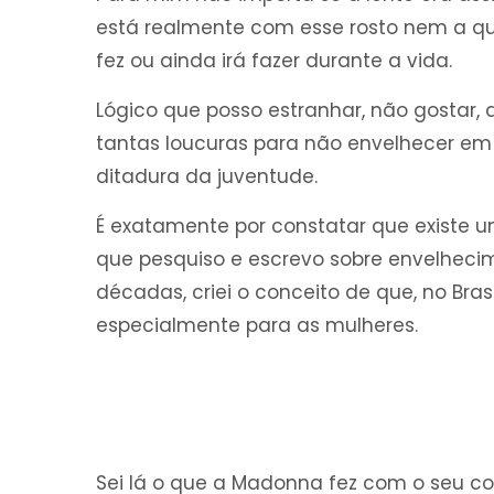
está realmente com esse rosto nem a 
fez ou ainda irá fazer durante a vida.
Lógico que posso estranhar, não gostar
tantas loucuras para não envelhecer e
ditadura da juventude.
É exatamente por constatar que existe 
que pesquiso e escrevo sobre envelhecim
décadas, criei o conceito de que, no Bras
especialmente para as mulheres.
Sei lá o que a Madonna fez com o seu c