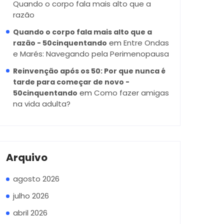
Quando o corpo fala mais alto que a
razão
Quando o corpo fala mais alto que a
em
Entre Ondas
razão - 50cinquentando
e Marés: Navegando pela Perimenopausa
Reinvenção após os 50: Por que nunca é
tarde para começar de novo -
em
Como fazer amigas
50cinquentando
na vida adulta?
Arquivo
agosto 2026
julho 2026
abril 2026