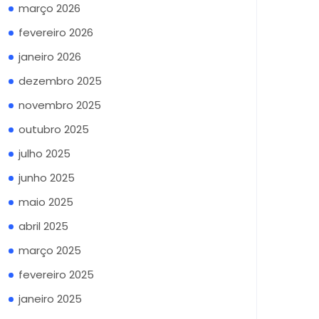
março 2026
fevereiro 2026
janeiro 2026
dezembro 2025
novembro 2025
outubro 2025
julho 2025
junho 2025
maio 2025
abril 2025
março 2025
fevereiro 2025
janeiro 2025