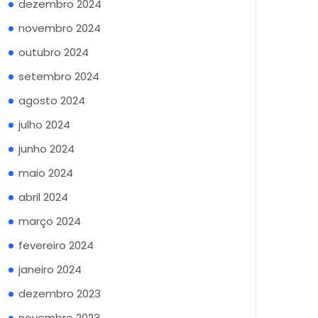
dezembro 2024
novembro 2024
outubro 2024
setembro 2024
agosto 2024
julho 2024
junho 2024
maio 2024
abril 2024
março 2024
fevereiro 2024
janeiro 2024
dezembro 2023
novembro 2023