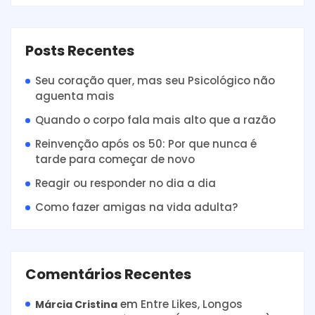
Posts Recentes
Seu coração quer, mas seu Psicológico não
aguenta mais
Quando o corpo fala mais alto que a razão
Reinvenção após os 50: Por que nunca é
tarde para começar de novo
Reagir ou responder no dia a dia
Como fazer amigas na vida adulta?
Comentários Recentes
em
Entre Likes, Longos
Márcia Cristina