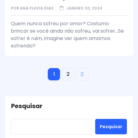
POR
ANA FLAVIA DIAS
JANEIRO 30, 2024
Quem nunca sofreu por amor? Costumo
brincar se você ainda não sofreu, vai sofrer...Se
sofrer é ruim, imagine ver quem amamos
sofrendo?
1
2
Pesquisar
Pesquisar