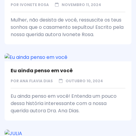
POR
IVONETE ROSA
NOVEMBRO 11, 2024
Mulher, não desista de você, ressuscite os teus
sonhos que o casamento sepultou! Escrito pela
nossa querida autora Ivonete Rosa.
Eu ainda penso em você
POR
ANA FLAVIA DIAS
OUTUBRO 10, 2024
Eu ainda penso em você! Entenda um pouco
dessa história interessante com a nossa
querida autora Dra. Ana Dias.