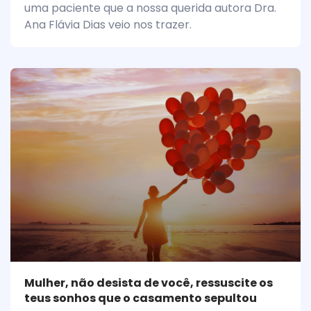
uma paciente que a nossa querida autora Dra.
Ana Flávia Dias veio nos trazer.
Mulher, não desista de você, ressuscite os
teus sonhos que o casamento sepultou