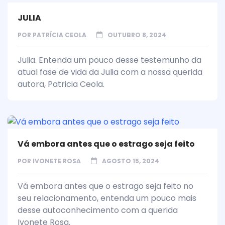
JULIA
POR
PATRÍCIA CEOLA
OUTUBRO 8, 2024
Julia. Entenda um pouco desse testemunho da
atual fase de vida da Julia com a nossa querida
autora, Patricia Ceola.
Vá embora antes que o estrago seja feito
POR
IVONETE ROSA
AGOSTO 15, 2024
Vá embora antes que o estrago seja feito no
seu relacionamento, entenda um pouco mais
desse autoconhecimento com a querida
Ivonete Rosa.