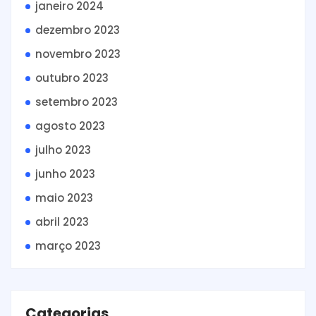
janeiro 2024
dezembro 2023
novembro 2023
outubro 2023
setembro 2023
agosto 2023
julho 2023
junho 2023
maio 2023
abril 2023
março 2023
Categorias