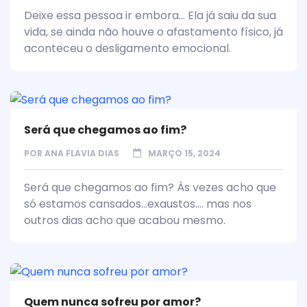
Deixe essa pessoa ir embora... Ela já saiu da sua
vida, se ainda não houve o afastamento físico, já
aconteceu o desligamento emocional.
Será que chegamos ao fim?
POR
ANA FLAVIA DIAS
MARÇO 15, 2024
Será que chegamos ao fim? Às vezes acho que
só estamos cansados...exaustos.... mas nos
outros dias acho que acabou mesmo.
Quem nunca sofreu por amor?