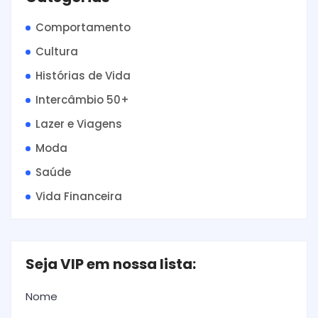
Comportamento
Cultura
Histórias de Vida
Intercâmbio 50+
Lazer e Viagens
Moda
Saúde
Vida Financeira
Seja VIP em nossa lista:
Nome