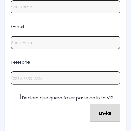
E-mail
Telefone
Declaro que quero fazer parte da lista VIP.