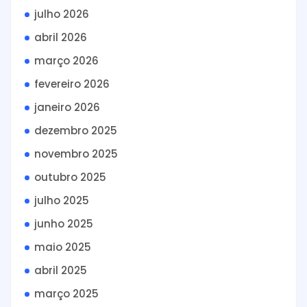
julho 2026
abril 2026
março 2026
fevereiro 2026
janeiro 2026
dezembro 2025
novembro 2025
outubro 2025
julho 2025
junho 2025
maio 2025
abril 2025
março 2025