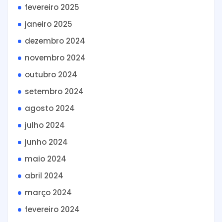
fevereiro 2025
janeiro 2025
dezembro 2024
novembro 2024
outubro 2024
setembro 2024
agosto 2024
julho 2024
junho 2024
maio 2024
abril 2024
março 2024
fevereiro 2024