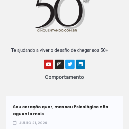
Te ajudando a viver o desafio de chegar aos 50+
Comportamento
Seu coração quer, mas seu Psicológico não
aguenta mais
JULHO 21, 2026