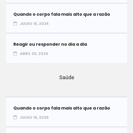
Quando o corpo fala mais alto que a razão
JULHO 16, 2026
Reagir ou responder no dia a dia
ABRIL 30, 2026
Saúde
Quando o corpo fala mais alto que a razão
JULHO 16, 2026