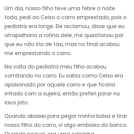
Um dia, nosso filho teve uma febre a noite
toda, pedi ao Celso o carro emprestado, pois o
pediatra era longe. Ele reclamou, disse que eu
atrapalharia a rotina dele, me questionou por
que eu não iria de táxi, mas no final acabou
me emprestando o carro.
Na volta do pediatra meu filho acabou
vomitando no carro. Eu sabia como Celso era
apaixonado por aquele carro e que ficaria
irritado com a sujeira, então preferi parar no
lava jato.
Quando abaixei para pegar minha bolsa e tirar
nosso filho do carro, vi algo embaixo do banco.