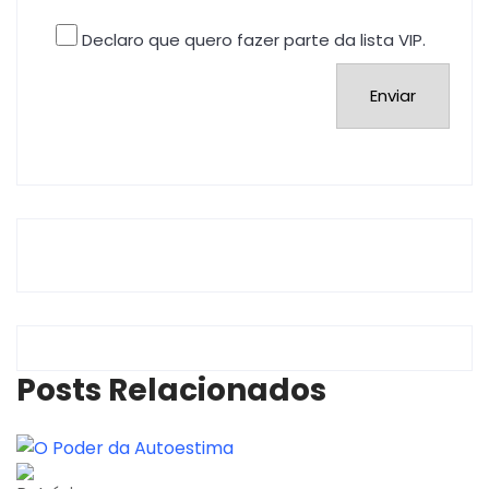
Declaro que quero fazer parte da lista VIP.
Posts Relacionados