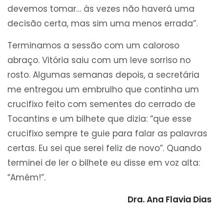
devemos tomar… às vezes não haverá uma
decisão certa, mas sim uma menos errada”.
Terminamos a sessão com um caloroso
abraço. Vitória saiu com um leve sorriso no
rosto. Algumas semanas depois, a secretária
me entregou um embrulho que continha um
crucifixo feito com sementes do cerrado de
Tocantins e um bilhete que dizia: “que esse
crucifixo sempre te guie para falar as palavras
certas. Eu sei que serei feliz de novo”. Quando
terminei de ler o bilhete eu disse em voz alta:
“Amém!”.
Dra. Ana Flavia Dias