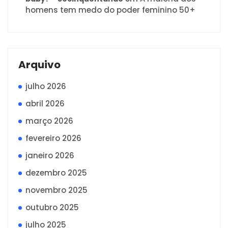
homens tem medo do poder feminino 50+
Arquivo
julho 2026
abril 2026
março 2026
fevereiro 2026
janeiro 2026
dezembro 2025
novembro 2025
outubro 2025
julho 2025