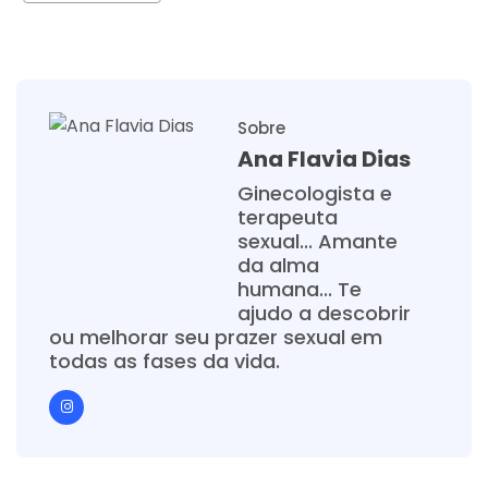
Sobre
Ana Flavia Dias
Ginecologista e
terapeuta
sexual... Amante
da alma
humana... Te
ajudo a descobrir
ou melhorar seu prazer sexual em
todas as fases da vida.