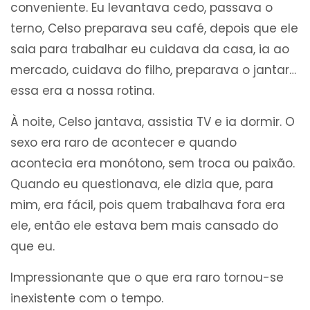
conveniente. Eu levantava cedo, passava o
terno, Celso preparava seu café, depois que ele
saia para trabalhar eu cuidava da casa, ia ao
mercado, cuidava do filho, preparava o jantar…
essa era a nossa rotina.
À noite, Celso jantava, assistia TV e ia dormir. O
sexo era raro de acontecer e quando
acontecia era monótono, sem troca ou paixão.
Quando eu questionava, ele dizia que, para
mim, era fácil, pois quem trabalhava fora era
ele, então ele estava bem mais cansado do
que eu.
Impressionante que o que era raro tornou-se
inexistente com o tempo.