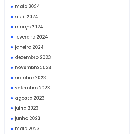
maio 2024
abril 2024
março 2024
fevereiro 2024
janeiro 2024
dezembro 2023
novembro 2023
outubro 2023
setembro 2023
agosto 2023
julho 2023
junho 2023
maio 2023