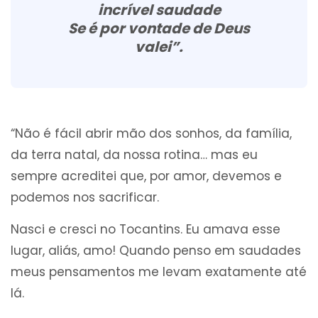
incrível saudade
Se é por vontade de Deus
valei”.
“Não é fácil abrir mão dos sonhos, da família,
da terra natal, da nossa rotina… mas eu
sempre acreditei que, por amor, devemos e
podemos nos sacrificar.
Nasci e cresci no Tocantins. Eu amava esse
lugar, aliás, amo! Quando penso em saudades
meus pensamentos me levam exatamente até
lá.