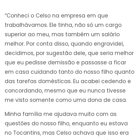
“Conheci o Celso na empresa em que
trabalhávamos. Ele tinha, não só um cargo
superior ao meu, mas também um salário
melhor. Por conta disso, quando engravidei,
decidimos, por sugestão dele, que seria melhor
que eu pedisse demissão e passasse a ficar
em casa cuidando tanto do nosso filho quanto
das tarefas domésticas. Eu acabei cedendo e
concordando, mesmo que eu nunca tivesse
me visto somente como uma dona de casa.
Minha família me ajudava muito com as
questões do nosso filho, enquanto eu estava
no Tocantins, mas Celso achava que isso era