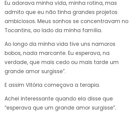
Eu adorava minha vida, minha rotina, mas
admito que eu não tinha grandes projetos
ambiciosos. Meus sonhos se concentravam no
Tocantins, ao lado da minha família.
Ao longo da minha vida tive uns namoros
bobos, nada marcante. Eu esperava, na
verdade, que mais cedo ou mais tarde um
grande amor surgisse”.
E assim Vitória começava a terapia.
Achei interessante quando ela disse que
“esperava que um grande amor surgisse”.