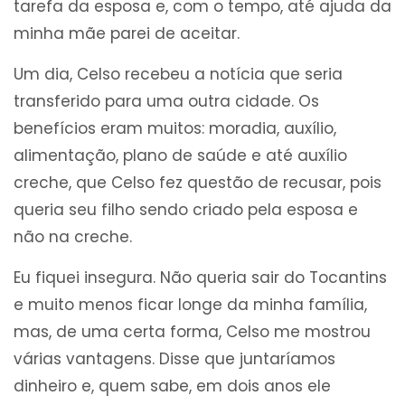
tarefa da esposa e, com o tempo, até ajuda da
minha mãe parei de aceitar.
Um dia, Celso recebeu a notícia que seria
transferido para uma outra cidade. Os
benefícios eram muitos: moradia, auxílio,
alimentação, plano de saúde e até auxílio
creche, que Celso fez questão de recusar, pois
queria seu filho sendo criado pela esposa e
não na creche.
Eu fiquei insegura. Não queria sair do Tocantins
e muito menos ficar longe da minha família,
mas, de uma certa forma, Celso me mostrou
várias vantagens. Disse que juntaríamos
dinheiro e, quem sabe, em dois anos ele