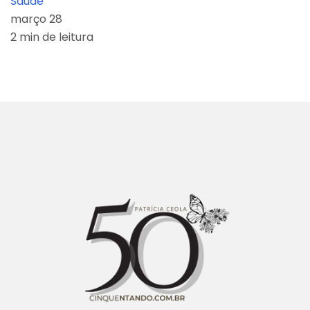
Saúde
março 28
2 min de leitura