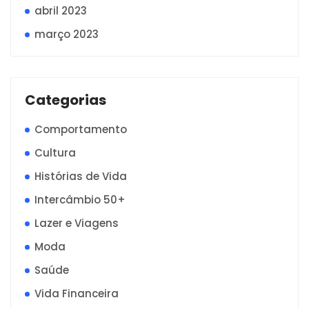
abril 2023
março 2023
Categorias
Comportamento
Cultura
Histórias de Vida
Intercâmbio 50+
Lazer e Viagens
Moda
Saúde
Vida Financeira