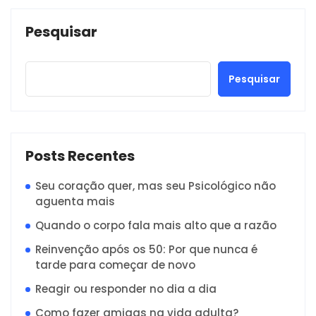
Pesquisar
Pesquisar
Posts Recentes
Seu coração quer, mas seu Psicológico não
aguenta mais
Quando o corpo fala mais alto que a razão
Reinvenção após os 50: Por que nunca é
tarde para começar de novo
Reagir ou responder no dia a dia
Como fazer amigas na vida adulta?