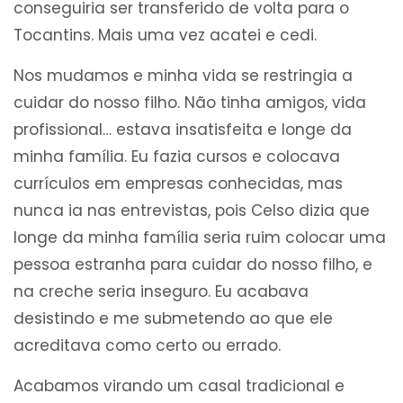
conseguiria ser transferido de volta para o
Tocantins. Mais uma vez acatei e cedi.
Nos mudamos e minha vida se restringia a
cuidar do nosso filho. Não tinha amigos, vida
profissional… estava insatisfeita e longe da
minha família. Eu fazia cursos e colocava
currículos em empresas conhecidas, mas
nunca ia nas entrevistas, pois Celso dizia que
longe da minha família seria ruim colocar uma
pessoa estranha para cuidar do nosso filho, e
na creche seria inseguro. Eu acabava
desistindo e me submetendo ao que ele
acreditava como certo ou errado.
Acabamos virando um casal tradicional e