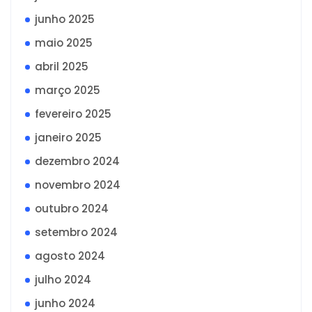
junho 2025
maio 2025
abril 2025
março 2025
fevereiro 2025
janeiro 2025
dezembro 2024
novembro 2024
outubro 2024
setembro 2024
agosto 2024
julho 2024
junho 2024