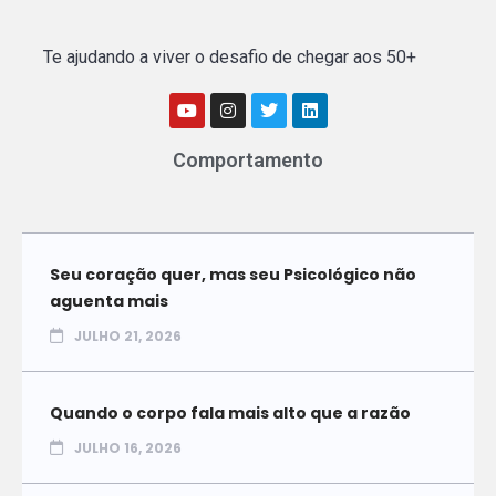
Te ajudando a viver o desafio de chegar aos 50+
Comportamento
Seu coração quer, mas seu Psicológico não
aguenta mais
JULHO 21, 2026
Quando o corpo fala mais alto que a razão
JULHO 16, 2026