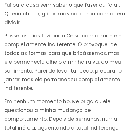
Fui para casa sem saber o que fazer ou falar.
Queria chorar, gritar, mas não tinha com quem
dividir.
Passei os dias fuzilando Celso com olhar e ele
completamente indiferente. O provoquei de
todas as formas para que brigássemos, mas
ele permanecia alheio a minha raiva, ao meu
sofrimento. Parei de levantar cedo, preparar o
jantar, mas ele permaneceu completamente
indiferente.
Em nenhum momento houve briga ou ele
questionou a minha mudança de
comportamento. Depois de semanas, numa
total inércia, aguentando a total indiferença