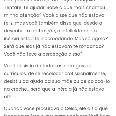
Tentarei te ajudar. Sabe o que mais chamou
minha atenção? Você disse que não estava
feliz, mas você também disse que, desde a
descoberta da traição, a infelicidade e a
inércia estão te incomodando. Mas só agora?
Será que elas já não estavam te rondando?
Você não teve a percepção disso?
Você desistiu de todas as entregas de
currículos, de se recolocar profissionalmente,
desistiu da ajuda da sua mãe ou de colocá-lo
na creche… será que a inércia já não estava
aí?
Quando você procurava o Celso, ele dizia que