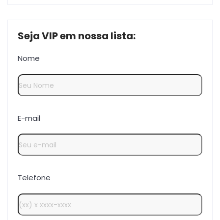
Seja VIP em nossa lista:
Nome
E-mail
Telefone