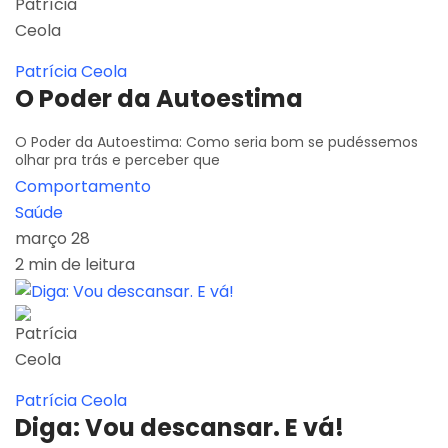
Patrícia Ceola
O Poder da Autoestima
O Poder da Autoestima: Como seria bom se pudéssemos
olhar pra trás e perceber que
Comportamento
Saúde
março 28
2 min de leitura
Patrícia Ceola
Diga: Vou descansar. E vá!