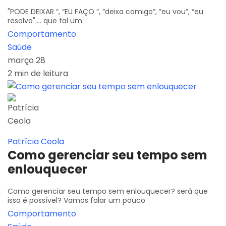
"PODE DEIXAR ”, “EU FAÇO ”, “deixa comigo”, ”eu vou”, “eu
resolvo".... que tal um
Comportamento
Saúde
março 28
2 min de leitura
Patrícia Ceola
Como gerenciar seu tempo sem
enlouquecer
Como gerenciar seu tempo sem enlouquecer? será que
isso é possível? Vamos falar um pouco
Comportamento