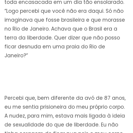
toda encasacada em um dia tão ensolarado.
“Logo percebi que você não era daqui. Só não
imaginava que fosse brasileira e que morasse
no Rio de Janeiro. Achava que o Brasil era a
terra da liberdade. Quer dizer que não posso
ficar desnuda em uma praia do Rio de
Janeiro?”
Percebi que, bem diferente da avó de 87 anos,
eu me sentia prisioneira do meu próprio corpo.
A nudez, para mim, estava mais ligada à ideia
de sexualidade do que de liberdade. Eu não