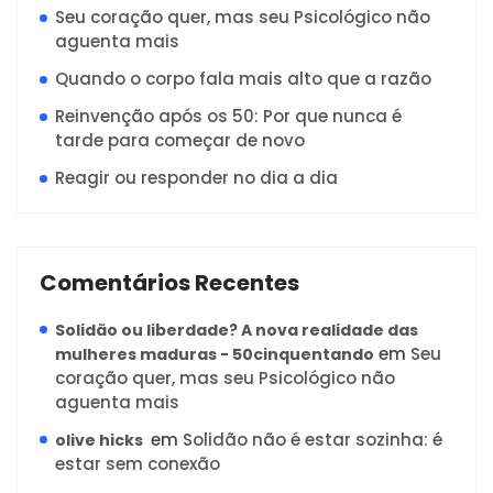
Seu coração quer, mas seu Psicológico não
aguenta mais
Quando o corpo fala mais alto que a razão
Reinvenção após os 50: Por que nunca é
tarde para começar de novo
Reagir ou responder no dia a dia
Comentários Recentes
Solidão ou liberdade? A nova realidade das
em
Seu
mulheres maduras - 50cinquentando
coração quer, mas seu Psicológico não
aguenta mais
em
Solidão não é estar sozinha: é
olive hicks
estar sem conexão