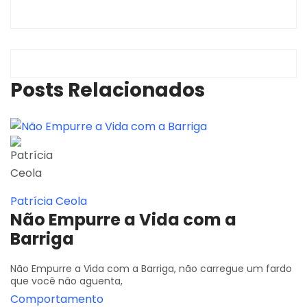
Posts Relacionados
Patrícia Ceola
Não Empurre a Vida com a
Barriga
Não Empurre a Vida com a Barriga, não carregue um fardo
que você não aguenta,
Comportamento