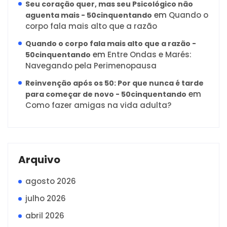
Seu coração quer, mas seu Psicológico não
em
Quando o
aguenta mais - 50cinquentando
corpo fala mais alto que a razão
Quando o corpo fala mais alto que a razão -
em
Entre Ondas e Marés:
50cinquentando
Navegando pela Perimenopausa
Reinvenção após os 50: Por que nunca é tarde
em
para começar de novo - 50cinquentando
Como fazer amigas na vida adulta?
Arquivo
agosto 2026
julho 2026
abril 2026