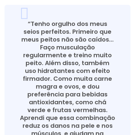
“Tenho orgulho dos meus
seios perfeitos. Primeiro que
meus peitos não são caídos…
Faço musculação
regularmente e treino muito
peito. Além disso, também
uso hidratantes com efeito
firmador. Como muita carne
magra e ovos, e dou
preferência para bebidas
antioxidantes, como chá
verde e frutas vermelhas.
Aprendi que essa combinação
reduz os danos na pele e nos
músculos, e ajudam na