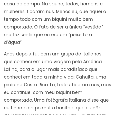
casa de campo. Na sauna, todos, homens e
mulheres, ficaram nus. Menos eu, que fiquei o
tempo todo com um biquíni muito bem
comportado. O fato de ser a única “vestida”
me fez sentir que eu era um “peixe fora
d’água”.
Anos depois, fui, com um grupo de italianos
que conheci em uma viagem pela América
Latina, para o lugar mais paradisíaco que
conheci em toda a minha vida: Cahuita, uma
praia na Costa Rica. Lá, todos, ficaram nus, mas
eu continuei com meu biquíni bem
comportado. Uma fotógrafa italiana disse que
eu tinha o corpo muito bonito e que eu não