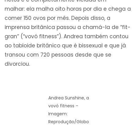
malhar: ela malha oito horas por dia e chega a
comer 150 ovos por mês. Depois disso, a
imprensa britânica passou a chamá-la de “fit-
gran” (“vovó fitness”). Andrea também contou
ao tabloide britânico que é bissexual e que já
transou com 720 pessoas desde que se
divorciou.
Andrea Sunshine, a
vovó fitness –
Imagem:
Reprodução/Globo