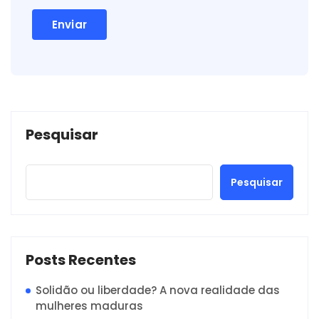
Pesquisar
Pesquisar
Posts Recentes
Solidão ou liberdade? A nova realidade das
mulheres maduras