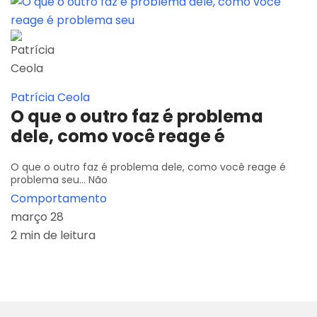
Patrícia Ceola
O que o outro faz é problema
dele, como você reage é
O que o outro faz é problema dele, como você reage é
problema seu... Não
Comportamento
março 28
2 min de leitura