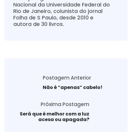
Nacional da Universidade Federal do
Rio de Janeiro, colunista do jornal
Folha de S Paulo, desde 2010 e
autora de 30 livros.
Postagem Anterior
Não é “apenas” cabelo!
Próxima Postagem
Será que é melhor com a luz
acesa ou apagada?