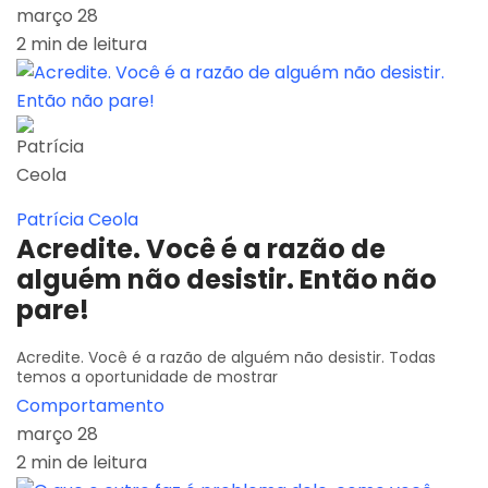
março 28
2 min de leitura
Patrícia Ceola
Acredite. Você é a razão de
alguém não desistir. Então não
pare!
Acredite. Você é a razão de alguém não desistir. Todas
temos a oportunidade de mostrar
Comportamento
março 28
2 min de leitura