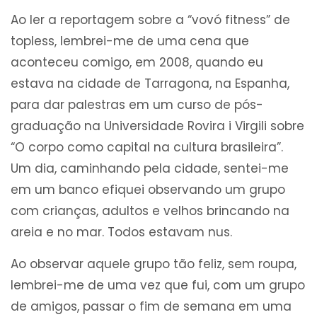
Ao ler a reportagem sobre a “vovó fitness” de
topless, lembrei-me de uma cena que
aconteceu comigo, em 2008, quando eu
estava na cidade de Tarragona, na Espanha,
para dar palestras em um curso de pós-
graduação na Universidade Rovira i Virgili sobre
“O corpo como capital na cultura brasileira”.
Um dia, caminhando pela cidade, sentei-me
em um banco efiquei observando um grupo
com crianças, adultos e velhos brincando na
areia e no mar. Todos estavam nus.
Ao observar aquele grupo tão feliz, sem roupa,
lembrei-me de uma vez que fui, com um grupo
de amigos, passar o fim de semana em uma