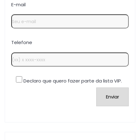
E-mail
Telefone
Declaro que quero fazer parte da lista VIP.