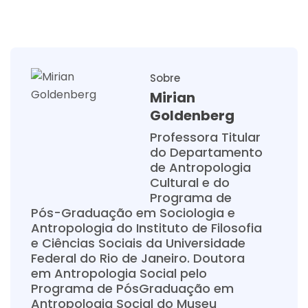
Sobre
Mirian
Goldenberg
Professora Titular
do Departamento
de Antropologia
Cultural e do
Programa de
Pós-Graduação em Sociologia e
Antropologia do Instituto de Filosofia
e Ciências Sociais da Universidade
Federal do Rio de Janeiro. Doutora
em Antropologia Social pelo
Programa de PósGraduação em
Antropologia Social do Museu