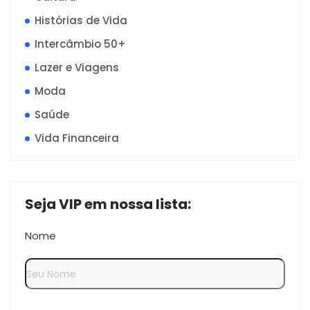
Histórias de Vida
Intercâmbio 50+
Lazer e Viagens
Moda
Saúde
Vida Financeira
Seja VIP em nossa lista:
Nome