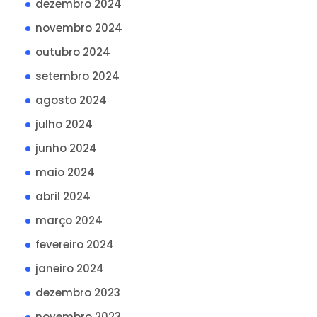
dezembro 2024
novembro 2024
outubro 2024
setembro 2024
agosto 2024
julho 2024
junho 2024
maio 2024
abril 2024
março 2024
fevereiro 2024
janeiro 2024
dezembro 2023
novembro 2023