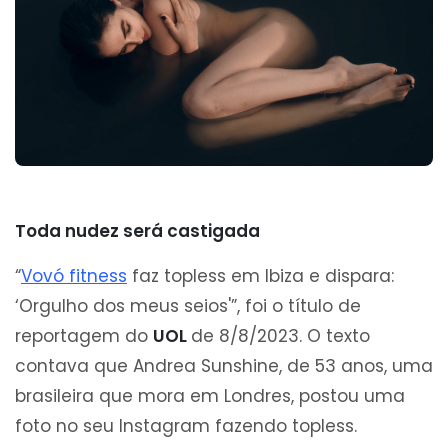
Toda nudez será castigada
“
Vovó fitness
faz topless em Ibiza e dispara:
‘Orgulho dos meus seios'”, foi o título de
reportagem do
UOL
de 8/8/2023. O texto
contava que Andrea Sunshine, de 53 anos, uma
brasileira que mora em Londres, postou uma
foto no seu Instagram fazendo topless.