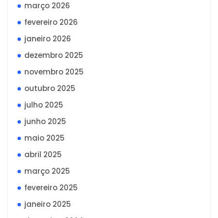
março 2026
fevereiro 2026
janeiro 2026
dezembro 2025
novembro 2025
outubro 2025
julho 2025
junho 2025
maio 2025
abril 2025
março 2025
fevereiro 2025
janeiro 2025