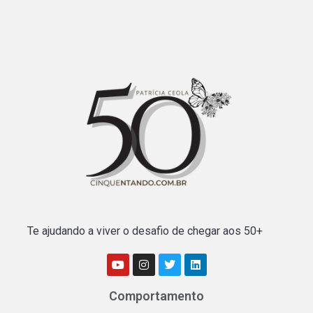
Te ajudando a viver o desafio de chegar aos 50+
Comportamento