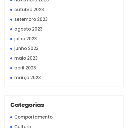
outubro 2023
setembro 2023
agosto 2023
julho 2023
junho 2023
maio 2023
abril 2023
março 2023
Categorias
Comportamento
Cultura